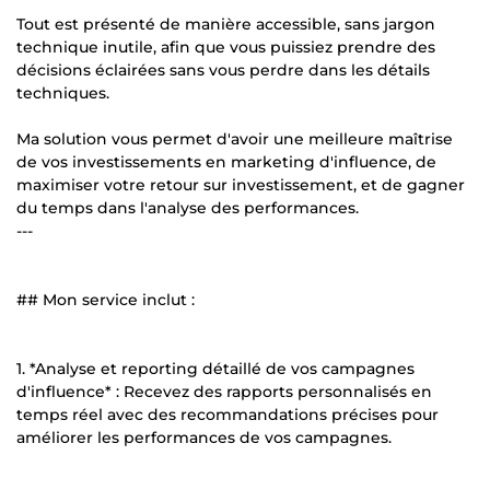
Tout est présenté de manière accessible, sans jargon
technique inutile, afin que vous puissiez prendre des
décisions éclairées sans vous perdre dans les détails
techniques.
Ma solution vous permet d'avoir une meilleure maîtrise
de vos investissements en marketing d'influence, de
maximiser votre retour sur investissement, et de gagner
du temps dans l'analyse des performances.
---
## Mon service inclut :
1. *Analyse et reporting détaillé de vos campagnes
d'influence* : Recevez des rapports personnalisés en
temps réel avec des recommandations précises pour
améliorer les performances de vos campagnes.