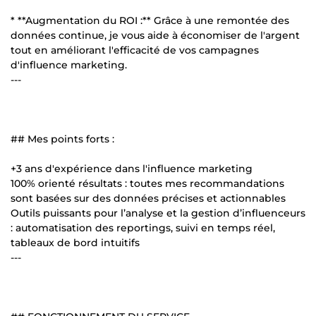
* **Augmentation du ROI :** Grâce à une remontée des
données continue, je vous aide à économiser de l'argent
tout en améliorant l'efficacité de vos campagnes
d'influence marketing.
---
## Mes points forts :
+3 ans d'expérience dans l'influence marketing
100% orienté résultats : toutes mes recommandations
sont basées sur des données précises et actionnables
Outils puissants pour l’analyse et la gestion d’influenceurs
: automatisation des reportings, suivi en temps réel,
tableaux de bord intuitifs
---