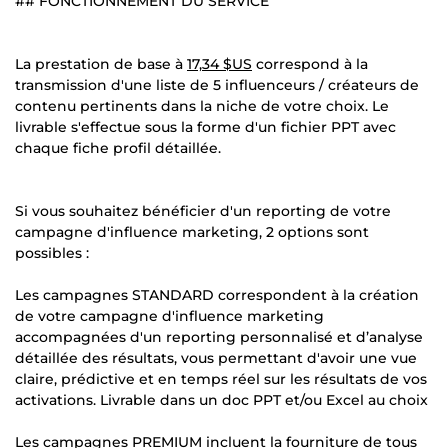
## FONCTIONNEMENT DU SERVICE
La prestation de base à
17,34 $US
correspond à la
transmission d'une liste de 5 influenceurs / créateurs de
contenu pertinents dans la niche de votre choix. Le
livrable s'effectue sous la forme d'un fichier PPT avec
chaque fiche profil détaillée.
Si vous souhaitez bénéficier d'un reporting de votre
campagne d'influence marketing, 2 options sont
possibles :
Les campagnes STANDARD correspondent à la création
de votre campagne d'influence marketing
accompagnées d'un reporting personnalisé et d’analyse
détaillée des résultats, vous permettant d'avoir une vue
claire, prédictive et en temps réel sur les résultats de vos
activations. Livrable dans un doc PPT et/ou Excel au choix
Les campagnes PREMIUM incluent la fourniture de tous