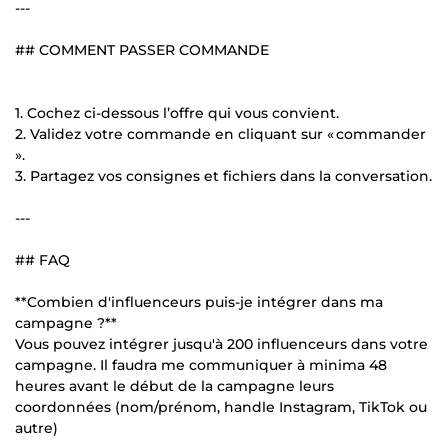
---
## COMMENT PASSER COMMANDE
1. Cochez ci-dessous l’offre qui vous convient.
2. Validez votre commande en cliquant sur « commander
».
3. Partagez vos consignes et fichiers dans la conversation.
---
## FAQ
**Combien d'influenceurs puis-je intégrer dans ma
campagne ?**
Vous pouvez intégrer jusqu'à 200 influenceurs dans votre
campagne. Il faudra me communiquer à minima 48
heures avant le début de la campagne leurs
coordonnées (nom/prénom, handle Instagram, TikTok ou
autre)