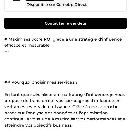
Disponible sur
ComeUp Direct
Contacter le vendeur
# Maximisez votre ROI grâce à une stratégie d'influence
efficace et mesurable
---
## Pourquoi choisir mes services ?
En tant que spécialiste en marketing d'influence, je vous
propose de transformer vos campagnes d'influence en
véritables leviers de croissance. Grâce à une approche
basée sur l’analyse des données et l'optimisation
continue, je vous aide à maximiser vos performances et à
atteindre vos objectifs business.