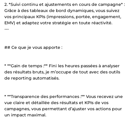
2. *Suivi continu et ajustements en cours de campagne* :
Grâce à des tableaux de bord dynamiques, vous suivez
vos principaux KPIs (impressions, portée, engagement,
EMV) et adaptez votre stratégie en toute réactivité.
---
## Ce que je vous apporte :
* **Gain de temps :** Fini les heures passées à analyser
des résultats bruts, je m’occupe de tout avec des outils
de reporting automatisés.
* **Transparence des performances :** Vous recevez une
vue claire et détaillée des résultats et KPIs de vos
campagnes, vous permettant d’ajuster vos actions pour
un impact maximal.