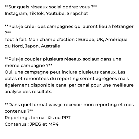
**Sur quels réseaux social opérez vous ?**
Instagram, TikTok, Youtube, Snapchat
**Puis-je créer des campagnes qui auront lieu à l'étranger
?**
Tout à fait. Mon champ d'action : Europe, UK, Amérique
du Nord, Japon, Australie
**Puis-je coupler plusieurs réseaux sociaux dans une
même campagne ?**
Oui, une campagne peut inclure plusieurs canaux. Les
datas et remontées du reporting seront agrégées mais
également disponible canal par canal pour une meilleure
analyse des résultats.
**Dans quel format vais-je recevoir mon reporting et mes
contenus ?**
Reporting : format Xls ou PPT
Contenus : JPEG et MP4