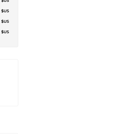
5 $US
5 $US
5 $US
5 $US