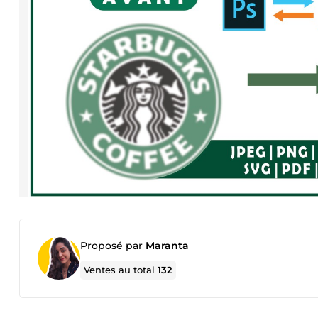
Proposé par
Maranta
Ventes au total
132