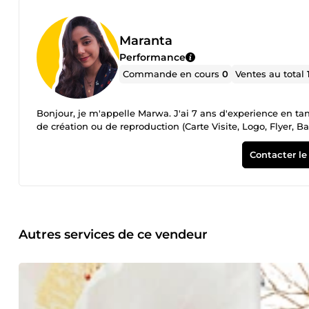
Maranta
Performance
Commande en cours
0
Ventes au total
Bonjour, je m'appelle Marwa. J'ai 7 ans d'experience en tan
de création ou de reproduction (Carte Visite, Logo, Flyer, Ba
Contacter le
Autres services de ce vendeur