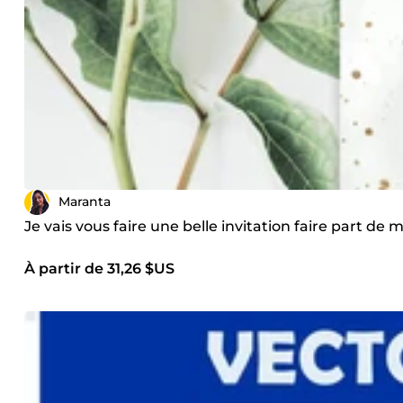
Maranta
Je vais vous faire une belle invitation faire part de 
À partir de 31,26 $US