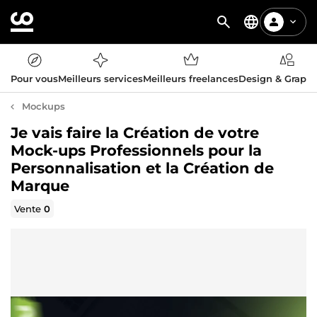
Pour vous
Meilleurs services
Meilleurs freelances
Design & Graph
Mockups
Je vais faire la Création de votre
Mock-ups Professionnels pour la
Personnalisation et la Création de
Marque
Vente
0