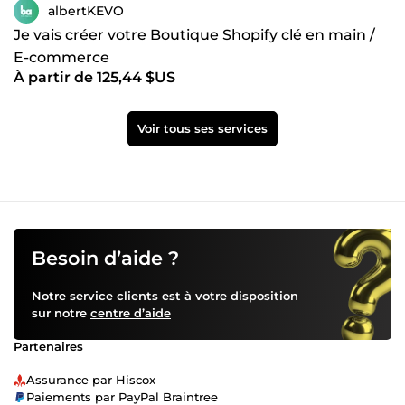
albertKEVO
Je vais créer votre Boutique Shopify clé en main /
E-commerce
À partir de 125,44 $US
Voir tous ses services
Besoin d’aide ?
Notre service clients est à votre disposition
sur notre
centre d’aide
Partenaires
Assurance par Hiscox
Paiements par PayPal Braintree