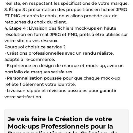
réaliste, en respectant les spécifications de votre marque.
3. Étape 3 : présentation des propositions en fichier JPEG
ET PNG et après le choix, nous allons procède aux de
retouches du choix du client.
4. Étape 4 : Livraison des fichiers mock-ups en haute
résolution en format JPEG et PNG, prêts à être utilisés sur
votre site ou vos réseaux.
Pourquoi choisir ce service ?
• Créations professionnelles avec un rendu réaliste,
adapté à l’e-commerce.
• Expérience en design de marque et mock-up, avec un
portfolio de marques satisfaites.
• Personnalisation poussée pour que chaque mock-up
reflète fidèlement votre identité.
• Livraison rapide et révisions possibles pour garantir
votre satisfaction.
Je vais faire la Création de votre
Mock-ups Professionnels pour la