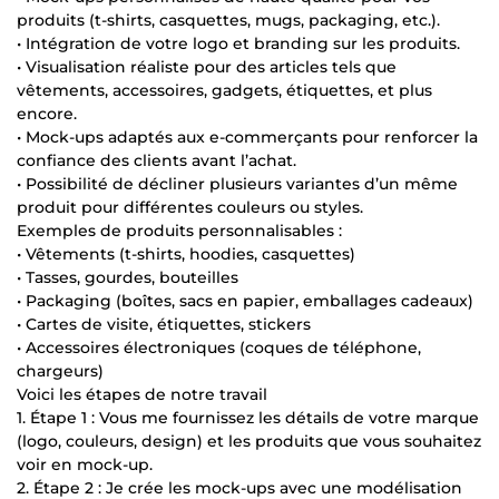
produits (t-shirts, casquettes, mugs, packaging, etc.).
• Intégration de votre logo et branding sur les produits.
• Visualisation réaliste pour des articles tels que
vêtements, accessoires, gadgets, étiquettes, et plus
encore.
• Mock-ups adaptés aux e-commerçants pour renforcer la
confiance des clients avant l’achat.
• Possibilité de décliner plusieurs variantes d’un même
produit pour différentes couleurs ou styles.
Exemples de produits personnalisables :
• Vêtements (t-shirts, hoodies, casquettes)
• Tasses, gourdes, bouteilles
• Packaging (boîtes, sacs en papier, emballages cadeaux)
• Cartes de visite, étiquettes, stickers
• Accessoires électroniques (coques de téléphone,
chargeurs)
Voici les étapes de notre travail
1. Étape 1 : Vous me fournissez les détails de votre marque
(logo, couleurs, design) et les produits que vous souhaitez
voir en mock-up.
2. Étape 2 : Je crée les mock-ups avec une modélisation