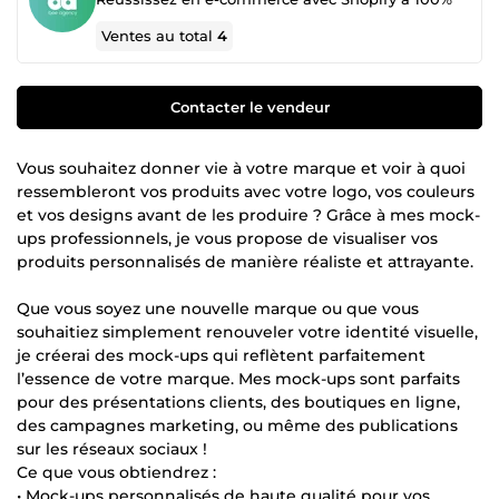
Ventes au total
4
Contacter le vendeur
Vous souhaitez donner vie à votre marque et voir à quoi
ressembleront vos produits avec votre logo, vos couleurs
et vos designs avant de les produire ? Grâce à mes mock-
ups professionnels, je vous propose de visualiser vos
produits personnalisés de manière réaliste et attrayante.
Que vous soyez une nouvelle marque ou que vous
souhaitiez simplement renouveler votre identité visuelle,
je créerai des mock-ups qui reflètent parfaitement
l’essence de votre marque. Mes mock-ups sont parfaits
pour des présentations clients, des boutiques en ligne,
des campagnes marketing, ou même des publications
sur les réseaux sociaux !
Ce que vous obtiendrez :
• Mock-ups personnalisés de haute qualité pour vos