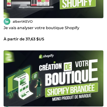
albertKEVO
Je vais analyser votre boutique Shopify
À partir de 37,63 $US