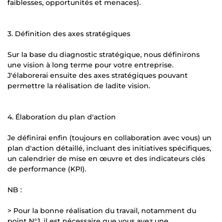
faiblesses, opportunités et menaces).
3. Définition des axes stratégiques
Sur la base du diagnostic stratégique, nous définirons
une vision à long terme pour votre entreprise.
J'élaborerai ensuite des axes stratégiques pouvant
permettre la réalisation de ladite vision.
4. Élaboration du plan d'action
Je définirai enfin (toujours en collaboration avec vous) un
plan d'action détaillé, incluant des initiatives spécifiques,
un calendrier de mise en œuvre et des indicateurs clés
de performance (KPI).
NB :
> Pour la bonne réalisation du travail, notamment du
point N°1, il est nécessaire que vous ayez une