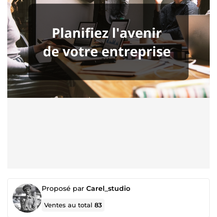
Proposé par
Carel_studio
Ventes au total
83