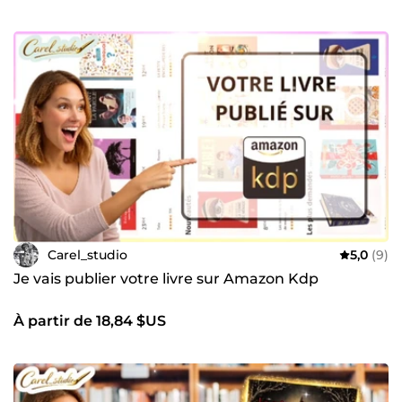
Carel_studio
5,0
(9)
Je vais publier votre livre sur Amazon Kdp
À partir de 18,84 $US