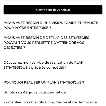
Contacter le vendeur
°VOUS AVEZ BESOIN D'UNE VISION CLAIRE ET RÉALISTE
POUR VOTRE ENTREPRISE ?
°VOUS AVEZ BESOIN DE DÉFINIR DES STRATÉGIES
POUVANT VOUS PERMETTRE D'ATTEINDRE VOS
OBJECTIFS ?
Découvrez mon service de réalisation de PLAN
STRATÉGIQUE à prix très compétitif !
POURQUOI RÉALISER UN PLAN STRATÉGIQUE ?
Un plan stratégique vous permet de :
=> Clarifier vos objectifs à long terme et de définir une