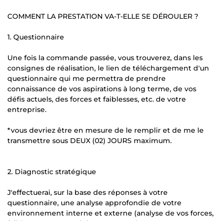
COMMENT LA PRESTATION VA-T-ELLE SE DÉROULER ?
1. Questionnaire
Une fois la commande passée, vous trouverez, dans les
consignes de réalisation, le lien de téléchargement d'un
questionnaire qui me permettra de prendre
connaissance de vos aspirations à long terme, de vos
défis actuels, des forces et faiblesses, etc. de votre
entreprise.
*vous devriez être en mesure de le remplir et de me le
transmettre sous DEUX (02) JOURS maximum.
2. Diagnostic stratégique
J'effectuerai, sur la base des réponses à votre
questionnaire, une analyse approfondie de votre
environnement interne et externe (analyse de vos forces,