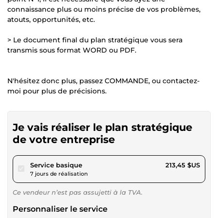
connaissance plus ou moins précise de vos problèmes,
atouts, opportunités, etc.
> Le document final du plan stratégique vous sera
transmis sous format WORD ou PDF.
N'hésitez donc plus, passez COMMANDE, ou contactez-
moi pour plus de précisions.
Je vais réaliser le plan stratégique
de votre entreprise
pour 196,73 $US
Service basique
213,45 $US
7 jours de réalisation
Ce vendeur n’est pas assujetti à la TVA.
Personnaliser le service