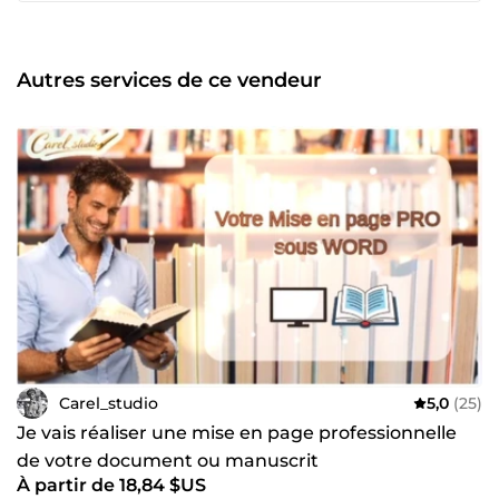
Autres services de ce vendeur
Carel_studio
5,0
(25)
Je vais réaliser une mise en page professionnelle
de votre document ou manuscrit
À partir de 18,84 $US