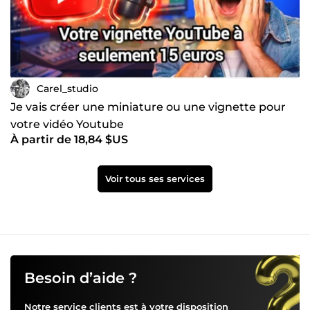
Carel_studio
Je vais créer une miniature ou une vignette pour
votre vidéo Youtube
À partir de 18,84 $US
Voir tous ses services
Besoin d’aide ?
Notre service clients est à votre disposition