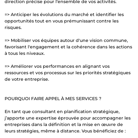
direction précise pour l’ensemble de vos activités.
=> Anticiper les évolutions du marché et identifier les
opportunités tout en vous prémunissant contre les
risques.
=> Mobiliser vos équipes autour d'une vision commune,
favorisant l'engagement et la cohérence dans les actions
à tous les niveaux.
=> Améliorer vos performances en alignant vos
ressources et vos processus sur les priorités stratégiques
de votre entreprise.
POURQUOI FAIRE APPEL À MES SERVICES ?
En tant que consultant en planification stratégique,
j’apporte une expertise éprouvée pour accompagner les
entreprises dans la définition et la mise en œuvre de
leurs stratégies, même à distance. Vous bénéficiez de :