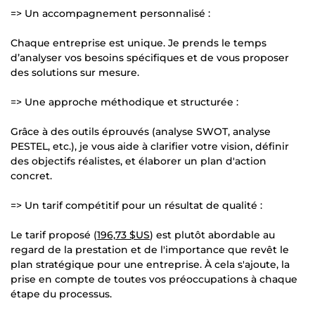
=> Un accompagnement personnalisé :
Chaque entreprise est unique. Je prends le temps
d’analyser vos besoins spécifiques et de vous proposer
des solutions sur mesure.
=> Une approche méthodique et structurée :
Grâce à des outils éprouvés (analyse SWOT, analyse
PESTEL, etc.), je vous aide à clarifier votre vision, définir
des objectifs réalistes, et élaborer un plan d'action
concret.
=> Un tarif compétitif pour un résultat de qualité :
Le tarif proposé (
196,73 $US
) est plutôt abordable au
regard de la prestation et de l'importance que revêt le
plan stratégique pour une entreprise. À cela s'ajoute, la
prise en compte de toutes vos préoccupations à chaque
étape du processus.