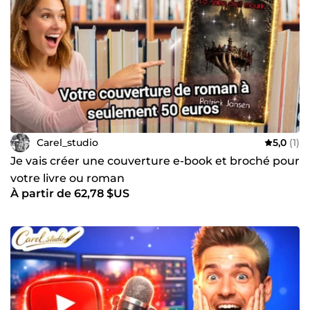
Carel_studio
5,0
(1)
Je vais créer une couverture e-book et broché pour
votre livre ou roman
À partir de 62,78 $US