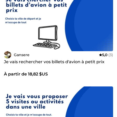
Gansere
5,0
(3)
Je vais rechercher vos billets d'avion à petit prix
À partir de 18,82 $US