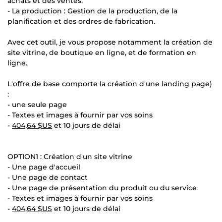
achats et des ventes.
- La production : Gestion de la production, de la
planification et des ordres de fabrication.
Avec cet outil, je vous propose notamment la création de
site vitrine, de boutique en ligne, et de formation en
ligne.
L'offre de base comporte la création d'une landing page)
:
- une seule page
- Textes et images à fournir par vos soins
-
404,64 $US
et 10 jours de délai
OPTION1 : Création d'un site vitrine
- Une page d'accueil
- Une page de contact
- Une page de présentation du produit ou du service
- Textes et images à fournir par vos soins
-
404,64 $US
et 10 jours de délai