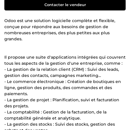
Contacter le vendeur
Odoo est une solution logicielle complète et flexible,
conçue pour répondre aux besoins de gestion de
nombreuses entreprises, des plus petites aux plus
grandes.
Il propose une suite d'applications intégrées qui couvrent
tous les aspects de la gestion d'une entreprise, comme :
- La gestion de la relation client (CRM) : Suivi des leads,
gestion des contacts, campagnes marketing...
- Le commerce électronique : Création de boutiques en
ligne, gestion des produits, des commandes et des
paiements.
- La gestion de projet : Planification, suivi et facturation
des projets.
- La comptabilité : Gestion de la facturation, de la
comptabilité générale et analytique.
- La gestion des stocks : Suivi des stocks, gestion des