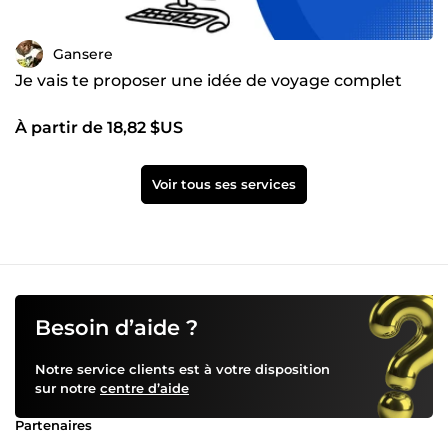
Gansere
Je vais te proposer une idée de voyage complet
À partir de 18,82 $US
Voir tous ses services
Besoin d’aide ?
Notre service clients est à votre disposition
sur notre
centre d’aide
Partenaires