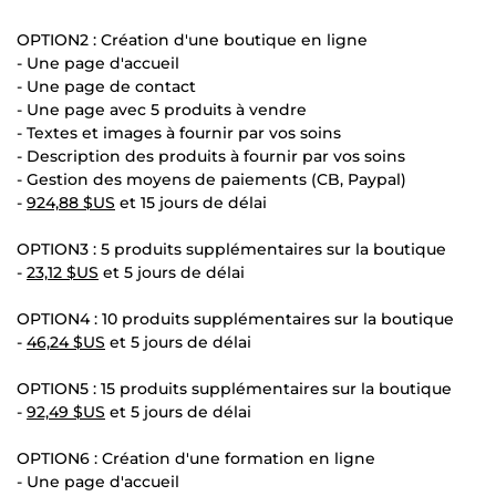
OPTION2 : Création d'une boutique en ligne
- Une page d'accueil
- Une page de contact
- Une page avec 5 produits à vendre
- Textes et images à fournir par vos soins
- Description des produits à fournir par vos soins
- Gestion des moyens de paiements (CB, Paypal)
-
924,88 $US
et 15 jours de délai
OPTION3 : 5 produits supplémentaires sur la boutique
-
23,12 $US
et 5 jours de délai
OPTION4 : 10 produits supplémentaires sur la boutique
-
46,24 $US
et 5 jours de délai
OPTION5 : 15 produits supplémentaires sur la boutique
-
92,49 $US
et 5 jours de délai
OPTION6 : Création d'une formation en ligne
- Une page d'accueil