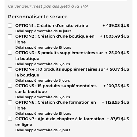
Ce vendeur n’est pas assujetti à la TVA.
Personnaliser le service
OPTION1 : Création d'un site vitrine
+ 439,03 $US
Délai supplémentaire de 10 jours
OPTION2 : Création d'une boutique en
+ 1 003,49 $US
ligne
Délai supplémentaire de 15 jours
OPTION3 : 5 produits supplémentaires sur
+ 25,09 $US
la boutique
Délai supplémentaire de 5 jours
OPTION4 : 10 produits supplémentaires sur
+ 50,17 $US
la boutique
Délai supplémentaire de 5 jours
OPTION5 : 15 produits supplémentaires
+ 100,35 $US
sur la boutique
Délai supplémentaire de 5 jours
OPTION6 : Création d'une formation en
+ 1 128,93 $US
ligne
Délai supplémentaire de 15 jours
OPTION7 : Ajout de chapitre à la formation
+ 87,81 $US
en ligne
Délai supplémentaire de 7 jours