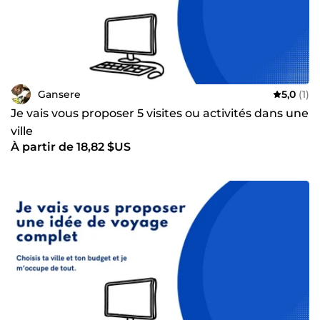
Gansere
5,0
(1)
Je vais vous proposer 5 visites ou activités dans une
ville
À partir de 18,82 $US