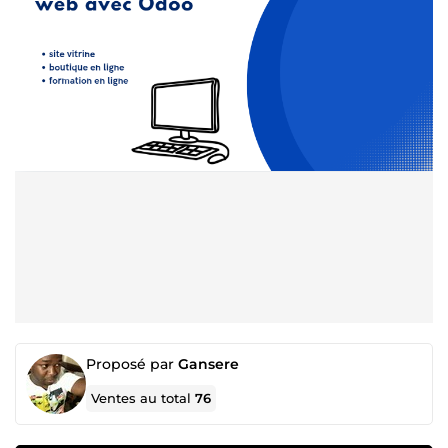
Proposé par
Gansere
Ventes au total
76