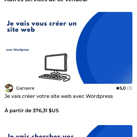
Gansere
5,0
(3)
Je vais créer votre site web avec Wordpress
À partir de 376,31 $US