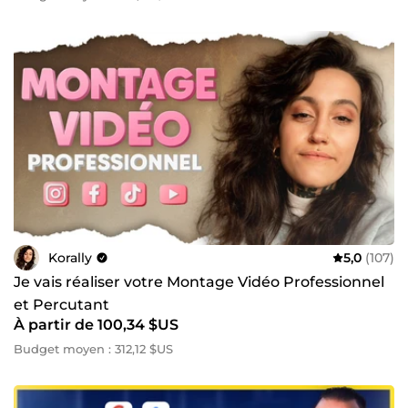
Korally
5,0
(107)
Je vais réaliser votre Montage Vidéo Professionnel
et Percutant
À partir de 100,34 $US
Budget moyen : 312,12 $US