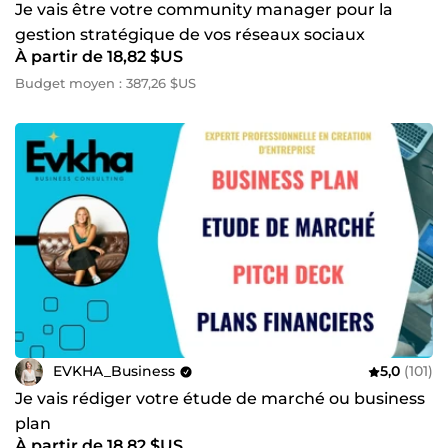
Je vais être votre community manager pour la
gestion stratégique de vos réseaux sociaux
À partir de 18,82 $US
Budget moyen : 387,26 $US
EVKHA_Business
5,0
(101)
Je vais rédiger votre étude de marché ou business
plan
À partir de 18,82 $US