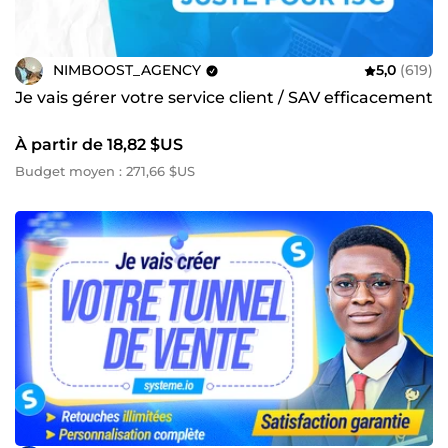
NIMBOOST_AGENCY
5,0
(619)
Je vais gérer votre service client / SAV efficacement
À partir de 18,82 $US
Budget moyen : 271,66 $US