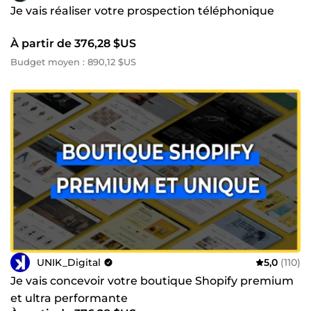
Je vais réaliser votre prospection téléphonique
À partir de 376,28 $US
Budget moyen : 890,12 $US
UNIK_Digital
5,0
(110)
Je vais concevoir votre boutique Shopify premium
et ultra performante