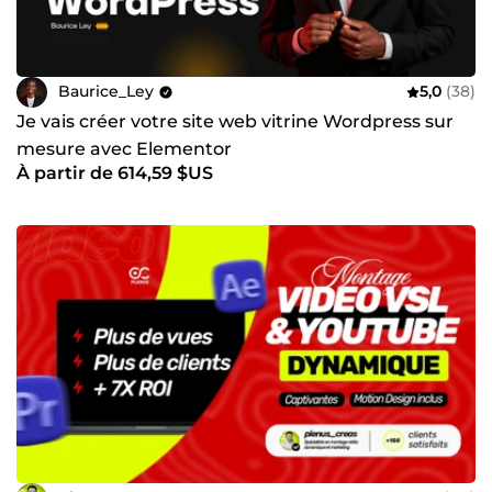
Baurice_Ley
5,0
(38)
Je vais créer votre site web vitrine Wordpress sur
mesure avec Elementor
À partir de 614,59 $US