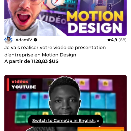
AdamIV
4,9
(68)
Je vais réaliser votre vidéo de présentation
d'entreprise en Motion Design
À partir de 1 128,83 $US
Switch to ComeUp in English.