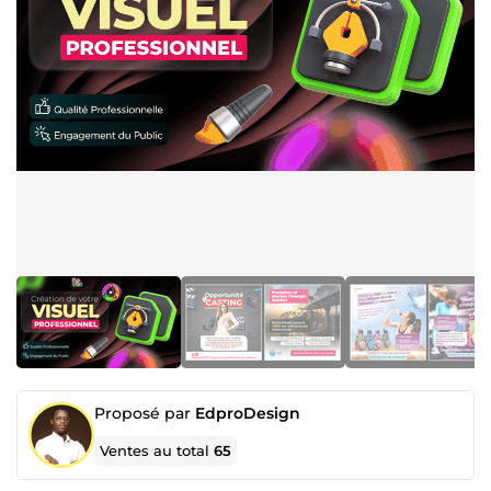
Proposé par
EdproDesign
Ventes au total
65