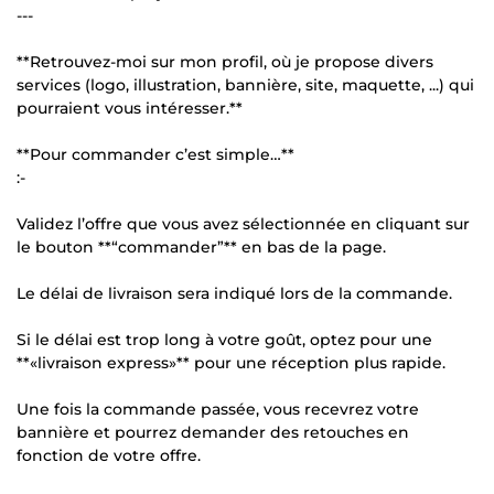
---
**Retrouvez-moi sur mon profil, où je propose divers
services (logo, illustration, bannière, site, maquette, ...) qui
pourraient vous intéresser.**
**Pour commander c’est simple…**
:-
Validez l’offre que vous avez sélectionnée en cliquant sur
le bouton **“commander”** en bas de la page.
Le délai de livraison sera indiqué lors de la commande.
Si le délai est trop long à votre goût, optez pour une
**«livraison express»** pour une réception plus rapide.
Une fois la commande passée, vous recevrez votre
bannière et pourrez demander des retouches en
fonction de votre offre.