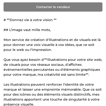
Contacter le vendeur
# **Donnez vie à votre vision **
## L’image vaut mille mots,
Mon service de création d'illustrations et de visuels est là
pour donner une voix visuelle à vos idées, que ce soit
pour le web ou l'impression.
Que vous ayez besoin d'**illustrations pour votre site web,
de visuels pour vos réseaux sociaux, d'affiches
événementielles percutantes ou d'éléments graphiques
pour votre marque, ma créativité est sans limite**.
Les illustrations peuvent renforcer l'identité de votre
marque et laisser une empreinte mémorable. Que ce soit
pour des icônes ou des éléments visuels distinctifs, mes
illustrations apportent une touche de singularité à votre
présence visuelle.