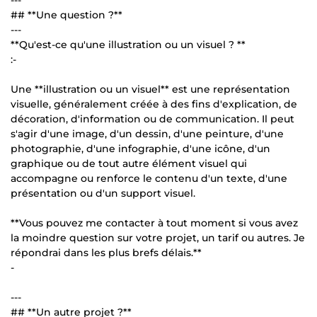
## **Une question ?**
---
**Qu'est-ce qu'une illustration ou un visuel ? **
:-
Une **illustration ou un visuel** est une représentation
visuelle, généralement créée à des fins d'explication, de
décoration, d'information ou de communication. Il peut
s'agir d'une image, d'un dessin, d'une peinture, d'une
photographie, d'une infographie, d'une icône, d'un
graphique ou de tout autre élément visuel qui
accompagne ou renforce le contenu d'un texte, d'une
présentation ou d'un support visuel.
**Vous pouvez me contacter à tout moment si vous avez
la moindre question sur votre projet, un tarif ou autres. Je
répondrai dans les plus brefs délais.**
-
---
## **Un autre projet ?**