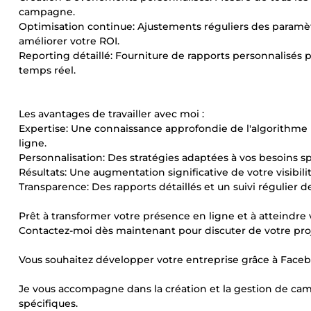
campagne.
Optimisation continue: Ajustements réguliers des paramè
améliorer votre ROI.
Reporting détaillé: Fourniture de rapports personnalisés
temps réel.
Les avantages de travailler avec moi :
Expertise: Une connaissance approfondie de l'algorithme
ligne.
Personnalisation: Des stratégies adaptées à vos besoins sp
Résultats: Une augmentation significative de votre visibilité,
Transparence: Des rapports détaillés et un suivi régulier
Prêt à transformer votre présence en ligne et à atteindre v
Contactez-moi dès maintenant pour discuter de votre proj
Vous souhaitez développer votre entreprise grâce à Face
Je vous accompagne dans la création et la gestion de cam
spécifiques.