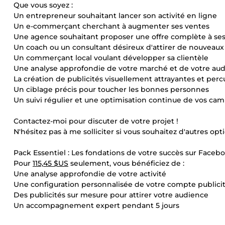
Que vous soyez :
Un entrepreneur souhaitant lancer son activité en ligne
Un e-commerçant cherchant à augmenter ses ventes
Une agence souhaitant proposer une offre complète à ses
Un coach ou un consultant désireux d'attirer de nouveaux 
Un commerçant local voulant développer sa clientèle
Une analyse approfondie de votre marché et de votre au
La création de publicités visuellement attrayantes et per
Un ciblage précis pour toucher les bonnes personnes
Un suivi régulier et une optimisation continue de vos c
Contactez-moi pour discuter de votre projet !
N'hésitez pas à me solliciter si vous souhaitez d'autres op
Pack Essentiel : Les fondations de votre succès sur Facebo
Pour
115,45 $US
seulement, vous bénéficiez de :
Une analyse approfondie de votre activité
Une configuration personnalisée de votre compte publicit
Des publicités sur mesure pour attirer votre audience
Un accompagnement expert pendant 5 jours