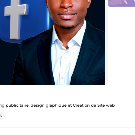
ng publicitaire, design graphique et Création de Site web
t