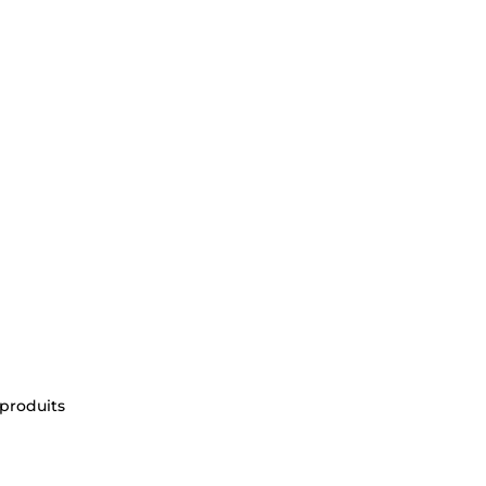
 produits