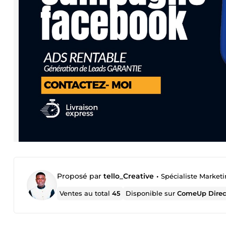
Proposé par
tello_Creative
•
Spécialiste Marketi
Ventes au total
45
Disponible sur
ComeUp Direc