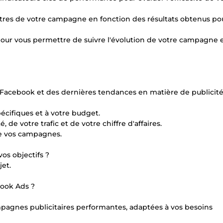
tres de votre campagne en fonction des résultats obtenus po
 pour vous permettre de suivre l'évolution de votre campagne 
 Facebook et des dernières tendances en matière de publicit
écifiques et à votre budget.
 de votre trafic et de votre chiffre d'affaires.
 de vos campagnes.
os objectifs ?
et.
book Ads ?
pagnes publicitaires performantes, adaptées à vos besoins