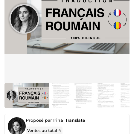
Proposé par
Irina_Translate
Ventes au total
4