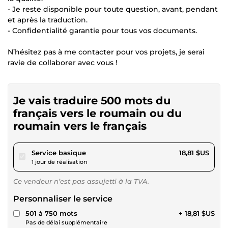
- Je reste disponible pour toute question, avant, pendant
et après la traduction.
- Confidentialité garantie pour tous vos documents.
N’hésitez pas à me contacter pour vos projets, je serai
ravie de collaborer avec vous !
Je vais traduire 500 mots du
français vers le roumain ou du
roumain vers le français
pour 17,34 $US
Service basique
18,81 $US
1 jour de réalisation
Ce vendeur n’est pas assujetti à la TVA.
Personnaliser le service
501 à 750 mots
+ 18,81 $US
Pas de délai supplémentaire