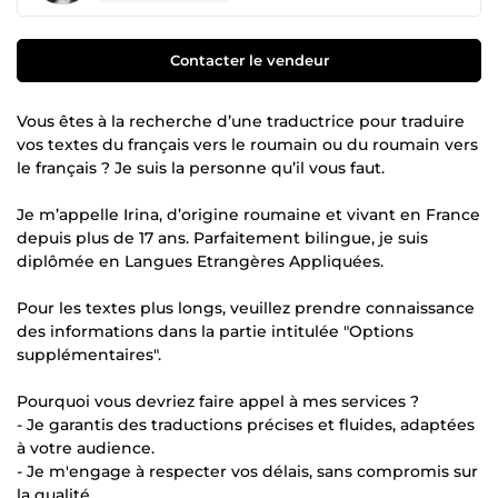
Contacter le vendeur
Vous êtes à la recherche d’une traductrice pour traduire
vos textes du français vers le roumain ou du roumain vers
le français ? Je suis la personne qu’il vous faut.
Je m’appelle Irina, d’origine roumaine et vivant en France
depuis plus de 17 ans. Parfaitement bilingue, je suis
diplômée en Langues Etrangères Appliquées.
Pour les textes plus longs, veuillez prendre connaissance
des informations dans la partie intitulée "Options
supplémentaires".
Pourquoi vous devriez faire appel à mes services ?
- Je garantis des traductions précises et fluides, adaptées
à votre audience.
- Je m'engage à respecter vos délais, sans compromis sur
la qualité.