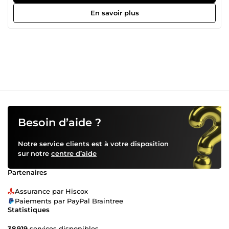
En savoir plus
Besoin d’aide ?
Notre service clients est à votre disposition
sur notre
centre d’aide
Partenaires
Assurance par Hiscox
Paiements par PayPal Braintree
Statistiques
38 919
services disponibles