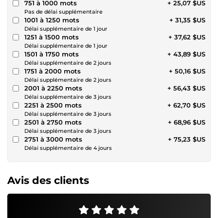
751 à 1000 mots
+ 25,07 $US
Pas de délai supplémentaire
1001 à 1250 mots
+ 31,35 $US
Délai supplémentaire de 1 jour
1251 à 1500 mots
+ 37,62 $US
Délai supplémentaire de 1 jour
1501 à 1750 mots
+ 43,89 $US
Délai supplémentaire de 2 jours
1751 à 2000 mots
+ 50,16 $US
Délai supplémentaire de 2 jours
2001 à 2250 mots
+ 56,43 $US
Délai supplémentaire de 3 jours
2251 à 2500 mots
+ 62,70 $US
Délai supplémentaire de 3 jours
2501 à 2750 mots
+ 68,96 $US
Délai supplémentaire de 3 jours
2751 à 3000 mots
+ 75,23 $US
Délai supplémentaire de 4 jours
Avis des clients