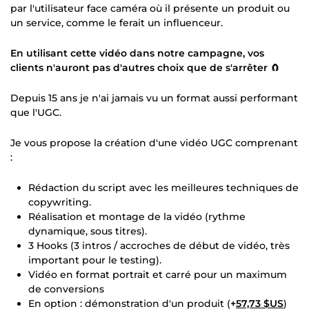
par l'utilisateur face caméra où il présente un produit ou
un service, comme le ferait un influenceur.
En utilisant cette vidéo dans notre campagne, vos
clients n'auront pas d'autres choix que de s'arrêter
🧲
Depuis 15 ans je n'ai jamais vu un format aussi performant
que l'UGC.
Je vous propose la création d'une vidéo UGC comprenant
:
Rédaction du script avec les meilleures techniques de
copywriting.
Réalisation et montage de la vidéo (rythme
dynamique, sous titres).
3 Hooks (3 intros / accroches de début de vidéo, très
important pour le testing).
Vidéo en format portrait et carré pour un maximum
de conversions
En option : démonstration d'un produit (
+
57,73 $US
)