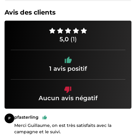
Avis des clients
5,0
(1)
1 avis positif
Aucun avis négatif
pfasterling
Merci Guillaume, on est très satisfaits avec la
campagne et le suivi.