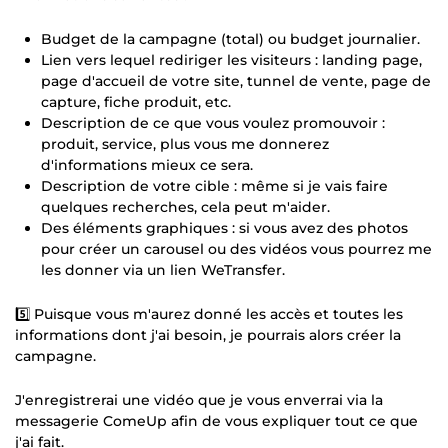
Budget de la campagne (total) ou budget journalier.
Lien vers lequel rediriger les visiteurs : landing page,
page d'accueil de votre site, tunnel de vente, page de
capture, fiche produit, etc.
Description de ce que vous voulez promouvoir :
produit, service, plus vous me donnerez
d'informations mieux ce sera.
Description de votre cible : même si je vais faire
quelques recherches, cela peut m'aider.
Des éléments graphiques : si vous avez des photos
pour créer un carousel ou des vidéos vous pourrez me
les donner via un lien WeTransfer.
5️⃣ Puisque vous m'aurez donné les accès et toutes les
informations dont j'ai besoin, je pourrais alors créer la
campagne.
J'enregistrerai une vidéo que je vous enverrai via la
messagerie ComeUp afin de vous expliquer tout ce que
j'ai fait.