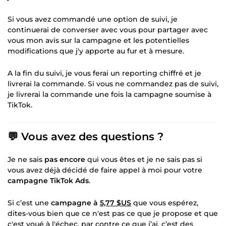
Si vous avez commandé une option de suivi, je
continuerai de converser avec vous pour partager avec
vous mon avis sur la campagne et les potentielles
modifications que j'y apporte au fur et à mesure.
A la fin du suivi, je vous ferai un reporting chiffré et je
livrerai la commande. Si vous ne commandez pas de suivi,
je livrerai la commande une fois la campagne soumise à
TikTok.
💬 Vous avez des questions ?
Je ne sais
pas encore
qui vous êtes et je ne sais pas si
vous avez déjà décidé de faire appel à moi pour votre
campagne TikTok Ads
.
Si c’est une
campagne à
5,77 $US
que vous espérez,
dites-vous bien que ce n'est pas ce que je propose et que
c'est voué à l'échec, par contre ce que j’ai, c’est des