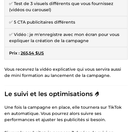
✅ Test de 3 visuels différents que vous fournissez
(vidéos ou carousel)
✅ 5 CTA publicitaires différents
✅ Vidéo : je m'enregistre avec mon écran pour vous
expliquer la création de la campagne
Prix :
265,54 $US
Vous recevrez la vidéo explicative qui vous servira aussi
de mini formation au lancement de la campagne.
Le suivi et les optimisations 🤌
Une fois la campagne en place, elle tournera sur TikTok
en automatique. Vous pourrez alors suivre ses
performances et ajuster les publicités si besoin.