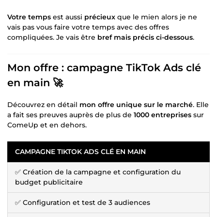
Votre temps
est aussi
précieux
que le mien alors je ne
vais pas vous faire votre temps avec des offres
compliquées. Je vais être
bref mais précis ci-dessous
.
Mon offre : campagne TikTok Ads clé
en main 🚀
Découvrez en détail
mon offre unique sur le marché
. Elle
a fait ses preuves auprès de plus de
1000 entreprises
sur
ComeUp et en dehors.
CAMPAGNE TIKTOK ADS CLÉ EN MAIN
✅ Création de la campagne et configuration du
budget publicitaire
✅ Configuration et test de 3 audiences