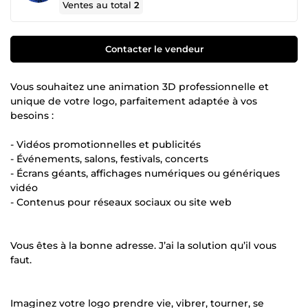
Ventes au total
2
Contacter le vendeur
Vous souhaitez une animation 3D professionnelle et
unique de votre logo, parfaitement adaptée à vos
besoins :
- Vidéos promotionnelles et publicités
- Événements, salons, festivals, concerts
- Écrans géants, affichages numériques ou génériques
vidéo
- Contenus pour réseaux sociaux ou site web
Vous êtes à la bonne adresse. J’ai la solution qu’il vous
faut.
Imaginez votre logo prendre vie, vibrer, tourner, se