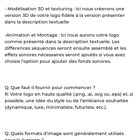
- Modélisation 3D et texturing : Ici nous créerons une
version 3D de votre logo fidèle à la version présenter
dans la description textuelle
-Animation et Montage : Ici nous aurons votre logo
comme présenté dans la description textuelle. Les
différences séquences seront ensuite assemblé et les
effets sonores nécessaires seront ajoutés si vous avez
choisis l’option pour ajouter des fonds sonores.
Q: Que faut-il fournir pour commencer ?
R: Votre logo en haute qualité (.png, .ai, .svg ou .eps) et, si
possible, une idée du style ou de l’ambiance souhaitée
(dynamique, luxe, minimaliste, futuriste, etc.).
Q: Quels formats d’image sont généralement utilisés
pour la livraison ?