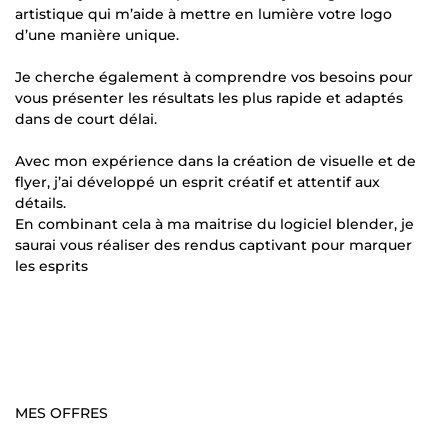
artistique qui m’aide à mettre en lumière votre logo
d’une manière unique.
Je cherche également à comprendre vos besoins pour
vous présenter les résultats les plus rapide et adaptés
dans de court délai.
Avec mon expérience dans la création de visuelle et de
flyer, j’ai développé un esprit créatif et attentif aux
détails.
En combinant cela à ma maitrise du logiciel blender, je
saurai vous réaliser des rendus captivant pour marquer
les esprits
MES OFFRES