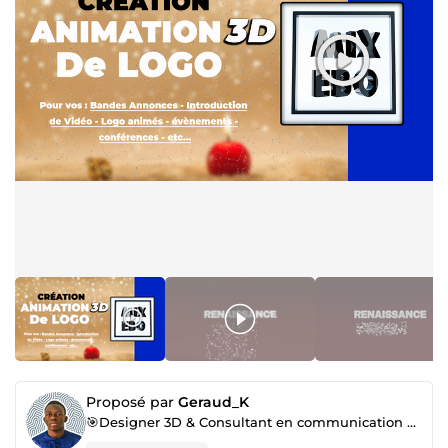
Proposé par
Geraud_K
🎯Designer 3D & Consultant en communication visuelle