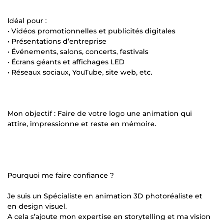
Idéal pour :
• Vidéos promotionnelles et publicités digitales
• Présentations d’entreprise
• Événements, salons, concerts, festivals
• Écrans géants et affichages LED
• Réseaux sociaux, YouTube, site web, etc.
Mon objectif : Faire de votre logo une animation qui
attire, impressionne et reste en mémoire.
Pourquoi me faire confiance ?
Je suis un Spécialiste en animation 3D photoréaliste et
en design visuel.
A cela s’ajoute mon expertise en storytelling et ma vision