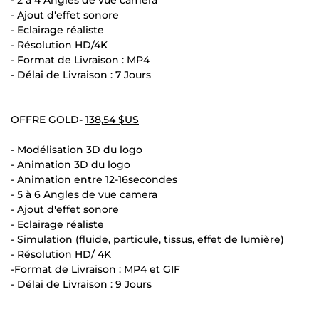
- Ajout d'effet sonore
- Eclairage réaliste
- Résolution HD/4K
- Format de Livraison : MP4
- Délai de Livraison : 7 Jours
OFFRE GOLD-
138,54 $US
- Modélisation 3D du logo
- Animation 3D du logo
- Animation entre 12-16secondes
- 5 à 6 Angles de vue camera
- Ajout d'effet sonore
- Eclairage réaliste
- Simulation (fluide, particule, tissus, effet de lumière)
- Résolution HD/ 4K
-Format de Livraison : MP4 et GIF
- Délai de Livraison : 9 Jours