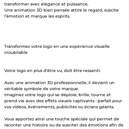
transformer avec élégance et puissance.
Une animation 3D bien pensée attire le regard, suscite
l’émotion et marque les esprits.
Transformez votre logo en une expérience visuelle
inoubliable
Votre logo en plus d’être vu, doit être ressenti.
Avec une animation 3D professionnelle, il devient un
véritable symbole de votre marque.
Imaginez votre logo qui se déploie, brille, tourne et
prend vie avec des effets visuels captivants : parfait pour
vos vidéos, événements, publicités ou écrans géants.
Vous apportez ainsi une touche spéciale qui permet de
raconter une histoire ou de susciter des émotions afin de