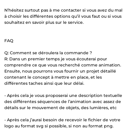
N’hésitez surtout pas à me contacter si vous avez du mal
à choisir les différentes options qu’il vous faut ou si vous
souhaitez en savoir plus sur le service.
FAQ
Q: Comment se déroulera la commande ?
R: Dans un premier temps je vous écouterai pour
comprendre ce que vous recherché comme animation.
Ensuite, nous pourrons vous fournir un projet détaillé
contenant le concept à mettre en place, et les
différentes taches ainsi que leur délai.
- Après cela je vous proposerai une description textuelle
des différentes séquences de l’animation avec assez de
détails sur le mouvement de objets, des lumières, etc
- Après cela j’aurai besoin de recevoir le fichier de votre
logo au format svg si possible, si non au format png.