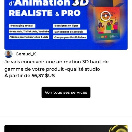
Geraud_K
Je vais concevoir une animation 3D haut de
gamme de votre produit -qualité studio
À partir de 56,37 $US
Voir tous ses services