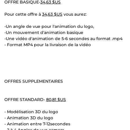
OFFRE BASIQUE-
34,63 $US
Pour cette offre à
34,63 $US
vous aurez:
-Un angle de vue pour l'animation du logo,
-Un mouvement d'animation basique
-Une vidéo d'animation de 5-6 secondes au format .mp4
- Format MP4 pour la livraison de la vidéo
OFFRES SUPPLEMENTAIRES
OFFRE STANDARD-
80,81 $US
- Modélisation 3D du logo
- Animation 3D du logo
- Animation entre 7-12secondes
- 2 à 4 Angles de vue camera