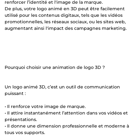
renforcer l’identité et l'image de la marque.
De plus, votre logo animé en 3D peut être facilement
utilisé pour les contenus digitaux, tels que les vidéos
promotionnelles, les réseaux sociaux, ou les sites web,
augmentant ainsi l'impact des campagnes marketing.
Pourquoi choisir une animation de logo 3D ?
Un logo animé 3D, c’est un outil de communication
puissant :
• Il renforce votre image de marque.
• Il attire instantanément l’attention dans vos vidéos et
présentations.
• Il donne une dimension professionnelle et moderne à
tous vos supports.