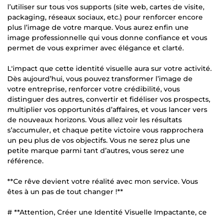
l’utiliser sur tous vos supports (site web, cartes de visite,
packaging, réseaux sociaux, etc.) pour renforcer encore
plus l’image de votre marque. Vous aurez enfin une
image professionnelle qui vous donne confiance et vous
permet de vous exprimer avec élégance et clarté.
L'impact que cette identité visuelle aura sur votre activité.
Dès aujourd’hui, vous pouvez transformer l’image de
votre entreprise, renforcer votre crédibilité, vous
distinguer des autres, convertir et fidéliser vos prospects,
multiplier vos opportunités d’affaires, et vous lancer vers
de nouveaux horizons. Vous allez voir les résultats
s’accumuler, et chaque petite victoire vous rapprochera
un peu plus de vos objectifs. Vous ne serez plus une
petite marque parmi tant d’autres, vous serez une
référence.
**Ce rêve devient votre réalité avec mon service. Vous
êtes à un pas de tout changer !**
# **Attention, Créer une Identité Visuelle Impactante, ce