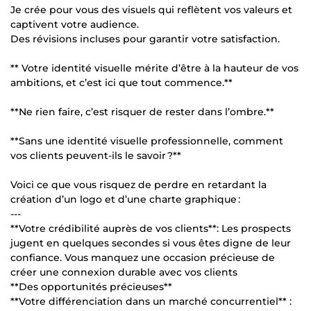
Je crée pour vous des visuels qui reflètent vos valeurs et
captivent votre audience.
Des révisions incluses pour garantir votre satisfaction.
** Votre identité visuelle mérite d’être à la hauteur de vos
ambitions, et c’est ici que tout commence.**
**Ne rien faire, c’est risquer de rester dans l’ombre.**
**Sans une identité visuelle professionnelle, comment
vos clients peuvent-ils le savoir ?**
Voici ce que vous risquez de perdre en retardant la
création d’un logo et d’une charte graphique :
---
**Votre crédibilité auprès de vos clients**: Les prospects
jugent en quelques secondes si vous êtes digne de leur
confiance. Vous manquez une occasion précieuse de
créer une connexion durable avec vos clients
**Des opportunités précieuses**
**Votre différenciation dans un marché concurrentiel** :