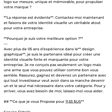
logo sur mesure, unique et mémorable, pour propulser
votre marque ?
**La réponse est évidente**. Contactez-moi maintenant
et faisons de votre identité visuelle un véritable atout
pour votre entreprise.
**Pourquoi je suis votre meilleure option ?**
---
Avec plus de 05 ans d’expérience dans le** design
graphique**, je suis le partenaire idéal pour créer une
identité visuelle forte et marquante pour votre
entreprise. Je ne conçois pas seulement un logo mais
une arme que vous pouvez utiliser comme bon vous
semble. Rassurez, gagnez et devenez un partenaire avec
qui tout investisseur veut avoir dans sa manche devenir
un et le seul mal nécessaire dans votre catégorie. Pour y
arriver, vous avez besoin de moi, laissez-moi vous aider.
## **Ce que je vous Propose pour
11,55 $US
**