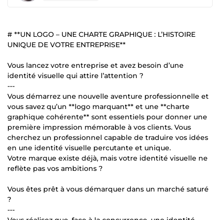
# **UN LOGO – UNE CHARTE GRAPHIQUE : L’HISTOIRE
UNIQUE DE VOTRE ENTREPRISE**
Vous lancez votre entreprise et avez besoin d’une
identité visuelle qui attire l’attention ?
---
Vous démarrez une nouvelle aventure professionnelle et
vous savez qu’un **logo marquant** et une **charte
graphique cohérente** sont essentiels pour donner une
première impression mémorable à vos clients. Vous
cherchez un professionnel capable de traduire vos idées
en une identité visuelle percutante et unique.
Votre marque existe déjà, mais votre identité visuelle ne
reflète pas vos ambitions ?
Vous êtes prêt à vous démarquer dans un marché saturé
?
---