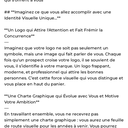
qui s’offrent à vous
## **Imaginez ce que vous allez accomplir avec une
Identité Visuelle Unique…**
**Un Logo qui Attire l'Attention et Fait Frémir la
Concurrence**
---
Imaginez que votre logo ne soit pas seulement un
symbole, mais une image qui fait parler de vous. Chaque
fois qu'un prospect croise votre logo, il se souvient de
vous, il s’identifie à votre marque. Un logo frappant,
moderne, et professionnel qui attire les bonnes
personnes. C’est cette force visuelle qui vous distingue et
vous place en haut du panier.
**Une Charte Graphique qui Évolue avec Vous et Motive
Votre Ambition**
---
En travaillant ensemble, vous ne recevrez pas
simplement une charte graphique : vous aurez une feuille
de route visuelle pour les années à venir. Vous pourrez