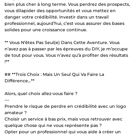
bien plus cher à long terme. Vous perdrez des prospects,
vous dilapider des opportunités et vous mettez en
danger votre crédibilité. Investir dans un travail
professionnel, aujourd’hui, c’est vous assurer des bases
solides pour une croissance continue.
** Vous N’êtes Pas Seul(e) Dans Cette Aventure. Vous
n’avez pas à passer par les épreuves du DIY, je m’occupe
de tout pour vous. Vous n’avez qu’à profiter des résultats
!**
## **Trois Choix : Mais Un Seul Qui Va Faire La
Différence…**
Alors, quel choix allez-vous faire ?
---
Prendre le risque de perdre en crédibilité avec un logo
amateur ?
Choisir un service à bas prix, mais vous retrouver avec
quelque chose qui ne vous représente pas ?
Opter pour un professionnel qui vous aide à créer un