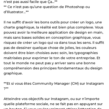
n'est pas aussi facile que Ça…**
** Ce n’est pas qu’une question de Photoshop ou
d’Illustrator…**
Il ne suffit d'avoir les bons outils pour créer un logo, une
charte graphique, la réalité est bien plus complexe. Vous
pouvez avoir la meilleure application de design en main,
mais sans bases solides en conception graphique, vous
risquez de créer un logo qui va dans tous les sens. Il suffit
pas de dessiner quelque chose de jolies, les couleurs
doivent être bien choisies avec soin, les typographies
maitrisées pour exprimer le ton de votre entreprise. Et
tout le monde ne peut pas y arriver sans une bonne
compréhension des principes fondamentaux du design
graphique.
**Et si vous êtes Community Manager (CM) sur Instagram
?**
Atteindre vos objectifs sur Instagram, ou sur n’importe
quelle plateforme sociale, ne se fait pas en appuyant sur