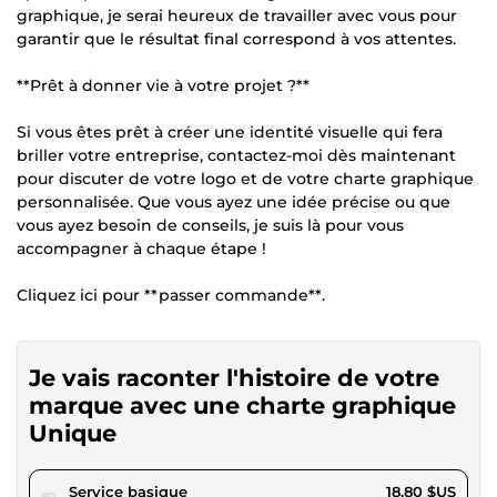
graphique, je serai heureux de travailler avec vous pour
garantir que le résultat final correspond à vos attentes.
**Prêt à donner vie à votre projet ?**
Si vous êtes prêt à créer une identité visuelle qui fera
briller votre entreprise, contactez-moi dès maintenant
pour discuter de votre logo et de votre charte graphique
personnalisée. Que vous ayez une idée précise ou que
vous ayez besoin de conseils, je suis là pour vous
accompagner à chaque étape !
Cliquez ici pour **passer commande**.
Je vais raconter l'histoire de votre
marque avec une charte graphique
Unique
pour 17,32 $US
Service basique
18,80 $US