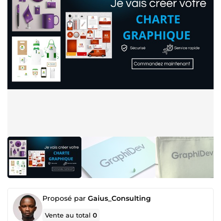
Proposé par
Gaius_Consulting
Vente au total
0