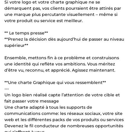
Si votre logo et votre charte graphique ne se
démarquent pas, vos clients pourraient être attirés par
une marque plus percutante visuellement – même si
votre produit ou service est meilleur.
** Le temps presse**
**Prenez la décision dès aujourd’hui de passer au niveau
supérieur**
Ensemble, mettons fin à ce problème et construisons
une identité qui reflète vos ambitions. Vous méritez
d’être vu, reconnu, et apprécié. Agissez maintenant.
**Une charte Graphique qui vous ressemblent**
---
Un logo bien réalisé capte l’attention de votre cible et
fait passer votre message
Une charte adapté à tous les supports de
communications comme: les réseaux sociaux, votre site
web et les différentes packs de vos produits ou services
Devenez le fil conducteur de nombreuses opportunités