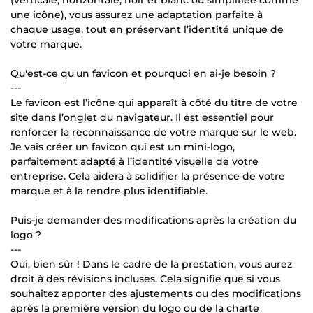
(verticale, horizontale, noir et blanc ou simplifiée comme
une icône), vous assurez une adaptation parfaite à
chaque usage, tout en préservant l’identité unique de
votre marque.
Qu'est-ce qu'un favicon et pourquoi en ai-je besoin ?
---
Le favicon est l’icône qui apparaît à côté du titre de votre
site dans l’onglet du navigateur. Il est essentiel pour
renforcer la reconnaissance de votre marque sur le web.
Je vais créer un favicon qui est un mini-logo,
parfaitement adapté à l’identité visuelle de votre
entreprise. Cela aidera à solidifier la présence de votre
marque et à la rendre plus identifiable.
Puis-je demander des modifications après la création du
logo ?
---
Oui, bien sûr ! Dans le cadre de la prestation, vous aurez
droit à des révisions incluses. Cela signifie que si vous
souhaitez apporter des ajustements ou des modifications
après la première version du logo ou de la charte