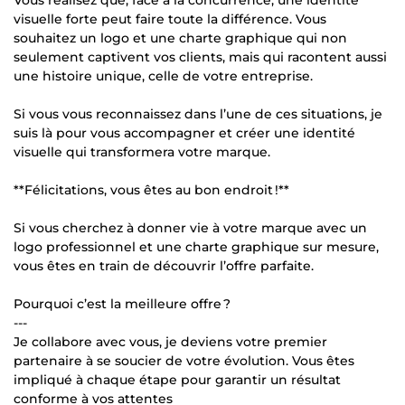
Vous réalisez que, face à la concurrence, une identité
visuelle forte peut faire toute la différence. Vous
souhaitez un logo et une charte graphique qui non
seulement captivent vos clients, mais qui racontent aussi
une histoire unique, celle de votre entreprise.
Si vous vous reconnaissez dans l’une de ces situations, je
suis là pour vous accompagner et créer une identité
visuelle qui transformera votre marque.
**Félicitations, vous êtes au bon endroit !**
Si vous cherchez à donner vie à votre marque avec un
logo professionnel et une charte graphique sur mesure,
vous êtes en train de découvrir l’offre parfaite.
Pourquoi c’est la meilleure offre ?
---
Je collabore avec vous, je deviens votre premier
partenaire à se soucier de votre évolution. Vous êtes
impliqué à chaque étape pour garantir un résultat
conforme à vos attentes