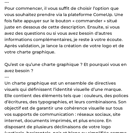
---
Pour commencer, il vous suffit de choisir l’option que
vous souhaitez prendre via la plateforme ComeUp. Une
fois faite appuyer sur le bouton « commander » situé
juste en dessous de cette description. Ensuite, si vous
avez des questions ou si vous avez besoin d'autres
informations complémentaires, je reste à votre écoute.
Après validation, je lance la création de votre logo et de
votre charte graphique.
Qu’est ce qu’une charte graphique ? Et pourquoi vous en
avez besoin ?
---
Un charte graphique est un ensemble de directives
visuels qui définissent l’identité visuelle d’une marque.
Elle contient des éléments tels que : couleurs, des polices
d’écritures, des typographies, et leurs combinaisons. Son
objectif est de garantir une cohérence visuelle sur tous
vos supports de communication : réseaux sociaux, site
internet, documents imprimés, et plus encore. En
disposant de plusieurs déclinaisons de votre logo