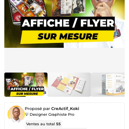
Proposé par
CreActif_Koki
💡 Designer Graphiste Pro
Ventes au total
55