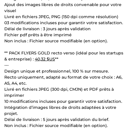
Ajout des images libres de droits convenable pour votre
visuel
Livré en fichiers JPEG, PNG (150 dpi comme résolution)
03 modifications incluses pour garantir votre satisfaction.
Délai de livraison : 3 jours après validation
Fichier pdf prêts à être imprimé
Non inclus : Fichier source modifiable (en option).
** PACK FLYERS GOLD recto verso (idéal pour les startups
& entreprise) :
40,32 $US
**
---
Design unique et professionnel, 100 % sur mesure.
Recto uniquement, adapté au format de votre choix : A6,
A5, A4, etc.
Livré en fichiers JPEG (300 dpi, CMJN) et PDF prêts à
imprimer
10 modifications incluses pour garantir votre satisfaction.
Intégration d’images libres de droits adaptées à votre
projet.
Délai de livraison : 5 jours après validation du brief.
Non inclus : Fichier source modifiable (en option).