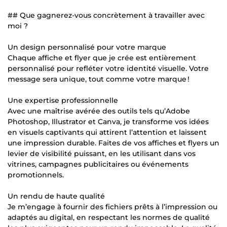
## Que gagnerez-vous concrètement à travailler avec
moi ?
Un design personnalisé pour votre marque
Chaque affiche et flyer que je crée est entièrement
personnalisé pour refléter votre identité visuelle. Votre
message sera unique, tout comme votre marque !
Une expertise professionnelle
Avec une maîtrise avérée des outils tels qu’Adobe
Photoshop, Illustrator et Canva, je transforme vos idées
en visuels captivants qui attirent l’attention et laissent
une impression durable. Faites de vos affiches et flyers un
levier de visibilité puissant, en les utilisant dans vos
vitrines, campagnes publicitaires ou événements
promotionnels.
Un rendu de haute qualité
Je m’engage à fournir des fichiers prêts à l’impression ou
adaptés au digital, en respectant les normes de qualité