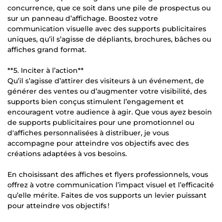
concurrence, que ce soit dans une pile de prospectus ou
sur un panneau d’affichage. Boostez votre
communication visuelle avec des supports publicitaires
uniques, qu’il s’agisse de dépliants, brochures, bâches ou
affiches grand format.
**5. Inciter à l’action**
Qu’il s’agisse d’attirer des visiteurs à un événement, de
générer des ventes ou d’augmenter votre visibilité, des
supports bien conçus stimulent l’engagement et
encouragent votre audience à agir. Que vous ayez besoin
de supports publicitaires pour une promotionnel ou
d'affiches personnalisées à distribuer, je vous
accompagne pour atteindre vos objectifs avec des
créations adaptées à vos besoins.
En choisissant des affiches et flyers professionnels, vous
offrez à votre communication l’impact visuel et l’efficacité
qu’elle mérite. Faites de vos supports un levier puissant
pour atteindre vos objectifs !