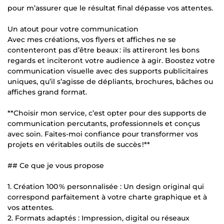
pour m’assurer que le résultat final dépasse vos attentes.
Un atout pour votre communication
Avec mes créations, vos flyers et affiches ne se
contenteront pas d’être beaux : ils attireront les bons
regards et inciteront votre audience à agir. Boostez votre
communication visuelle avec des supports publicitaires
uniques, qu’il s’agisse de dépliants, brochures, bâches ou
affiches grand format.
**Choisir mon service, c’est opter pour des supports de
communication percutants, professionnels et conçus
avec soin. Faites-moi confiance pour transformer vos
projets en véritables outils de succès !**
## Ce que je vous propose
1. Création 100 % personnalisée : Un design original qui
correspond parfaitement à votre charte graphique et à
vos attentes.
2. Formats adaptés : Impression, digital ou réseaux