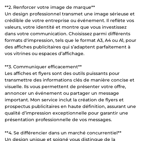
**2. Renforcer votre image de marque**
Un design professionnel transmet une image sérieuse et
crédible de votre entreprise ou événement. Il reflète vos
valeurs, votre identité et montre que vous investissez
dans votre communication. Choisissez parmi différents
formats d'impression, tels que le format A3, A4 ou A1, pour
des affiches publicitaires qui s’adaptent parfaitement à
vos vitrines ou espaces d’affichage.
**3. Communiquer efficacement**
Les affiches et flyers sont des outils puissants pour
transmettre des informations clés de manière concise et
visuelle. Ils vous permettent de présenter votre offre,
annoncer un événement ou partager un message
important. Mon service inclut la création de flyers et
prospectus publicitaires en haute définition, assurant une
qualité d’impression exceptionnelle pour garantir une
présentation professionnelle de vos messages.
**4. Se différencier dans un marché concurrentiel**
Un design unique et soigné vous distingue de la