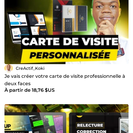
CreActif_Koki
Je vais créer votre carte de visite professionnelle à
deux faces
À partir de 18,76 $US