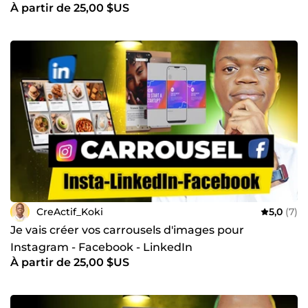
À partir de 25,00 $US
CreActif_Koki
5,0
(7)
Je vais créer vos carrousels d'images pour
Instagram - Facebook - LinkedIn
À partir de 25,00 $US