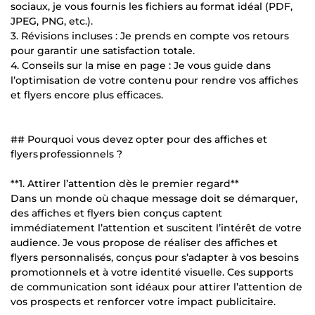
sociaux, je vous fournis les fichiers au format idéal (PDF,
JPEG, PNG, etc.).
3. Révisions incluses : Je prends en compte vos retours
pour garantir une satisfaction totale.
4. Conseils sur la mise en page : Je vous guide dans
l’optimisation de votre contenu pour rendre vos affiches
et flyers encore plus efficaces.
## Pourquoi vous devez opter pour des affiches et
flyers professionnels ?
**1. Attirer l’attention dès le premier regard**
Dans un monde où chaque message doit se démarquer,
des affiches et flyers bien conçus captent
immédiatement l’attention et suscitent l’intérêt de votre
audience. Je vous propose de réaliser des affiches et
flyers personnalisés, conçus pour s’adapter à vos besoins
promotionnels et à votre identité visuelle. Ces supports
de communication sont idéaux pour attirer l’attention de
vos prospects et renforcer votre impact publicitaire.