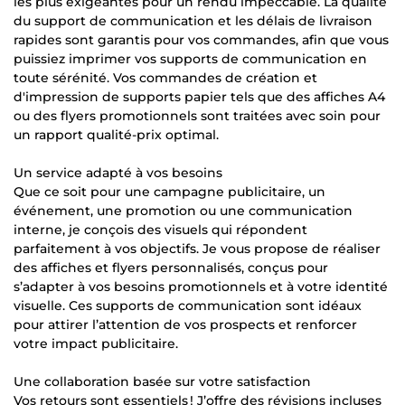
les plus exigeantes pour un rendu impeccable. La qualité
du support de communication et les délais de livraison
rapides sont garantis pour vos commandes, afin que vous
puissiez imprimer vos supports de communication en
toute sérénité. Vos commandes de création et
d'impression de supports papier tels que des affiches A4
ou des flyers promotionnels sont traitées avec soin pour
un rapport qualité-prix optimal.
Un service adapté à vos besoins
Que ce soit pour une campagne publicitaire, un
événement, une promotion ou une communication
interne, je conçois des visuels qui répondent
parfaitement à vos objectifs. Je vous propose de réaliser
des affiches et flyers personnalisés, conçus pour
s’adapter à vos besoins promotionnels et à votre identité
visuelle. Ces supports de communication sont idéaux
pour attirer l’attention de vos prospects et renforcer
votre impact publicitaire.
Une collaboration basée sur votre satisfaction
Vos retours sont essentiels ! J’offre des révisions incluses