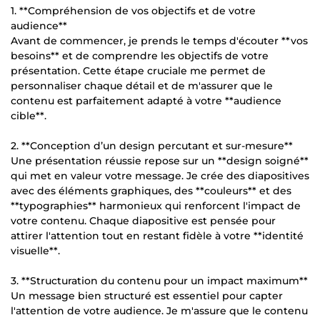
1. **Compréhension de vos objectifs et de votre
audience**
Avant de commencer, je prends le temps d'écouter **vos
besoins** et de comprendre les objectifs de votre
présentation. Cette étape cruciale me permet de
personnaliser chaque détail et de m'assurer que le
contenu est parfaitement adapté à votre **audience
cible**.
2. **Conception d’un design percutant et sur-mesure**
Une présentation réussie repose sur un **design soigné**
qui met en valeur votre message. Je crée des diapositives
avec des éléments graphiques, des **couleurs** et des
**typographies** harmonieux qui renforcent l'impact de
votre contenu. Chaque diapositive est pensée pour
attirer l'attention tout en restant fidèle à votre **identité
visuelle**.
3. **Structuration du contenu pour un impact maximum**
Un message bien structuré est essentiel pour capter
l'attention de votre audience. Je m'assure que le contenu