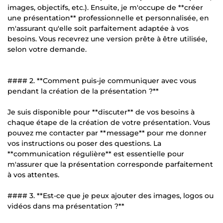
images, objectifs, etc.). Ensuite, je m'occupe de **créer
une présentation** professionnelle et personnalisée, en
m'assurant qu'elle soit parfaitement adaptée à vos
besoins. Vous recevrez une version prête à être utilisée,
selon votre demande.
#### 2. **Comment puis-je communiquer avec vous
pendant la création de la présentation ?**
Je suis disponible pour **discuter** de vos besoins à
chaque étape de la création de votre présentation. Vous
pouvez me contacter par **message** pour me donner
vos instructions ou poser des questions. La
**communication régulière** est essentielle pour
m'assurer que la présentation corresponde parfaitement
à vos attentes.
#### 3. **Est-ce que je peux ajouter des images, logos ou
vidéos dans ma présentation ?**