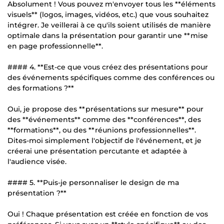
Absolument ! Vous pouvez m'envoyer tous les **éléments
visuels** (logos, images, vidéos, etc.) que vous souhaitez
intégrer. Je veillerai à ce qu'ils soient utilisés de manière
optimale dans la présentation pour garantir une **mise
en page professionnelle**.
#### 4. **Est-ce que vous créez des présentations pour
des événements spécifiques comme des conférences ou
des formations ?**
Oui, je propose des **présentations sur mesure** pour
des **événements** comme des **conférences**, des
**formations**, ou des **réunions professionnelles**.
Dites-moi simplement l'objectif de l'événement, et je
créerai une présentation percutante et adaptée à
l'audience visée.
#### 5. **Puis-je personnaliser le design de ma
présentation ?**
Oui ! Chaque présentation est créée en fonction de vos