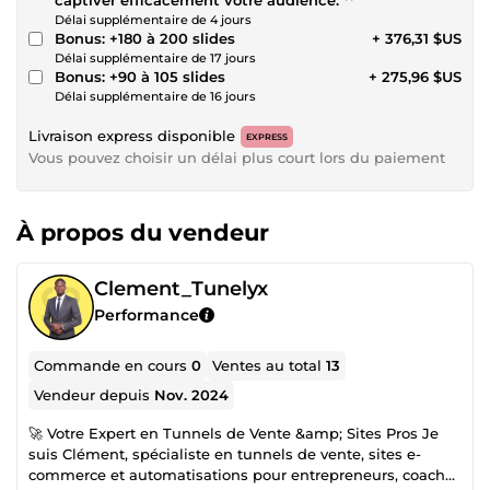
Délai supplémentaire de 4 jours
Bonus: +180 à 200 slides
+ 376,31 $US
Délai supplémentaire de 17 jours
Bonus: +90 à 105 slides
+ 275,96 $US
Délai supplémentaire de 16 jours
Livraison express disponible
EXPRESS
Vous pouvez choisir un délai plus court lors du paiement
À propos du vendeur
Clement_Tunelyx
Performance
Commande en cours
0
Ventes au total
13
Vendeur depuis
Nov. 2024
🚀 Votre Expert en Tunnels de Vente &amp; Sites Pros Je
suis Clément, spécialiste en tunnels de vente, sites e-
commerce et automatisations pour entrepreneurs, coachs,