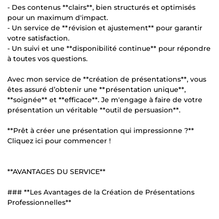
- Des contenus **clairs**, bien structurés et optimisés
pour un maximum d'impact.
- Un service de **révision et ajustement** pour garantir
votre satisfaction.
- Un suivi et une **disponibilité continue** pour répondre
à toutes vos questions.
Avec mon service de **création de présentations**, vous
êtes assuré d’obtenir une **présentation unique**,
**soignée** et **efficace**. Je m'engage à faire de votre
présentation un véritable **outil de persuasion**.
**Prêt à créer une présentation qui impressionne ?**
Cliquez ici pour commencer !
**AVANTAGES DU SERVICE**
### **Les Avantages de la Création de Présentations
Professionnelles**