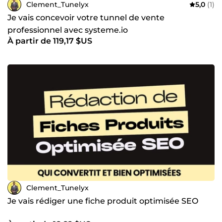
Clement_Tunelyx
5,0
(1)
Je vais concevoir votre tunnel de vente
professionnel avec systeme.io
À partir de 119,17 $US
Clement_Tunelyx
Je vais rédiger une fiche produit optimisée SEO