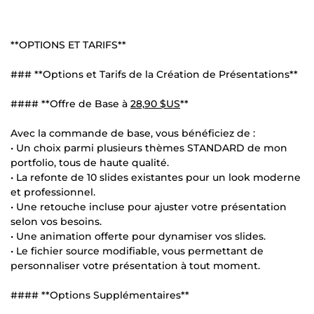
**OPTIONS ET TARIFS**
### **Options et Tarifs de la Création de Présentations**
#### **Offre de Base à
28,90 $US
**
Avec la commande de base, vous bénéficiez de :
• Un choix parmi plusieurs thèmes STANDARD de mon
portfolio, tous de haute qualité.
• La refonte de 10 slides existantes pour un look moderne
et professionnel.
• Une retouche incluse pour ajuster votre présentation
selon vos besoins.
• Une animation offerte pour dynamiser vos slides.
• Le fichier source modifiable, vous permettant de
personnaliser votre présentation à tout moment.
#### **Options Supplémentaires**