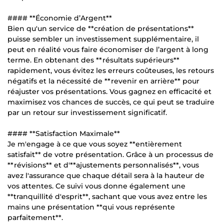
#### **Économie d’Argent**
Bien qu'un service de **création de présentations**
puisse sembler un investissement supplémentaire, il
peut en réalité vous faire économiser de l’argent à long
terme. En obtenant des **résultats supérieurs**
rapidement, vous évitez les erreurs coûteuses, les retours
négatifs et la nécessité de **revenir en arrière** pour
réajuster vos présentations. Vous gagnez en efficacité et
maximisez vos chances de succès, ce qui peut se traduire
par un retour sur investissement significatif.
#### **Satisfaction Maximale**
Je m'engage à ce que vous soyez **entièrement
satisfait** de votre présentation. Grâce à un processus de
**révisions** et d'**ajustements personnalisés**, vous
avez l'assurance que chaque détail sera à la hauteur de
vos attentes. Ce suivi vous donne également une
**tranquillité d'esprit**, sachant que vous avez entre les
mains une présentation **qui vous représente
parfaitement**.