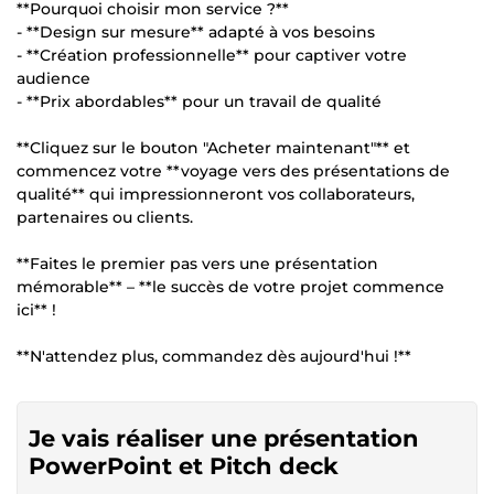
**Pourquoi choisir mon service ?**
- **Design sur mesure** adapté à vos besoins
- **Création professionnelle** pour captiver votre
audience
- **Prix abordables** pour un travail de qualité
**Cliquez sur le bouton "Acheter maintenant"** et
commencez votre **voyage vers des présentations de
qualité** qui impressionneront vos collaborateurs,
partenaires ou clients.
**Faites le premier pas vers une présentation
mémorable** – **le succès de votre projet commence
ici** !
**N'attendez plus, commandez dès aujourd'hui !**
Je vais réaliser une présentation
PowerPoint et Pitch deck