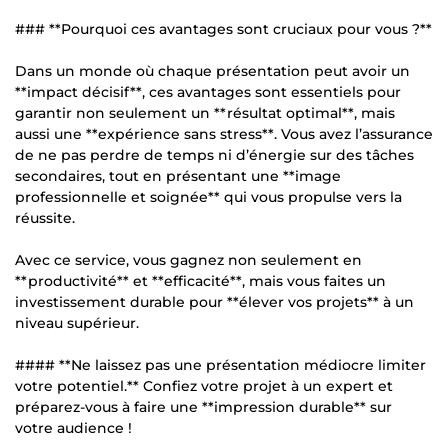
### **Pourquoi ces avantages sont cruciaux pour vous ?**
Dans un monde où chaque présentation peut avoir un
**impact décisif**, ces avantages sont essentiels pour
garantir non seulement un **résultat optimal**, mais
aussi une **expérience sans stress**. Vous avez l’assurance
de ne pas perdre de temps ni d’énergie sur des tâches
secondaires, tout en présentant une **image
professionnelle et soignée** qui vous propulse vers la
réussite.
Avec ce service, vous gagnez non seulement en
**productivité** et **efficacité**, mais vous faites un
investissement durable pour **élever vos projets** à un
niveau supérieur.
#### **Ne laissez pas une présentation médiocre limiter
votre potentiel.** Confiez votre projet à un expert et
préparez-vous à faire une **impression durable** sur
votre audience !