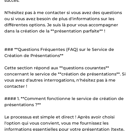
succès.
N'hésitez pas à me contacter si vous avez des questions
ou si vous avez besoin de plus d'informations sur les
différentes options. Je suis là pour vous accompagner
dans la création de la **présentation parfaite** !
### **Questions Fréquentes (FAQ) sur le Service de
Création de Présentations**
Cette section répond aux **questions courantes**
concernant le service de **création de présentations**. Si
vous avez d'autres interrogations, n'hésitez pas à me
contacter !
#### 1. **Comment fonctionne le service de création de
présentations ?**
Le processus est simple et direct ! Après avoir choisi
l'option qui vous convient, vous me fournissez les
informations essentielles pour votre présentation (texte,