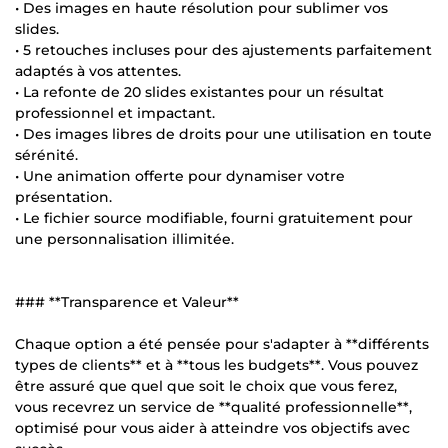
• Des images en haute résolution pour sublimer vos
slides.
• 5 retouches incluses pour des ajustements parfaitement
adaptés à vos attentes.
• La refonte de 20 slides existantes pour un résultat
professionnel et impactant.
• Des images libres de droits pour une utilisation en toute
sérénité.
• Une animation offerte pour dynamiser votre
présentation.
• Le fichier source modifiable, fourni gratuitement pour
une personnalisation illimitée.
### **Transparence et Valeur**
Chaque option a été pensée pour s'adapter à **différents
types de clients** et à **tous les budgets**. Vous pouvez
être assuré que quel que soit le choix que vous ferez,
vous recevrez un service de **qualité professionnelle**,
optimisé pour vous aider à atteindre vos objectifs avec