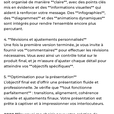
soit organisé de manière **claire**, avec des points clés
mis en évidence et des **informations visuelles** qui
aident à renforcer votre message. Des **infographies**,
des **diagrammes** et des **animations dynamiques**
sont intégrés pour rendre l'ensemble encore plus
percutant.
4. **Révisions et ajustements personnalisés**
Une fois la première version terminée, je vous invite à
fournir vos **commentaires** pour effectuer les révisions
nécessaires. Vous avez ainsi un contrôle total sur le
produit final, et je m'assure d’ajuster chaque détail pour
atteindre vos **objectifs spécifiques**.
5. **Optimisation pour la présentation**
L’objectif final est d’offrir une présentation fluide et
professionnelle. Je vérifie que **tout fonctionne
parfaitement** : transitions, alignement, cohérence
visuelle et ajustements finaux. Votre présentation est
prête à captiver et à impressionner vos interlocuteurs.