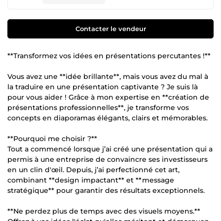
Contacter le vendeur
**Transformez vos idées en présentations percutantes !**
Vous avez une **idée brillante**, mais vous avez du mal à
la traduire en une présentation captivante ? Je suis là
pour vous aider ! Grâce à mon expertise en **création de
présentations professionnelles**, je transforme vos
concepts en diaporamas élégants, clairs et mémorables.
**Pourquoi me choisir ?**
Tout a commencé lorsque j’ai créé une présentation qui a
permis à une entreprise de convaincre ses investisseurs
en un clin d'œil. Depuis, j’ai perfectionné cet art,
combinant **design impactant** et **message
stratégique** pour garantir des résultats exceptionnels.
**Ne perdez plus de temps avec des visuels moyens.**