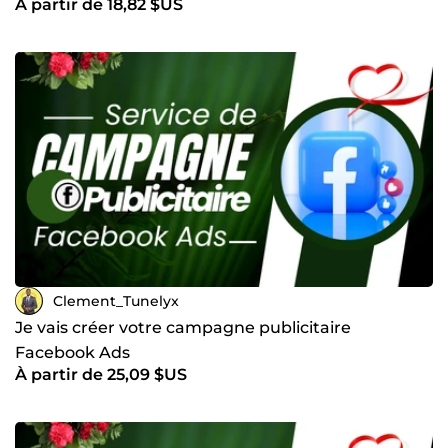
À partir de 18,82 $US
Clement_Tunelyx
Je vais créer votre campagne publicitaire
Facebook Ads
À partir de 25,09 $US