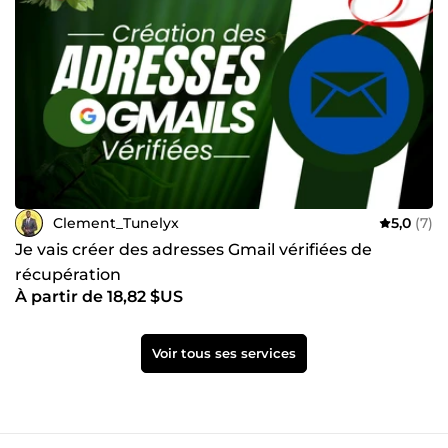
Clement_Tunelyx
5,0
(7)
Je vais créer des adresses Gmail vérifiées de
récupération
À partir de 18,82 $US
Voir tous ses services