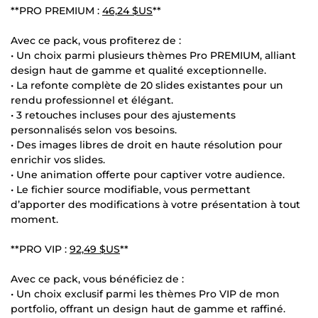
**PRO PREMIUM :
46,24 $US
**
Avec ce pack, vous profiterez de :
• Un choix parmi plusieurs thèmes Pro PREMIUM, alliant
design haut de gamme et qualité exceptionnelle.
• La refonte complète de 20 slides existantes pour un
rendu professionnel et élégant.
• 3 retouches incluses pour des ajustements
personnalisés selon vos besoins.
• Des images libres de droit en haute résolution pour
enrichir vos slides.
• Une animation offerte pour captiver votre audience.
• Le fichier source modifiable, vous permettant
d’apporter des modifications à votre présentation à tout
moment.
**PRO VIP :
92,49 $US
**
Avec ce pack, vous bénéficiez de :
• Un choix exclusif parmi les thèmes Pro VIP de mon
portfolio, offrant un design haut de gamme et raffiné.