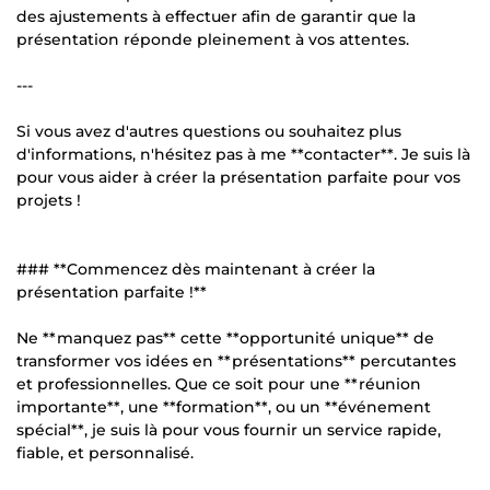
des ajustements à effectuer afin de garantir que la
présentation réponde pleinement à vos attentes.
---
Si vous avez d'autres questions ou souhaitez plus
d'informations, n'hésitez pas à me **contacter**. Je suis là
pour vous aider à créer la présentation parfaite pour vos
projets !
### **Commencez dès maintenant à créer la
présentation parfaite !**
Ne **manquez pas** cette **opportunité unique** de
transformer vos idées en **présentations** percutantes
et professionnelles. Que ce soit pour une **réunion
importante**, une **formation**, ou un **événement
spécial**, je suis là pour vous fournir un service rapide,
fiable, et personnalisé.