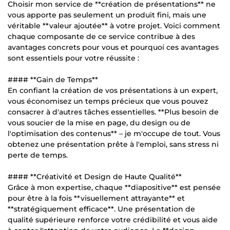
Choisir mon service de **création de présentations** ne
vous apporte pas seulement un produit fini, mais une
véritable **valeur ajoutée** à votre projet. Voici comment
chaque composante de ce service contribue à des
avantages concrets pour vous et pourquoi ces avantages
sont essentiels pour votre réussite :
#### **Gain de Temps**
En confiant la création de vos présentations à un expert,
vous économisez un temps précieux que vous pouvez
consacrer à d'autres tâches essentielles. **Plus besoin de
vous soucier de la mise en page, du design ou de
l'optimisation des contenus** – je m'occupe de tout. Vous
obtenez une présentation prête à l'emploi, sans stress ni
perte de temps.
#### **Créativité et Design de Haute Qualité**
Grâce à mon expertise, chaque **diapositive** est pensée
pour être à la fois **visuellement attrayante** et
**stratégiquement efficace**. Une présentation de
qualité supérieure renforce votre crédibilité et vous aide