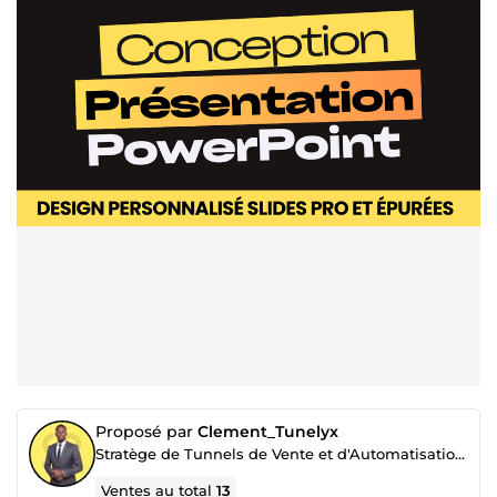
Proposé par
Clement_Tunelyx
Stratège de Tunnels de Vente et d'Automatisation par IA
Ventes au total
13