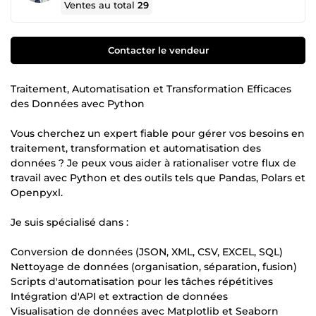
Ventes au total
29
Contacter le vendeur
Traitement, Automatisation et Transformation Efficaces
des Données avec Python
Vous cherchez un expert fiable pour gérer vos besoins en
traitement, transformation et automatisation des
données ? Je peux vous aider à rationaliser votre flux de
travail avec Python et des outils tels que Pandas, Polars et
Openpyxl.
Je suis spécialisé dans :
Conversion de données (JSON, XML, CSV, EXCEL, SQL)
Nettoyage de données (organisation, séparation, fusion)
Scripts d'automatisation pour les tâches répétitives
Intégration d'API et extraction de données
Visualisation de données avec Matplotlib et Seaborn