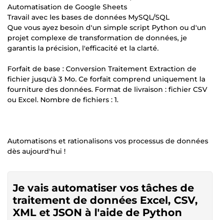
Automatisation de Google Sheets
Travail avec les bases de données MySQL/SQL
Que vous ayez besoin d'un simple script Python ou d'un
projet complexe de transformation de données, je
garantis la précision, l'efficacité et la clarté.
Forfait de base : Conversion Traitement Extraction de
fichier jusqu'à 3 Mo. Ce forfait comprend uniquement la
fourniture des données. Format de livraison : fichier CSV
ou Excel. Nombre de fichiers : 1.
Automatisons et rationalisons vos processus de données
dès aujourd'hui !
Je vais automatiser vos tâches de
traitement de données Excel, CSV,
XML et JSON à l'aide de Python