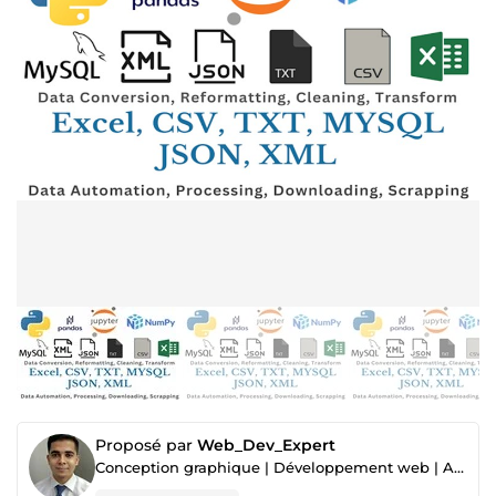
Proposé par
Web_Dev_Expert
Conception graphique | Développement web | Analyse de données