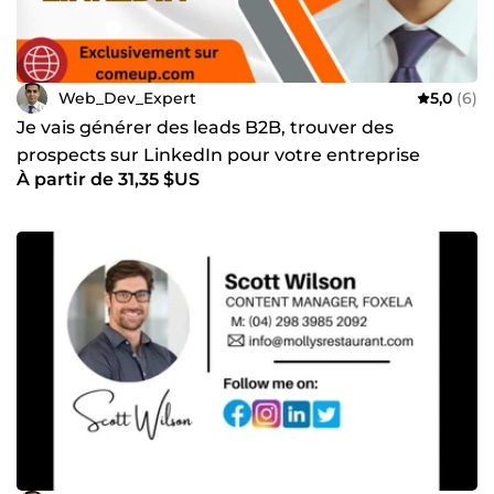
Web_Dev_Expert
5,0
(6)
Je vais générer des leads B2B, trouver des
prospects sur LinkedIn pour votre entreprise
À partir de 31,35 $US