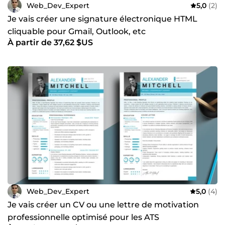
Web_Dev_Expert
5,0
(2)
Je vais créer une signature électronique HTML
cliquable pour Gmail, Outlook, etc
À partir de 37,62 $US
Web_Dev_Expert
5,0
(4)
Je vais créer un CV ou une lettre de motivation
professionnelle optimisé pour les ATS