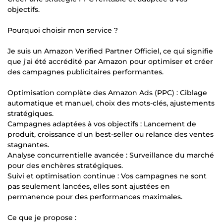
objectifs.
Pourquoi choisir mon service ?
Je suis un Amazon Verified Partner Officiel, ce qui signifie
que j'ai été accrédité par Amazon pour optimiser et créer
des campagnes publicitaires performantes.
Optimisation complète des Amazon Ads (PPC) : Ciblage
automatique et manuel, choix des mots-clés, ajustements
stratégiques.
Campagnes adaptées à vos objectifs : Lancement de
produit, croissance d'un best-seller ou relance des ventes
stagnantes.
Analyse concurrentielle avancée : Surveillance du marché
pour des enchères stratégiques.
Suivi et optimisation continue : Vos campagnes ne sont
pas seulement lancées, elles sont ajustées en
permanence pour des performances maximales.
Ce que je propose :