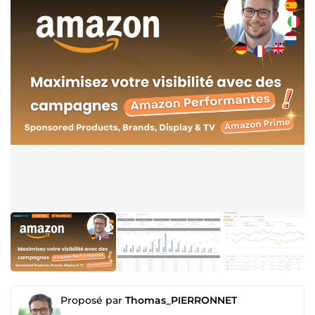
Proposé par
Thomas_PIERRONNET