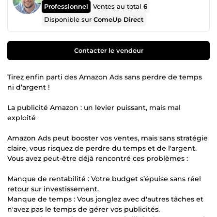
Professionnel
Ventes au total
6
Disponible sur
ComeUp Direct
Contacter le vendeur
Tirez enfin parti des Amazon Ads sans perdre de temps
ni d’argent !
La publicité Amazon : un levier puissant, mais mal
exploité
Amazon Ads peut booster vos ventes, mais sans stratégie
claire, vous risquez de perdre du temps et de l'argent.
Vous avez peut-être déjà rencontré ces problèmes :
Manque de rentabilité : Votre budget s’épuise sans réel
retour sur investissement.
Manque de temps : Vous jonglez avec d'autres tâches et
n'avez pas le temps de gérer vos publicités.