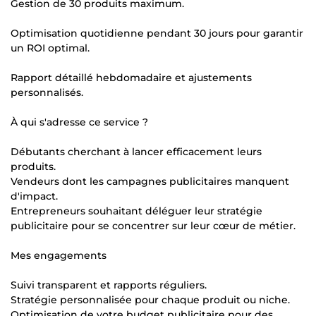
Gestion de 30 produits maximum.
Optimisation quotidienne pendant 30 jours pour garantir
un ROI optimal.
Rapport détaillé hebdomadaire et ajustements
personnalisés.
À qui s'adresse ce service ?
Débutants cherchant à lancer efficacement leurs
produits.
Vendeurs dont les campagnes publicitaires manquent
d'impact.
Entrepreneurs souhaitant déléguer leur stratégie
publicitaire pour se concentrer sur leur cœur de métier.
Mes engagements
Suivi transparent et rapports réguliers.
Stratégie personnalisée pour chaque produit ou niche.
Optimisation de votre budget publicitaire pour des