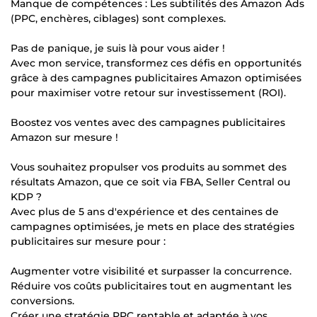
Manque de compétences : Les subtilités des Amazon Ads
(PPC, enchères, ciblages) sont complexes.
Pas de panique, je suis là pour vous aider !
Avec mon service, transformez ces défis en opportunités
grâce à des campagnes publicitaires Amazon optimisées
pour maximiser votre retour sur investissement (ROI).
Boostez vos ventes avec des campagnes publicitaires
Amazon sur mesure !
Vous souhaitez propulser vos produits au sommet des
résultats Amazon, que ce soit via FBA, Seller Central ou
KDP ?
Avec plus de 5 ans d'expérience et des centaines de
campagnes optimisées, je mets en place des stratégies
publicitaires sur mesure pour :
Augmenter votre visibilité et surpasser la concurrence.
Réduire vos coûts publicitaires tout en augmentant les
conversions.
Créer une stratégie PPC rentable et adaptée à vos