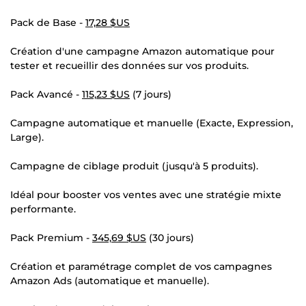
Pack de Base -
17,28 $US
Création d'une campagne Amazon automatique pour
tester et recueillir des données sur vos produits.
Pack Avancé -
115,23 $US
(7 jours)
Campagne automatique et manuelle (Exacte, Expression,
Large).
Campagne de ciblage produit (jusqu'à 5 produits).
Idéal pour booster vos ventes avec une stratégie mixte
performante.
Pack Premium -
345,69 $US
(30 jours)
Création et paramétrage complet de vos campagnes
Amazon Ads (automatique et manuelle).