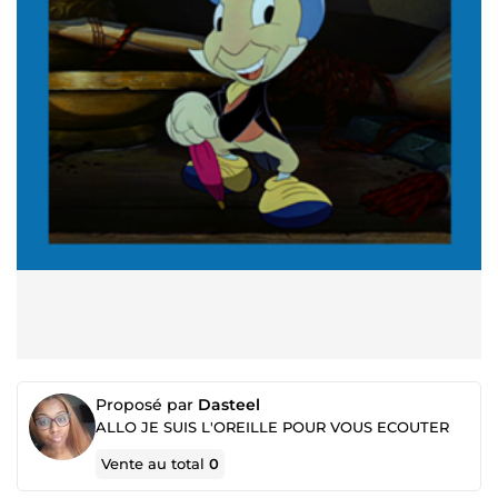
Proposé par
Dasteel
ALLO JE SUIS L'OREILLE POUR VOUS ECOUTER
Vente au total
0