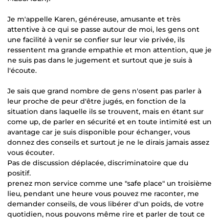
Je m'appelle Karen, généreuse, amusante et très
attentive à ce qui se passe autour de moi, les gens ont
une facilité à venir se confier sur leur vie privée, ils
ressentent ma grande empathie et mon attention, que je
ne suis pas dans le jugement et surtout que je suis à
l'écoute.
Je sais que grand nombre de gens n'osent pas parler à
leur proche de peur d'être jugés, en fonction de la
situation dans laquelle ils se trouvent, mais en étant sur
come up, de parler en sécurité et en toute intimité est un
avantage car je suis disponible pour échanger, vous
donnez des conseils et surtout je ne le dirais jamais assez
vous écouter.
Pas de discussion déplacée, discriminatoire que du
positif.
prenez mon service comme une "safe place" un troisième
lieu, pendant une heure vous pouvez me raconter, me
demander conseils, de vous libérer d'un poids, de votre
quotidien, nous pouvons même rire et parler de tout ce