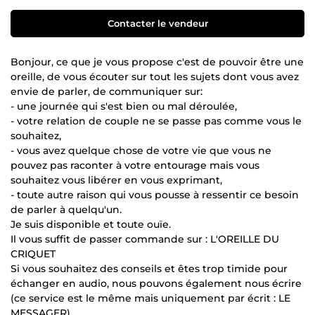
Contacter le vendeur
Bonjour, ce que je vous propose c'est de pouvoir être une
oreille, de vous écouter sur tout les sujets dont vous avez
envie de parler, de communiquer sur:
- une journée qui s'est bien ou mal déroulée,
- votre relation de couple ne se passe pas comme vous le
souhaitez,
- vous avez quelque chose de votre vie que vous ne
pouvez pas raconter à votre entourage mais vous
souhaitez vous libérer en vous exprimant,
- toute autre raison qui vous pousse à ressentir ce besoin
de parler à quelqu'un.
Je suis disponible et toute ouïe.
Il vous suffit de passer commande sur : L'OREILLE DU
CRIQUET
Si vous souhaitez des conseils et êtes trop timide pour
échanger en audio, nous pouvons également nous écrire
(ce service est le même mais uniquement par écrit : LE
MESSAGER).