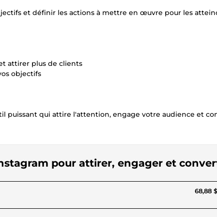
ctifs et définir les actions à mettre en œuvre pour les attein
 attirer plus de clients
os objectifs
l puissant qui attire l'attention, engage votre audience et co
Instagram pour attirer, engager et conver
68,88 