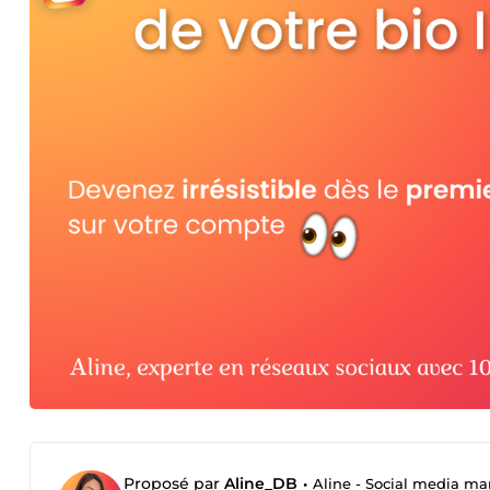
Proposé par
Aline_DB
•
Aline - Social media ma