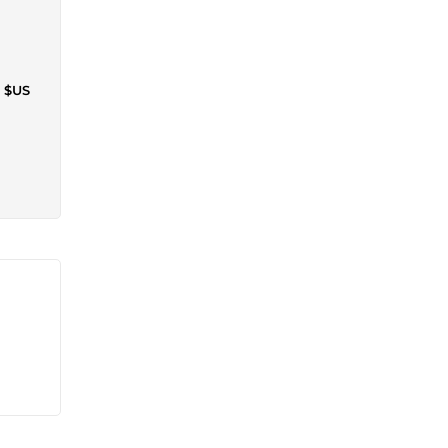
0 $US