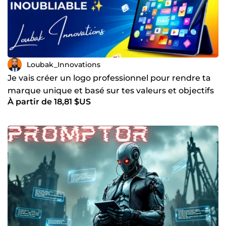
Loubak_Innovations
Je vais créer un logo professionnel pour rendre ta
marque unique et basé sur tes valeurs et objectifs
À partir de 18,81 $US