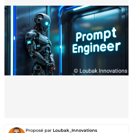
Proposé par
Loubak_Innovations