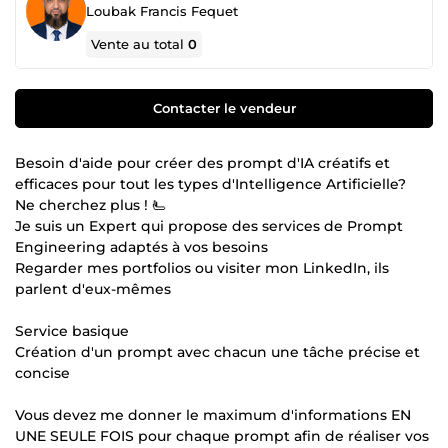
Loubak Francis Fequet
Vente au total
0
Contacter le vendeur
Besoin d'aide pour créer des prompt d'IA créatifs et
efficaces pour tout les types d'Intelligence Artificielle?
Ne cherchez plus ! 🫷
Je suis un Expert qui propose des services de Prompt
Engineering adaptés à vos besoins
Regarder mes portfolios ou visiter mon LinkedIn, ils
parlent d'eux-mêmes
Service basique
Création d'un prompt avec chacun une tâche précise et
concise
Vous devez me donner le maximum d'informations EN
UNE SEULE FOIS pour chaque prompt afin de réaliser vos