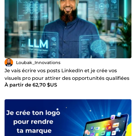
Loubak_Innovations
Je vais écrire vos posts LinkedIn et je crée vos
visuels pro pour attirer des opportunités qualifiées
À partir de 62,70 $US