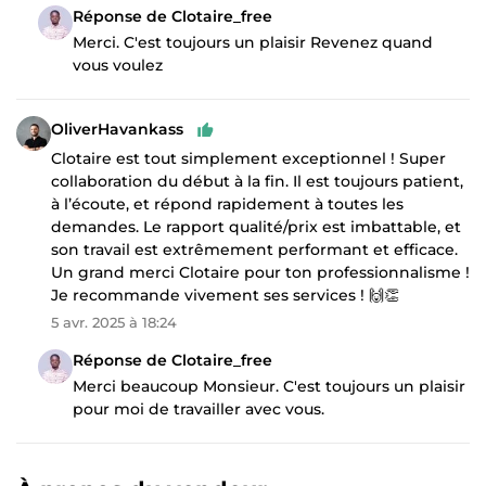
Réponse de Clotaire_free
Merci. C'est toujours un plaisir Revenez quand
vous voulez
OliverHavankass
Clotaire est tout simplement exceptionnel ! Super
collaboration du début à la fin. Il est toujours patient,
à l’écoute, et répond rapidement à toutes les
demandes. Le rapport qualité/prix est imbattable, et
son travail est extrêmement performant et efficace.
Un grand merci Clotaire pour ton professionnalisme !
Je recommande vivement ses services ! 🙌👏
5 avr. 2025 à 18:24
Réponse de Clotaire_free
Merci beaucoup Monsieur. C'est toujours un plaisir
pour moi de travailler avec vous.