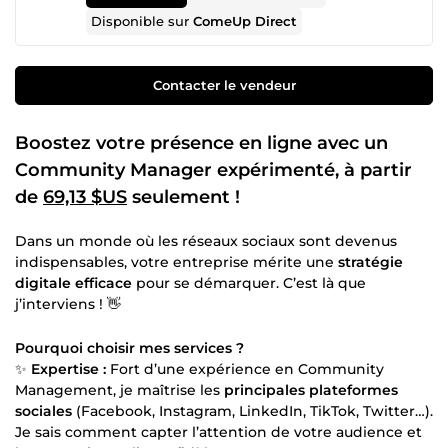
Disponible sur
ComeUp Direct
Contacter le vendeur
Boostez votre présence en ligne avec un
Community Manager expérimenté, à partir
de
69,13 $US
seulement !
Dans un monde où les réseaux sociaux sont devenus
indispensables, votre entreprise mérite une
stratégie
digitale efficace
pour se démarquer. C’est là que
j’interviens ! 👋
Pourquoi choisir mes services ?
✨
Expertise :
Fort d’une expérience en Community
Management, je maîtrise les
principales plateformes
sociales
(Facebook, Instagram, LinkedIn, TikTok, Twitter…).
Je sais comment capter l’attention de votre audience et