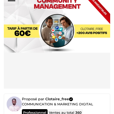
Proposé par
Clotaire_free
COMMUNICATION & MARKETING DIGITAL
Professionnel
Ventes au total
360