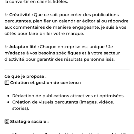
la convertir en clients fidèles.
✨
Créativité :
Que ce soit pour créer des publications
percutantes, planifier un calendrier éditorial ou répondre
aux commentaires de manière engageante, je suis à vos
côtés pour faire briller votre marque.
✨
Adaptabilité :
Chaque entreprise est unique ! Je
m’adapte à vos besoins spécifiques et à votre secteur
d’activité pour garantir des résultats personnalisés.
Ce que je propose :
1️⃣
Création et gestion de contenu :
Rédaction de publications attractives et optimisées.
Création de visuels percutants (images, vidéos,
stories).
2️⃣
Stratégie sociale :