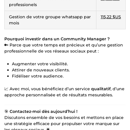
professionels
Gestion de votre groupe whatsapp par
115,22 $US
mois
Pourquoi investir dans un Community Manager ?
🔑 Parce que votre temps est précieux et qu’une gestion
professionnelle de vos réseaux sociaux peut :
Augmenter votre visibilité.
Attirer de nouveaux clients.
Fidéliser votre audience.
📈 Avec moi, vous bénéficiez d’un service
qualitatif
, d’une
approche personnalisée et de résultats mesurables.
🎯
Contactez-moi dès aujourd’hui !
Discutons ensemble de vos besoins et mettons en place
une stratégie efficace pour propulser votre marque sur
les réseaux sociaux. 🌟