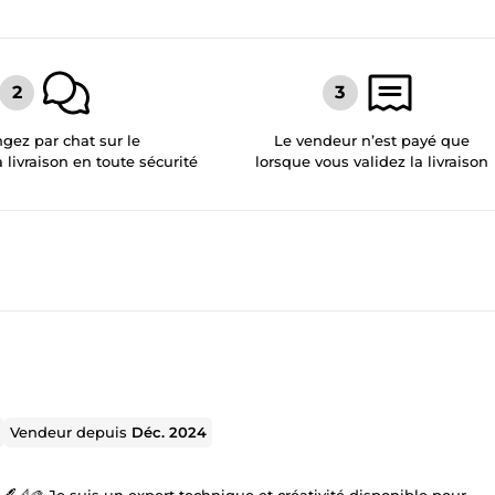
gez par chat sur le
Le vendeur n’est payé que
a livraison en toute sécurité
lorsque vous validez la livraison
Vendeur depuis
Déc. 2024