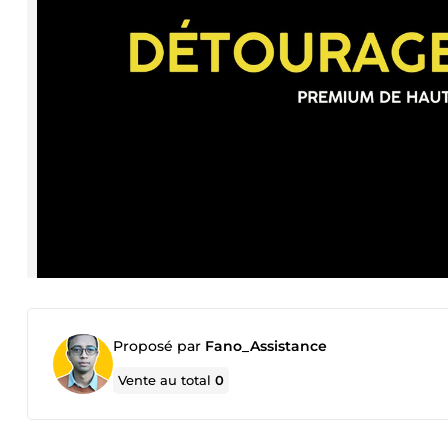
Proposé par
Fano_Assistance
Vente au total
0