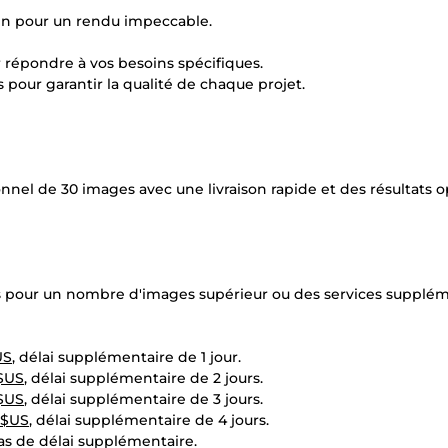
soin pour un rendu impeccable.
r répondre à vos besoins spécifiques.
és pour garantir la qualité de chaque projet.
ionnel de 30 images avec une livraison rapide et des résultats 
ons pour un nombre d'images supérieur ou des services supplé
US
, délai supplémentaire de 1 jour.
 $US
, délai supplémentaire de 2 jours.
 $US
, délai supplémentaire de 3 jours.
2 $US
, délai supplémentaire de 4 jours.
pas de délai supplémentaire.