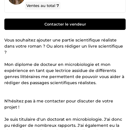
Ventes au total
7
Contacter le vendeur
Vous souhaitez ajouter une partie scientifique réaliste
dans votre roman ? Ou alors rédiger un livre scientifique
?
Mon diplome de docteur en microbiologie et mon
expérience en tant que lectrice assidue de différents
genres littéraires me permettent de pouvoir vous aider à
rédiger des passages scientifiques réalistes.
N'hésitez pas à me contacter pour discuter de votre
projet !
Je suis titulaire d'un doctorat en microbiologie. J'ai donc
pu rédiger de nombreux rapports. J'ai également eu la