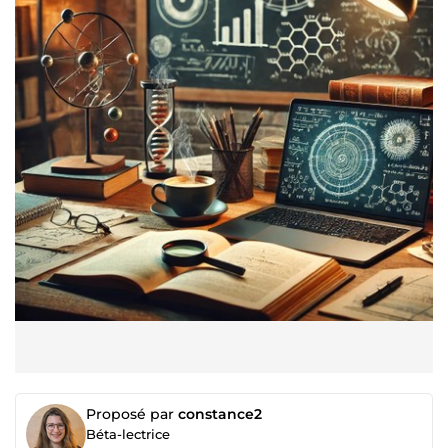
Proposé par
constance2
Béta-lectrice