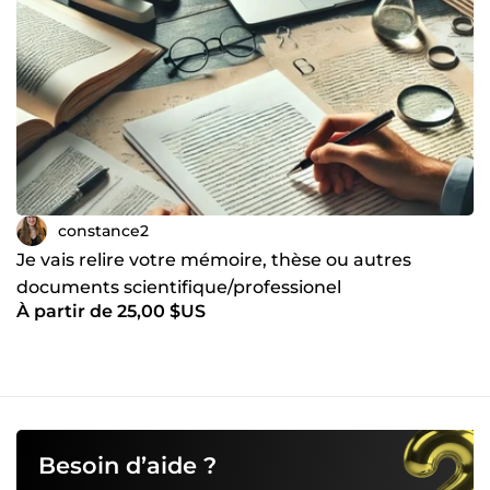
constance2
Je vais relire votre mémoire, thèse ou autres
documents scientifique/professionel
À partir de 25,00 $US
Besoin d’aide ?