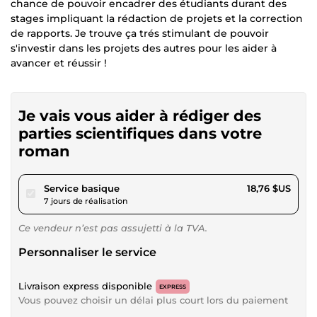
chance de pouvoir encadrer des étudiants durant des
stages impliquant la rédaction de projets et la correction
de rapports. Je trouve ça trés stimulant de pouvoir
s'investir dans les projets des autres pour les aider à
avancer et réussir !
Je vais vous aider à rédiger des
parties scientifiques dans votre
roman
pour 17,28 $US
Service basique
18,76 $US
7 jours de réalisation
Ce vendeur n’est pas assujetti à la TVA.
Personnaliser le service
Livraison express disponible
EXPRESS
Vous pouvez choisir un délai plus court lors du paiement