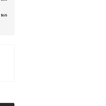
4 $US