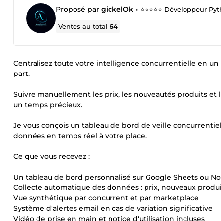
Proposé par
gickelOk
•
⭐⭐⭐⭐⭐ Développeur Python
Ventes au total
64
Centralisez toute votre intelligence concurrentielle en un
part.
Suivre manuellement les prix, les nouveautés produits et l
un temps précieux.
Je vous conçois un tableau de bord de veille concurrentie
données en temps réel à votre place.
Ce que vous recevez :
Un tableau de bord personnalisé sur Google Sheets ou No
Collecte automatique des données : prix, nouveaux produi
Vue synthétique par concurrent et par marketplace
Système d'alertes email en cas de variation significative
Vidéo de prise en main et notice d'utilisation incluses