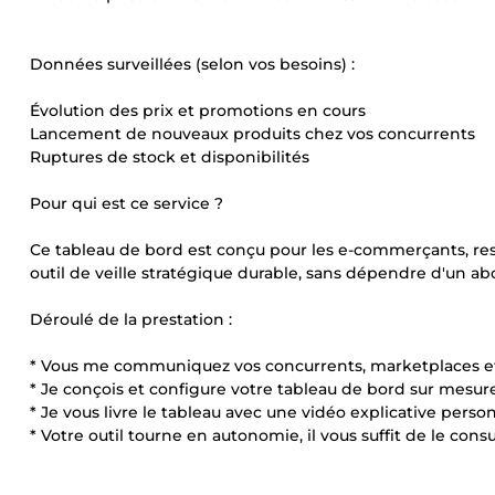
Données surveillées (selon vos besoins) :
Évolution des prix et promotions en cours
Lancement de nouveaux produits chez vos concurrents
Ruptures de stock et disponibilités
Pour qui est ce service ?
Ce tableau de bord est conçu pour les e-commerçants, re
outil de veille stratégique durable, sans dépendre d'un
Déroulé de la prestation :
* Vous me communiquez vos concurrents, marketplaces et 
* Je conçois et configure votre tableau de bord sur mesure
* Je vous livre le tableau avec une vidéo explicative perso
* Votre outil tourne en autonomie, il vous suffit de le consu