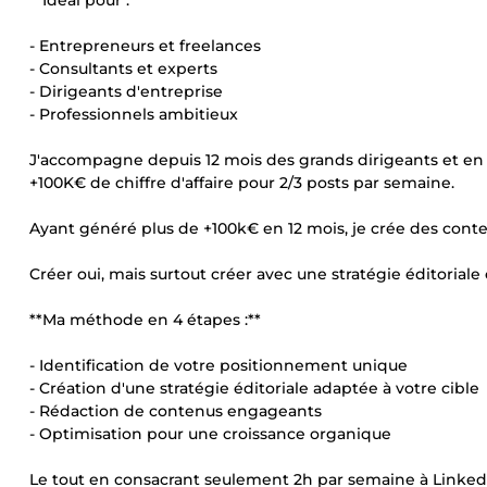
**Idéal pour :**
- Entrepreneurs et freelances
- Consultants et experts
- Dirigeants d'entreprise
- Professionnels ambitieux
J'accompagne depuis 12 mois des grands dirigeants et e
+100K€ de chiffre d'affaire pour 2/3 posts par semaine.
Ayant généré plus de +100k€ en 12 mois, je crée des conte
Créer oui, mais surtout créer avec une stratégie éditoriale
**Ma méthode en 4 étapes :**
- Identification de votre positionnement unique
- Création d'une stratégie éditoriale adaptée à votre cible
- Rédaction de contenus engageants
- Optimisation pour une croissance organique
Le tout en consacrant seulement 2h par semaine à Linked