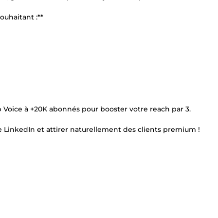
ouhaitant :**
 Voice à +20K abonnés pour booster votre reach par 3.
inkedIn et attirer naturellement des clients premium !