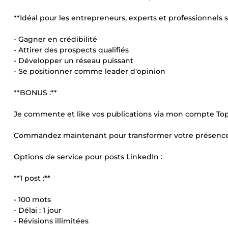
**Idéal pour les entrepreneurs, experts et professionnels s
- Gagner en crédibilité
- Attirer des prospects qualifiés
- Développer un réseau puissant
- Se positionner comme leader d'opinion
**BONUS :**
Je commente et like vos publications via mon compte Top
Commandez maintenant pour transformer votre présence L
Options de service pour posts LinkedIn :
**1 post :**
- 100 mots
- Délai : 1 jour
- Révisions illimitées