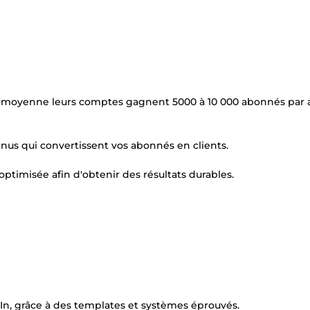
n moyenne leurs comptes gagnent 5000 à 10 000 abonnés par 
nus qui convertissent vos abonnés en clients.
 optimisée afin d'obtenir des résultats durables.
In, grâce à des templates et systèmes éprouvés.