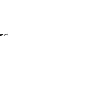
an et