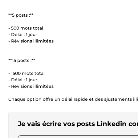
**5 posts :**
- 500 mots total
- Délai : 1 jour
- Révisions illimitées
**15 posts :**
- 1500 mots total
- Délai : 1 jour
- Révisions illimitées
Chaque option offre un délai rapide et des ajustements illi
Je vais écrire vos posts Linkedin 