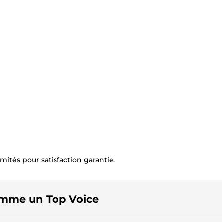
mités pour satisfaction garantie.
comme un Top Voice