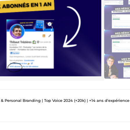
 Personal Branding | Top Voice 2024 (+20k) | +14 ans d'expérience en copywri