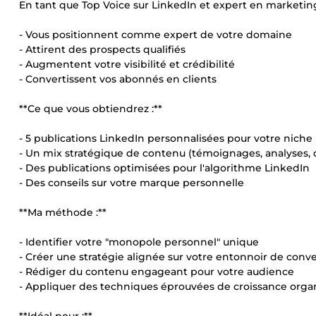
En tant que Top Voice sur LinkedIn et expert en marketing d
- Vous positionnent comme expert de votre domaine
- Attirent des prospects qualifiés
- Augmentent votre visibilité et crédibilité
- Convertissent vos abonnés en clients
**Ce que vous obtiendrez :**
- 5 publications LinkedIn personnalisées pour votre niche
- Un mix stratégique de contenu (témoignages, analyses, c
- Des publications optimisées pour l'algorithme LinkedIn
- Des conseils sur votre marque personnelle
**Ma méthode :**
- Identifier votre "monopole personnel" unique
- Créer une stratégie alignée sur votre entonnoir de conv
- Rédiger du contenu engageant pour votre audience
- Appliquer des techniques éprouvées de croissance orga