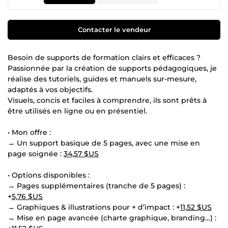
Contacter le vendeur
Besoin de supports de formation clairs et efficaces ?
Passionnée par la création de supports pédagogiques, je
réalise des tutoriels, guides et manuels sur-mesure,
adaptés à vos objectifs.
Visuels, concis et faciles à comprendre, ils sont prêts à
être utilisés en ligne ou en présentiel.
• Mon offre :
→ Un support basique de 5 pages, avec une mise en
page soignée :
34,57 $US
• Options disponibles :
→ Pages supplémentaires (tranche de 5 pages) :
+
5,76 $US
→ Graphiques & illustrations pour + d’impact : +
11,52 $US
→ Mise en page avancée (charte graphique, branding…) :