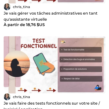
chris_tina
Je vais gérer vos tâches administratives en tant
qu'assistante virtuelle
À partir de 18,76 $US
chris_tina
Je vais faire des tests fonctionnels sur votre site /