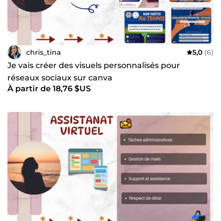
chris_tina
5,0
(6)
Je vais créer des visuels personnalisés pour
réseaux sociaux sur canva
À partir de 18,76 $US