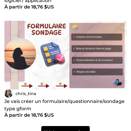
logiciel / application
À partir de 18,76 $US
chris_tina
Je vais créer un formulaire/questionnaire/sondage
type gform
À partir de 18,76 $US