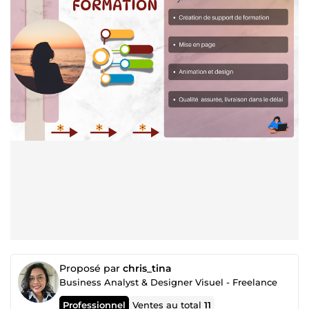
Proposé par
chris_tina
Business Analyst & Designer Visuel - Freelance
Professionnel
Ventes au total
11