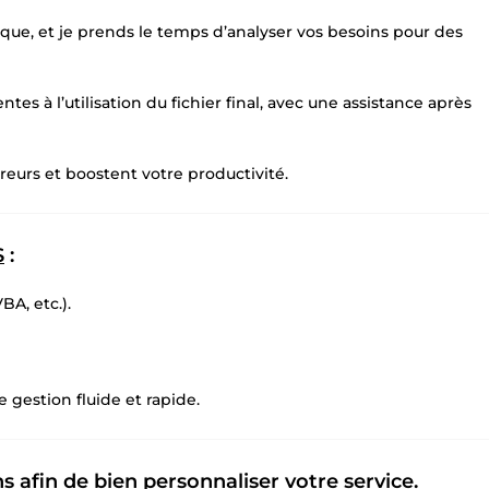
ique, et je prends le temps d’analyser vos besoins pour des
ntes à l’utilisation du fichier final, avec une assistance après
rreurs et boostent votre productivité.
S
:
BA, etc.).
 gestion fluide et rapide.
 afin de bien personnaliser votre service.