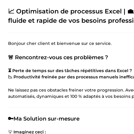
📈 Optimisation de processus Excel | 
fluide et rapide de vos besoins profess
Bonjour cher client et bienvenue sur ce service.
🚨 Rencontrez-vous ces problèmes ?
⏳ Perte de temps sur des tâches répétitives dans Excel ?
📉 Productivité freinée par des processus manuels ineffic
Ne laissez pas ces obstacles freiner votre progression. Ave
automatisés, dynamiques et 100 % adaptés à vos besoins p
🔑Ma Solution sur-mesure
💡
Imaginez ceci :