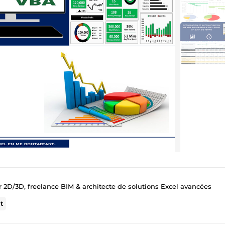
 2D/3D, freelance BIM & architecte de solutions Excel avancées
t