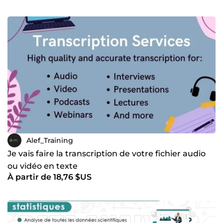
Alef_Training
Je vais faire la transcription de votre fichier audio
ou vidéo en texte
À partir de 18,76 $US