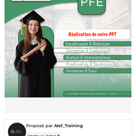
Proposé par
Alef_Training