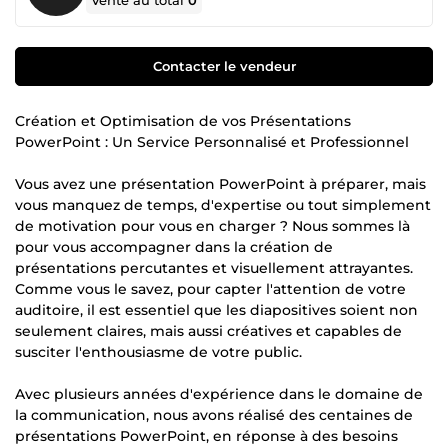
Vente au total
0
Contacter le vendeur
Création et Optimisation de vos Présentations
PowerPoint : Un Service Personnalisé et Professionnel
Vous avez une présentation PowerPoint à préparer, mais
vous manquez de temps, d'expertise ou tout simplement
de motivation pour vous en charger ? Nous sommes là
pour vous accompagner dans la création de
présentations percutantes et visuellement attrayantes.
Comme vous le savez, pour capter l'attention de votre
auditoire, il est essentiel que les diapositives soient non
seulement claires, mais aussi créatives et capables de
susciter l'enthousiasme de votre public.
Avec plusieurs années d'expérience dans le domaine de
la communication, nous avons réalisé des centaines de
présentations PowerPoint, en réponse à des besoins