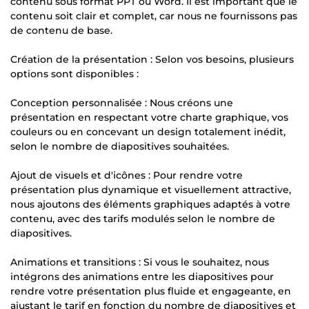
contenu sous format PPT ou Word. Il est important que le
contenu soit clair et complet, car nous ne fournissons pas
de contenu de base.
Création de la présentation : Selon vos besoins, plusieurs
options sont disponibles :
Conception personnalisée : Nous créons une
présentation en respectant votre charte graphique, vos
couleurs ou en concevant un design totalement inédit,
selon le nombre de diapositives souhaitées.
Ajout de visuels et d'icônes : Pour rendre votre
présentation plus dynamique et visuellement attractive,
nous ajoutons des éléments graphiques adaptés à votre
contenu, avec des tarifs modulés selon le nombre de
diapositives.
Animations et transitions : Si vous le souhaitez, nous
intégrons des animations entre les diapositives pour
rendre votre présentation plus fluide et engageante, en
ajustant le tarif en fonction du nombre de diapositives et