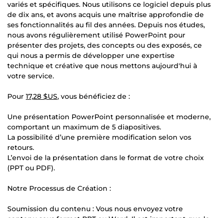
variés et spécifiques. Nous utilisons ce logiciel depuis plus
de dix ans, et avons acquis une maîtrise approfondie de
ses fonctionnalités au fil des années. Depuis nos études,
nous avons régulièrement utilisé PowerPoint pour
présenter des projets, des concepts ou des exposés, ce
qui nous a permis de développer une expertise
technique et créative que nous mettons aujourd'hui à
votre service.
Pour
17,28 $US
, vous bénéficiez de :
Une présentation PowerPoint personnalisée et moderne,
comportant un maximum de 5 diapositives.
La possibilité d’une première modification selon vos
retours.
L’envoi de la présentation dans le format de votre choix
(PPT ou PDF).
Notre Processus de Création :
Soumission du contenu : Vous nous envoyez votre