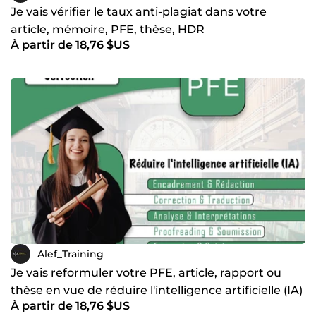
Je vais vérifier le taux anti-plagiat dans votre
article, mémoire, PFE, thèse, HDR
À partir de 18,76 $US
Alef_Training
Je vais reformuler votre PFE, article, rapport ou
thèse en vue de réduire l'intelligence artificielle (IA)
À partir de 18,76 $US