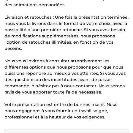
des animations demandées.
Livraison et retouches : Une fois la présentation terminée,
nous vous la livrons dans le format de votre choix, avec la
possibilité d’une première retouche. Si vous avez besoin
de modifications supplémentaires, nous proposons
l'option de retouches illimitées, en fonction de vos
besoins.
Nous vous invitons à consulter attentivement les
différentes options que nous proposons pour que nous
puissions répondre au mieux à vos attentes. Si vous avez
des questions ou des incertitudes avant de passer
commande, n'hésitez pas à nous contacter. Nous serons
ravis de vous apporter toute l’aide nécessaire.
Votre présentation est entre de bonnes mains. Nous
nous engageons à vous fournir un travail soigné,
professionnel et à la hauteur de vos exigences.