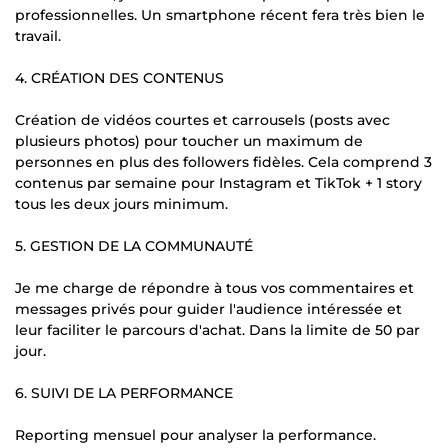
professionnelles. Un smartphone récent fera très bien le
travail.
4. CRÉATION DES CONTENUS
Création de vidéos courtes et carrousels (posts avec
plusieurs photos) pour toucher un maximum de
personnes en plus des followers fidèles. Cela comprend 3
contenus par semaine pour Instagram et TikTok + 1 story
tous les deux jours minimum.
5. GESTION DE LA COMMUNAUTÉ
Je me charge de répondre à tous vos commentaires et
messages privés pour guider l'audience intéressée et
leur faciliter le parcours d'achat. Dans la limite de 50 par
jour.
6. SUIVI DE LA PERFORMANCE
Reporting mensuel pour analyser la performance.