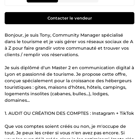
Contacter le vendeur
Bonjour, je suis Tony, Community Manager spécialisé
dans le tourisme et je vais gérer vos réseaux sociaux de A
à Z pour faire grandir votre communauté et trouver vos
clients / remplir vos réservations.
Je suis diplômé d'un Master 2 en communication digital à
Lyon et passionné de tourisme. Je propose cette offre,
conçue spécialement pour la croissance des hébergeurs
touristiques : gites, maisons d'hôtes, hôtels, campings,
logements insolites (cabanes, bulles...), lodges,
domaines...
1. AUDIT OU CRÉATION DES COMPTES : Instagram + TikTok
Que vos comptes soient créés ou non, je m'occupe de
tout. Je peux les créer si vous n'en avez pas encore. Si