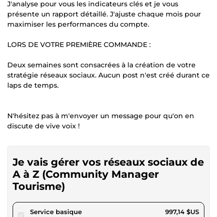
J'analyse pour vous les indicateurs clés et je vous
présente un rapport détaillé. J'ajuste chaque mois pour
maximiser les performances du compte.
LORS DE VOTRE PREMIÈRE COMMANDE :
Deux semaines sont consacrées à la création de votre
stratégie réseaux sociaux. Aucun post n'est créé durant ce
laps de temps.
N'hésitez pas à m'envoyer un message pour qu'on en
discute de vive voix !
Je vais gérer vos réseaux sociaux de
A à Z (Community Manager
Tourisme)
pour 919,02 $US
Service basique
997,14 $US