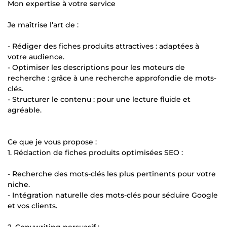
Mon expertise à votre service
Je maîtrise l’art de :
- Rédiger des fiches produits attractives : adaptées à
votre audience.
- Optimiser les descriptions pour les moteurs de
recherche : grâce à une recherche approfondie de mots-
clés.
- Structurer le contenu : pour une lecture fluide et
agréable.
Ce que je vous propose :
1. Rédaction de fiches produits optimisées SEO :
- Recherche des mots-clés les plus pertinents pour votre
niche.
- Intégration naturelle des mots-clés pour séduire Google
et vos clients.
2. Copywriting persuasif :