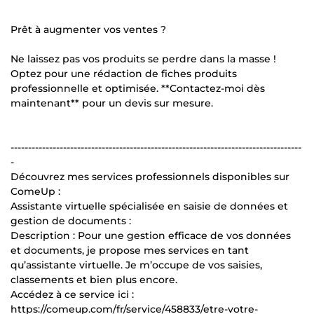
Prêt à augmenter vos ventes ?
Ne laissez pas vos produits se perdre dans la masse !
Optez pour une rédaction de fiches produits
professionnelle et optimisée. **Contactez-moi dès
maintenant** pour un devis sur mesure.
-----------------------------------------------------------------------------------
-
Découvrez mes services professionnels disponibles sur
ComeUp :
Assistante virtuelle spécialisée en saisie de données et
gestion de documents :
Description : Pour une gestion efficace de vos données
et documents, je propose mes services en tant
qu’assistante virtuelle. Je m’occupe de vos saisies,
classements et bien plus encore.
Accédez à ce service ici :
https://comeup.com/fr/service/458833/etre-votre-