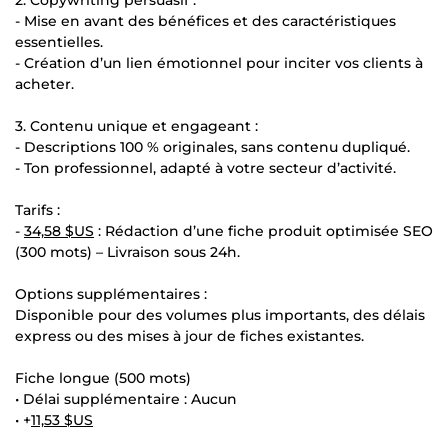
- Mise en avant des bénéfices et des caractéristiques
essentielles.
- Création d’un lien émotionnel pour inciter vos clients à
acheter.
3. Contenu unique et engageant :
- Descriptions 100 % originales, sans contenu dupliqué.
- Ton professionnel, adapté à votre secteur d’activité.
Tarifs :
-
34,58 $US
: Rédaction d’une fiche produit optimisée SEO
(300 mots) – Livraison sous 24h.
Options supplémentaires :
Disponible pour des volumes plus importants, des délais
express ou des mises à jour de fiches existantes.
Fiche longue (500 mots)
• Délai supplémentaire : Aucun
• +
11,53 $US