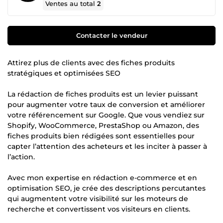
Ventes au total
2
Contacter le vendeur
Attirez plus de clients avec des fiches produits
stratégiques et optimisées SEO
La rédaction de fiches produits est un levier puissant
pour augmenter votre taux de conversion et améliorer
votre référencement sur Google. Que vous vendiez sur
Shopify, WooCommerce, PrestaShop ou Amazon, des
fiches produits bien rédigées sont essentielles pour
capter l’attention des acheteurs et les inciter à passer à
l’action.
Avec mon expertise en rédaction e-commerce et en
optimisation SEO, je crée des descriptions percutantes
qui augmentent votre visibilité sur les moteurs de
recherche et convertissent vos visiteurs en clients.