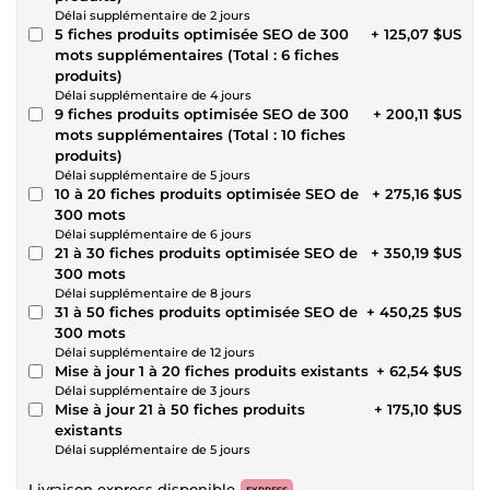
Délai supplémentaire de 2 jours
5 fiches produits optimisée SEO de 300
+ 125,07 $US
mots supplémentaires (Total : 6 fiches
produits)
Délai supplémentaire de 4 jours
9 fiches produits optimisée SEO de 300
+ 200,11 $US
mots supplémentaires (Total : 10 fiches
produits)
Délai supplémentaire de 5 jours
10 à 20 fiches produits optimisée SEO de
+ 275,16 $US
300 mots
Délai supplémentaire de 6 jours
21 à 30 fiches produits optimisée SEO de
+ 350,19 $US
300 mots
Délai supplémentaire de 8 jours
31 à 50 fiches produits optimisée SEO de
+ 450,25 $US
300 mots
Délai supplémentaire de 12 jours
Mise à jour 1 à 20 fiches produits existants
+ 62,54 $US
Délai supplémentaire de 3 jours
Mise à jour 21 à 50 fiches produits
+ 175,10 $US
existants
Délai supplémentaire de 5 jours
Livraison express disponible
EXPRESS