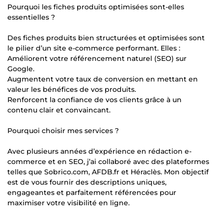
Pourquoi les fiches produits optimisées sont-elles
essentielles ?
Des fiches produits bien structurées et optimisées sont
le pilier d’un site e-commerce performant. Elles :
Améliorent votre référencement naturel (SEO) sur
Google.
Augmentent votre taux de conversion en mettant en
valeur les bénéfices de vos produits.
Renforcent la confiance de vos clients grâce à un
contenu clair et convaincant.
Pourquoi choisir mes services ?
Avec plusieurs années d’expérience en rédaction e-
commerce et en SEO, j’ai collaboré avec des plateformes
telles que Sobrico.com, AFDB.fr et Héraclès. Mon objectif
est de vous fournir des descriptions uniques,
engageantes et parfaitement référencées pour
maximiser votre visibilité en ligne.