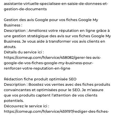
assistante-virtuelle-specialisee-en-saisie-de-donnees-et-
gestion-de-documents
Gestion des avis Google pour vos fiches Google My
Business :
Description : Améliorez votre réputation en ligne grâce à
une gestion stratégique des avis sur vos fiches Google My
Business. Je vous aide à transformer vos avis clients en
atouts.
Détails du service ici :
https://comeup.com/fr/service/458082/gerer-les-avis-
google-de-vos-fiches-google-my-business-pour-
renforcer-votre-reputation-en-ligne
Rédaction fiche produit optimisée SEO
Description : Boostez vos ventes avec des fiches produits
convaincantes et optimisées pour le SEO. Je m’assure
que vos produits captent l’attention de vos clients
potentiels.
Découvrez le service ici :
https://comeup.com/fr/service/459197/rediger-des-fiches-