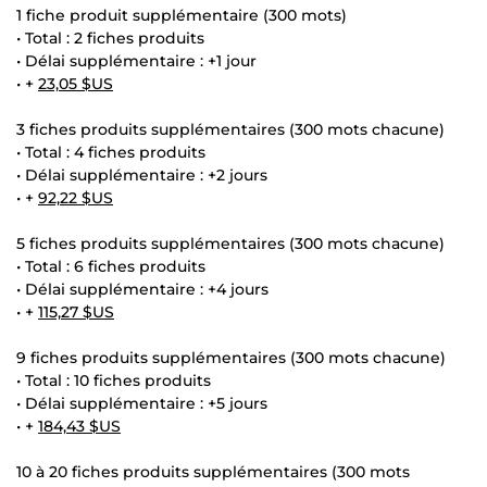
1 fiche produit supplémentaire (300 mots)
• Total : 2 fiches produits
• Délai supplémentaire : +1 jour
• +
23,05 $US
3 fiches produits supplémentaires (300 mots chacune)
• Total : 4 fiches produits
• Délai supplémentaire : +2 jours
• +
92,22 $US
5 fiches produits supplémentaires (300 mots chacune)
• Total : 6 fiches produits
• Délai supplémentaire : +4 jours
• +
115,27 $US
9 fiches produits supplémentaires (300 mots chacune)
• Total : 10 fiches produits
• Délai supplémentaire : +5 jours
• +
184,43 $US
10 à 20 fiches produits supplémentaires (300 mots