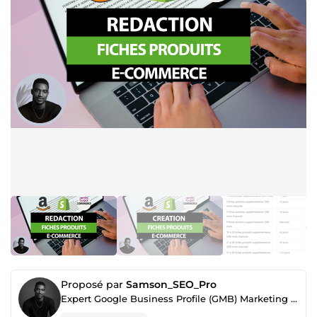
Proposé par
Samson_SEO_Pro
Expert Google Business Profile (GMB) Marketing Digital Local, SEO, Prospection, Rédaction web