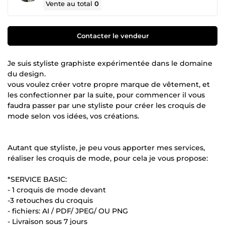
Vente au total
0
Contacter le vendeur
Je suis styliste graphiste expérimentée dans le domaine
du design.
vous voulez créer votre propre marque de vêtement, et
les confectionner par la suite, pour commencer il vous
faudra passer par une styliste pour créer les croquis de
mode selon vos idées, vos créations.
Autant que styliste, je peu vous apporter mes services,
réaliser les croquis de mode, pour cela je vous propose:
*SERVICE BASIC:
- 1 croquis de mode devant
-3 retouches du croquis
- fichiers: AI / PDF/ JPEG/ OU PNG
- Livraison sous 7 jours