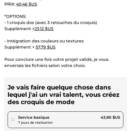
PRIX:
40,46 $US
*OPTIONS:
- 1 croquis dos (avec 3 retouches du croquis)
Supplément +
23,12 $US
- Intégration des couleurs ou textures
Supplément +
57,79 $US
Pour conclure une fois votre projet validé, je vous
enverrais les fichiers selon votre choix.
Je vais faire quelque chose dans
lequel j'ai un vrai talent, vous créez
des croquis de mode
pour 40,46 $US
Service basique
43,90 $US
7 jours de réalisation