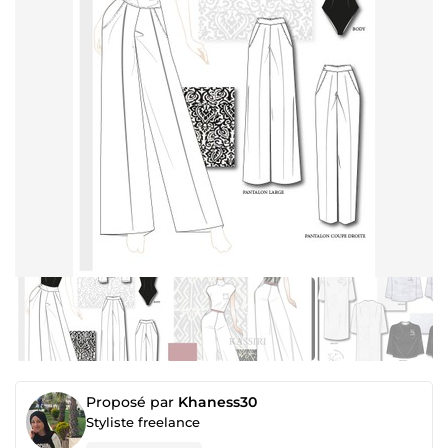
Proposé par
Khaness30
Styliste freelance