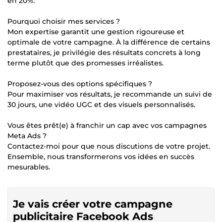
en 20%.
Pourquoi choisir mes services ?
Mon expertise garantit une gestion rigoureuse et
optimale de votre campagne. À la différence de certains
prestataires, je privilégie des résultats concrets à long
terme plutôt que des promesses irréalistes.
Proposez-vous des options spécifiques ?
Pour maximiser vos résultats, je recommande un suivi de
30 jours, une vidéo UGC et des visuels personnalisés.
Vous êtes prêt(e) à franchir un cap avec vos campagnes
Meta Ads ?
Contactez-moi pour que nous discutions de votre projet.
Ensemble, nous transformerons vos idées en succès
mesurables.
Je vais créer votre campagne
publicitaire Facebook Ads