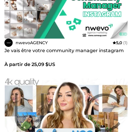
nwevoAGENCY
5,0
(1)
Je vais être votre community manager instagram
À partir de 25,09 $US