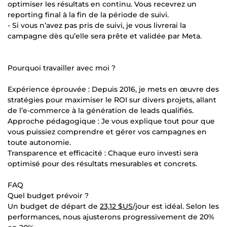
optimiser les résultats en continu. Vous recevrez un
reporting final à la fin de la période de suivi.
- Si vous n’avez pas pris de suivi, je vous livrerai la
campagne dès qu’elle sera prête et validée par Meta.
Pourquoi travailler avec moi ?
Expérience éprouvée : Depuis 2016, je mets en œuvre des
stratégies pour maximiser le ROI sur divers projets, allant
de l’e-commerce à la génération de leads qualifiés.
Approche pédagogique : Je vous explique tout pour que
vous puissiez comprendre et gérer vos campagnes en
toute autonomie.
Transparence et efficacité : Chaque euro investi sera
optimisé pour des résultats mesurables et concrets.
FAQ
Quel budget prévoir ?
Un budget de départ de
23,12 $US
/jour est idéal. Selon les
performances, nous ajusterons progressivement de 20%