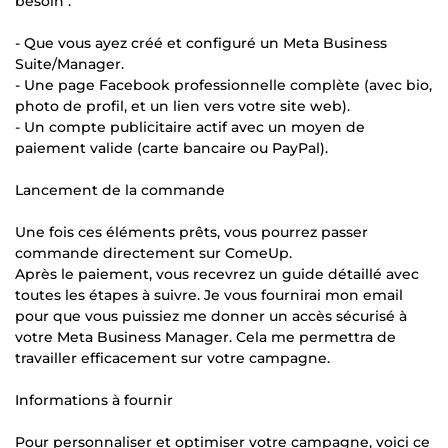
besoin :
- Que vous ayez créé et configuré un Meta Business
Suite/Manager.
- Une page Facebook professionnelle complète (avec bio,
photo de profil, et un lien vers votre site web).
- Un compte publicitaire actif avec un moyen de
paiement valide (carte bancaire ou PayPal).
Lancement de la commande
Une fois ces éléments prêts, vous pourrez passer
commande directement sur ComeUp.
Après le paiement, vous recevrez un guide détaillé avec
toutes les étapes à suivre. Je vous fournirai mon email
pour que vous puissiez me donner un accès sécurisé à
votre Meta Business Manager. Cela me permettra de
travailler efficacement sur votre campagne.
Informations à fournir
Pour personnaliser et optimiser votre campagne, voici ce