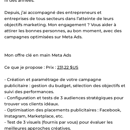
fil des années.
Depuis, j’ai accompagné des entrepreneurs et
entreprises de tous secteurs dans l’atteinte de leurs
objectifs marketing. Mon engagement ? Vous aider à
attirer les bonnes personnes, au bon moment, avec des
campagnes optimisées sur Meta Ads.
Mon offre clé en main Meta Ads
Ce que je propose : Prix :
231,22 $US
- Création et paramétrage de votre campagne
publicitaire : gestion du budget, sélection des objectifs et
suivi des performances.
- Configuration et tests de 3 audiences stratégiques pour
trouver vos clients idéaux.
- Optimisation des placements publicitaires : Facebook,
Instagram, Marketplace, etc.
- Test de 3 visuels (fournis par vous) pour évaluer les
meilleures approches créatives.