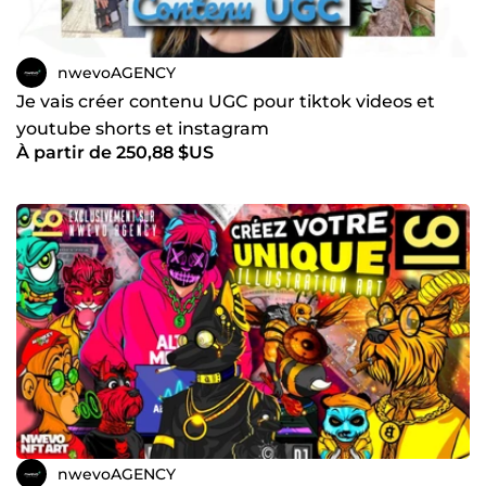
nwevoAGENCY
Je vais créer contenu UGC pour tiktok videos et
youtube shorts et instagram
À partir de 250,88 $US
nwevoAGENCY