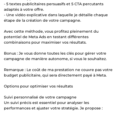
- 5 textes publicitaires persuasifs et 5 CTA percutants
adaptés à votre offre.
- Une vidéo explicative dans laquelle je détaille chaque
étape de la création de votre campagne.
Avec cette méthode, vous profitez pleinement du
potentiel de Meta Ads en testant différentes
combinaisons pour maximiser vos résultats.
Bonus : Je vous donne toutes les clés pour gérer votre
campagne de manière autonome, si vous le souhaitez.
Remarque : Le coût de ma prestation ne couvre pas votre
budget publicitaire, qui sera directement payé à Meta.
Options pour optimiser vos résultats
Suivi personnalisé de votre campagne
Un suivi précis est essentiel pour analyser les
performances et ajuster votre stratégie. Je propose :