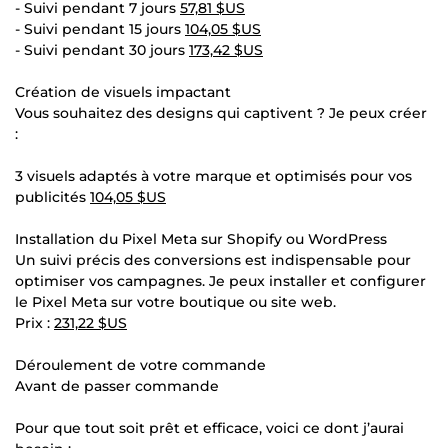
- Suivi pendant 7 jours
57,81 $US
- Suivi pendant 15 jours
104,05 $US
- Suivi pendant 30 jours
173,42 $US
Création de visuels impactant
Vous souhaitez des designs qui captivent ? Je peux créer
:
3 visuels adaptés à votre marque et optimisés pour vos
publicités
104,05 $US
Installation du Pixel Meta sur Shopify ou WordPress
Un suivi précis des conversions est indispensable pour
optimiser vos campagnes. Je peux installer et configurer
le Pixel Meta sur votre boutique ou site web.
Prix :
231,22 $US
Déroulement de votre commande
Avant de passer commande
Pour que tout soit prêt et efficace, voici ce dont j’aurai