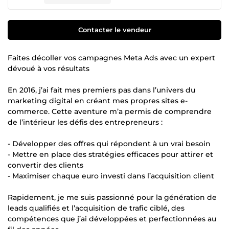
Contacter le vendeur
Faites décoller vos campagnes Meta Ads avec un expert
dévoué à vos résultats
En 2016, j’ai fait mes premiers pas dans l’univers du
marketing digital en créant mes propres sites e-
commerce. Cette aventure m’a permis de comprendre
de l’intérieur les défis des entrepreneurs :
- Développer des offres qui répondent à un vrai besoin
- Mettre en place des stratégies efficaces pour attirer et
convertir des clients
- Maximiser chaque euro investi dans l’acquisition client
Rapidement, je me suis passionné pour la génération de
leads qualifiés et l’acquisition de trafic ciblé, des
compétences que j’ai développées et perfectionnées au