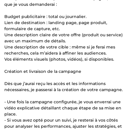
que je vous demanderai :
Budget publicitaire : total ou journalier.
Lien de destination : landing page, page produit,
formulaire de capture, etc.
Une description claire de votre offre (produit ou service)
avec un maximum de détails.
Une description de votre cible : même si je ferai mes
recherches, cela m’aidera à affiner les audiences.
Vos éléments visuels (photos, vidéos), si disponibles.
Création et livraison de la campagne
Dès que j’aurai reçu les accès et les informations
nécessaires, je passerai à la création de votre campagne.
- Une fois la campagne configurée, je vous enverrai une
vidéo explicative détaillant chaque étape de sa mise en
place.
- Si vous avez opté pour un suivi, je resterai à vos côtés
pour analyser les performances, ajuster les stratégies, et