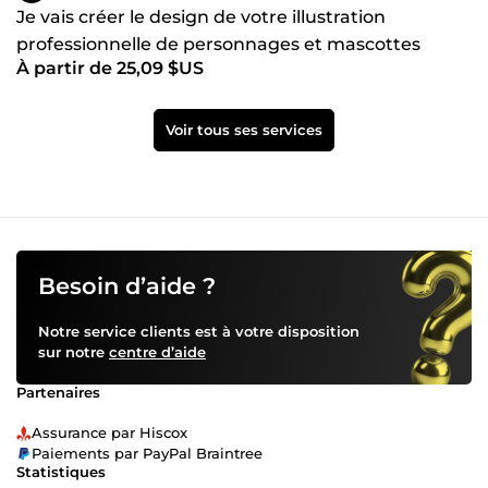
Je vais créer le design de votre illustration
professionnelle de personnages et mascottes
À partir de 25,09 $US
Voir tous ses services
Besoin d’aide ?
Notre service clients est à votre disposition
sur notre
centre d’aide
Partenaires
Assurance par Hiscox
Paiements par PayPal Braintree
Statistiques