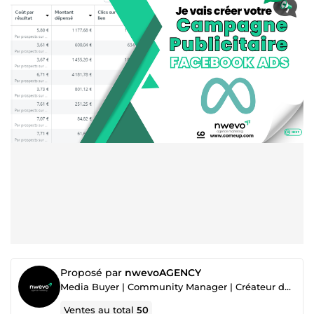
Proposé par
nwevoAGENCY
Media Buyer | Community Manager | Créateur de Contenu | Publicités Payantes |
Ventes au total
50