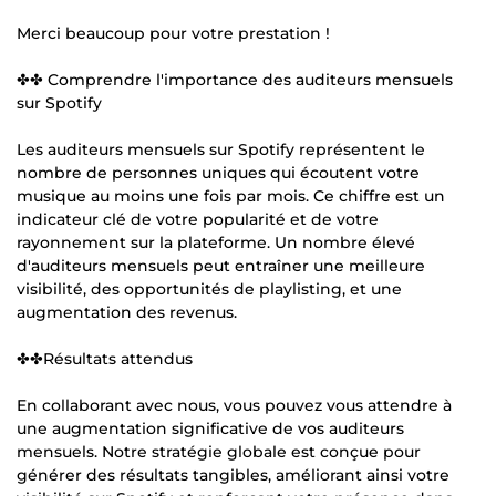
Merci beaucoup pour votre prestation !
✤✤ Comprendre l'importance des auditeurs mensuels
sur Spotify
Les auditeurs mensuels sur Spotify représentent le
nombre de personnes uniques qui écoutent votre
musique au moins une fois par mois. Ce chiffre est un
indicateur clé de votre popularité et de votre
rayonnement sur la plateforme. Un nombre élevé
d'auditeurs mensuels peut entraîner une meilleure
visibilité, des opportunités de playlisting, et une
augmentation des revenus.
✤✤Résultats attendus
En collaborant avec nous, vous pouvez vous attendre à
une augmentation significative de vos auditeurs
mensuels. Notre stratégie globale est conçue pour
générer des résultats tangibles, améliorant ainsi votre