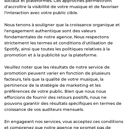
sociaux et plateformes. Ces approches permettront
d'accroître la visibilité de votre musique et de favoriser
l'interaction avec votre public cible.
Nous tenons à souligner que la croissance organique et
l'engagement authentique sont des valeurs
fondamentales de notre agence. Nous respectons
strictement les termes et conditions d'utilisation de
Spotify, ainsi que toutes les politiques relatives à la
promotion et à la publicité sur la plateforme.
Veuillez noter que les résultats de notre service de
promotion peuvent varier en fonction de plusieurs
facteurs, tels que la qualité de votre musique, la
pertinence de la stratégie de marketing et les
préférences de votre public. Bien que nous nous
efforcions de fournir des retours positifs, nous ne
pouvons garantir des résultats spécifiques en termes de
croissance de vos auditeurs mensuels.
En engageant nos services, vous acceptez ces conditions
et comprenez que notre agence ne promet pas de