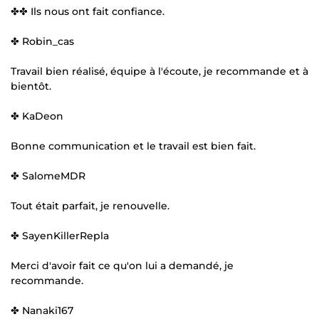
✤✤ Ils nous ont fait confiance.
✤ Robin_cas
Travail bien réalisé, équipe à l'écoute, je recommande et à
bientôt.
✤ KaDeon
Bonne communication et le travail est bien fait.
✤ SalomeMDR
Tout était parfait, je renouvelle.
✤ SayenKillerRepla
Merci d'avoir fait ce qu'on lui a demandé, je
recommande.
✤ Nanaki167