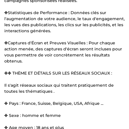
campagnes sponsorisées réalisées.
✤Statistiques de Performance : Données clés sur
l'augmentation de votre audience, le taux d'engagement,
les vues des publications, les clics sur les publicités, et les
interactions générées.
✤Captures d'Écran et Preuves Visuelles : Pour chaque
action menée, des captures d'écran seront incluses pour
vous permettre de voir concrètement les résultats
obtenus.
✤✤ THÈME ET DÉTAILS SUR LES RÉSEAUX SOCIAUX :
Il s'agit réseaux sociaux qui traitent pratiquement de
toutes les thématiques .
✤ Pays : France, Suisse, Belgique, USA, Afrique ...
✤ Sexe : homme et femme
✤ Age moyen : 18 ans et plus