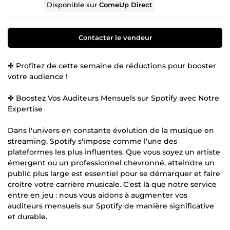
Disponible sur
ComeUp Direct
Contacter le vendeur
✤ Profitez de cette semaine de réductions pour booster
votre audience !
✤ Boostez Vos Auditeurs Mensuels sur Spotify avec Notre
Expertise
Dans l'univers en constante évolution de la musique en
streaming, Spotify s'impose comme l'une des
plateformes les plus influentes. Que vous soyez un artiste
émergent ou un professionnel chevronné, atteindre un
public plus large est essentiel pour se démarquer et faire
croître votre carrière musicale. C'est là que notre service
entre en jeu : nous vous aidons à augmenter vos
auditeurs mensuels sur Spotify de manière significative
et durable.