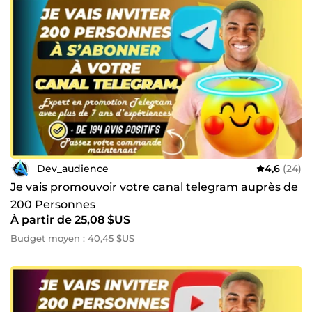
Dev_audience
4,6
(24)
Je vais promouvoir votre canal telegram auprès de
200 Personnes
À partir de 25,08 $US
Budget moyen : 40,45 $US