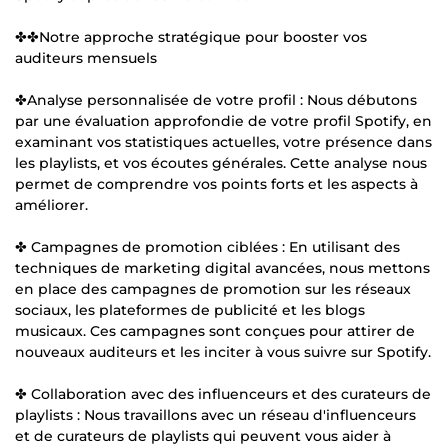
✤✤Notre approche stratégique pour booster vos
auditeurs mensuels
✤Analyse personnalisée de votre profil : Nous débutons
par une évaluation approfondie de votre profil Spotify, en
examinant vos statistiques actuelles, votre présence dans
les playlists, et vos écoutes générales. Cette analyse nous
permet de comprendre vos points forts et les aspects à
améliorer.
✤ Campagnes de promotion ciblées : En utilisant des
techniques de marketing digital avancées, nous mettons
en place des campagnes de promotion sur les réseaux
sociaux, les plateformes de publicité et les blogs
musicaux. Ces campagnes sont conçues pour attirer de
nouveaux auditeurs et les inciter à vous suivre sur Spotify.
✤ Collaboration avec des influenceurs et des curateurs de
playlists : Nous travaillons avec un réseau d'influenceurs
et de curateurs de playlists qui peuvent vous aider à