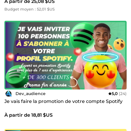
À partir de 25,08 $US
Budget moyen : 52,01 $US
Dev_audience
5,0
(24)
Je vais faire la promotion de votre compte Spotify
À partir de 18,81 $US