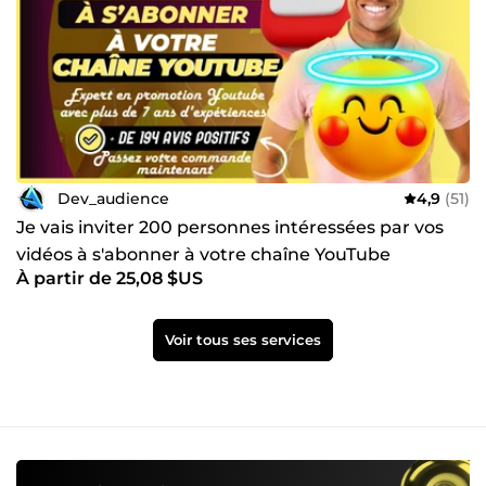
Dev_audience
4,9
(51)
Je vais inviter 200 personnes intéressées par vos
vidéos à s'abonner à votre chaîne YouTube
À partir de 25,08 $US
Voir tous ses services