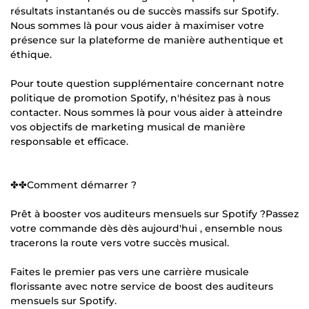
résultats instantanés ou de succès massifs sur Spotify.
Nous sommes là pour vous aider à maximiser votre
présence sur la plateforme de manière authentique et
éthique.
Pour toute question supplémentaire concernant notre
politique de promotion Spotify, n'hésitez pas à nous
contacter. Nous sommes là pour vous aider à atteindre
vos objectifs de marketing musical de manière
responsable et efficace.
✤✤Comment démarrer ?
Prêt à booster vos auditeurs mensuels sur Spotify ?Passez
votre commande dès dès aujourd'hui , ensemble nous
tracerons la route vers votre succès musical.
Faites le premier pas vers une carrière musicale
florissante avec notre service de boost des auditeurs
mensuels sur Spotify.