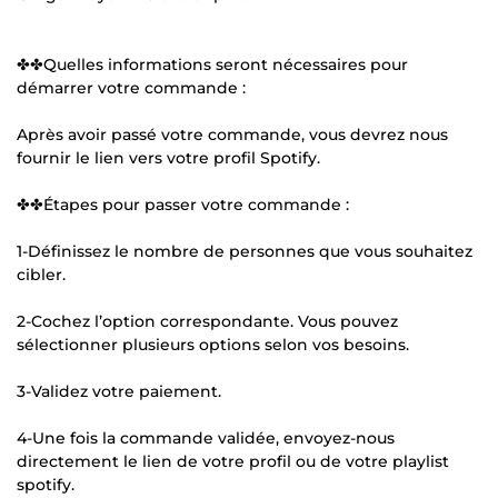
✤✤Quelles informations seront nécessaires pour
démarrer votre commande :
Après avoir passé votre commande, vous devrez nous
fournir le lien vers votre profil Spotify.
✤✤Étapes pour passer votre commande :
1-Définissez le nombre de personnes que vous souhaitez
cibler.
2-Cochez l’option correspondante. Vous pouvez
sélectionner plusieurs options selon vos besoins.
3-Validez votre paiement.
4-Une fois la commande validée, envoyez-nous
directement le lien de votre profil ou de votre playlist
spotify.