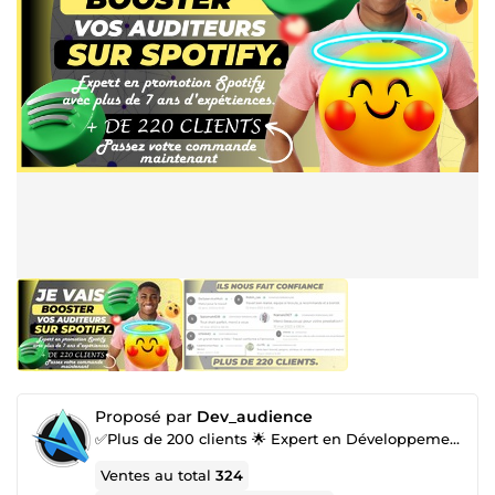
Proposé par
Dev_audience
✅Plus de 200 clients 🌟 Expert en Développement d'Audience & Référencement Naturel 🌟
Ventes au total
324