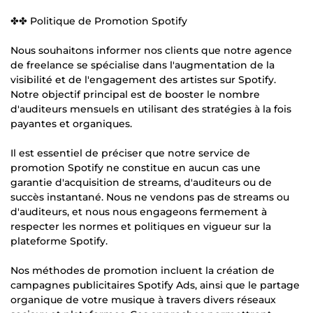
✤✤ Politique de Promotion Spotify
Nous souhaitons informer nos clients que notre agence
de freelance se spécialise dans l'augmentation de la
visibilité et de l'engagement des artistes sur Spotify.
Notre objectif principal est de booster le nombre
d'auditeurs mensuels en utilisant des stratégies à la fois
payantes et organiques.
Il est essentiel de préciser que notre service de
promotion Spotify ne constitue en aucun cas une
garantie d'acquisition de streams, d'auditeurs ou de
succès instantané. Nous ne vendons pas de streams ou
d'auditeurs, et nous nous engageons fermement à
respecter les normes et politiques en vigueur sur la
plateforme Spotify.
Nos méthodes de promotion incluent la création de
campagnes publicitaires Spotify Ads, ainsi que le partage
organique de votre musique à travers divers réseaux