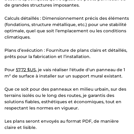
de grandes structures imposantes.
Calculs détaillés : Dimensionnement précis des éléments
(fondations, structure métallique, etc.) pour une stabilité
optimale, quel que soit l’emplacement ou les conditions
climatiques.
Plans d’exécution : Fourniture de plans clairs et détaillés,
prêts pour la fabrication et l’installation.
Pour
57,72 $US
, je vais réaliser l'étude d'un panneau de 1
m² de surface à installer sur un support mural existant.
Que ce soit pour des panneaux en milieu urbain, sur des
terrains isolés ou le long des routes, je garantis des
solutions fiables, esthétiques et économiques, tout en
respectant les normes en vigueur.
Les plans seront envoyés au format PDF, de manière
claire et lisible.