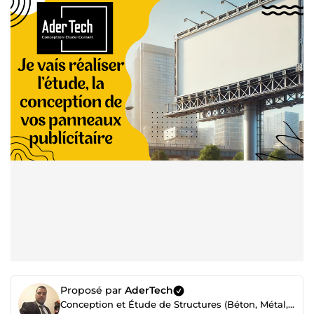
Proposé par
AderTech
Conception et Étude de Structures (Béton, Métal, Bois) & Architecture