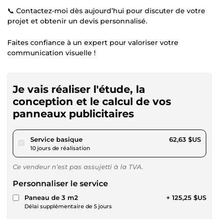
📞 Contactez-moi dès aujourd’hui pour discuter de votre
projet et obtenir un devis personnalisé.
Faites confiance à un expert pour valoriser votre
communication visuelle !
Je vais réaliser l'étude, la
conception et le calcul de vos
panneaux publicitaires
pour 57,72 $US
Service basique
62,63 $US
10 jours de réalisation
Ce vendeur n’est pas assujetti à la TVA.
Personnaliser le service
Paneau de 3 m2
+ 125,25 $US
Délai supplémentaire de 5 jours