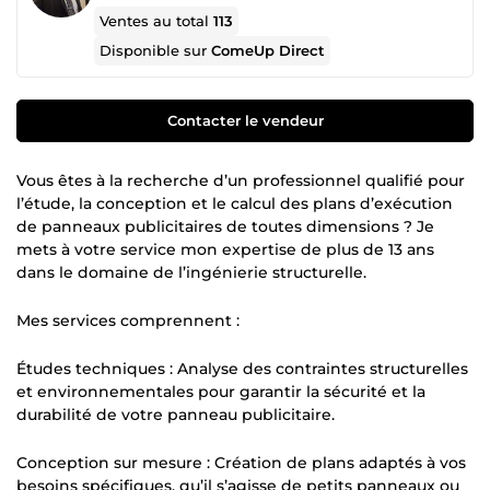
Ventes au total
113
Disponible sur
ComeUp Direct
Contacter le vendeur
Vous êtes à la recherche d’un professionnel qualifié pour
l’étude, la conception et le calcul des plans d’exécution
de panneaux publicitaires de toutes dimensions ? Je
mets à votre service mon expertise de plus de 13 ans
dans le domaine de l’ingénierie structurelle.
Mes services comprennent :
Études techniques : Analyse des contraintes structurelles
et environnementales pour garantir la sécurité et la
durabilité de votre panneau publicitaire.
Conception sur mesure : Création de plans adaptés à vos
besoins spécifiques, qu’il s’agisse de petits panneaux ou