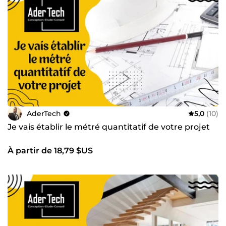
AderTech
5,0
(10)
Je vais établir le métré quantitatif de votre projet
À partir de 18,79 $US