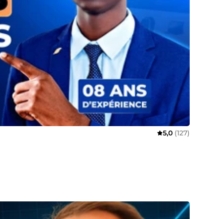
5,0
(127)