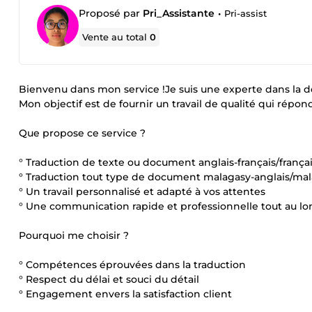
Proposé par
Pri_Assistante
•
Pri-assist
Vente au total
0
Bienvenu dans mon service !Je suis une experte dans la d
Mon objectif est de fournir un travail de qualité qui répo
Que propose ce service ?
° Traduction de texte ou document anglais-français/françai
° Traduction tout type de document malagasy-anglais/mala
° Un travail personnalisé et adapté à vos attentes
° Une communication rapide et professionnelle tout au lo
Pourquoi me choisir ?
° Compétences éprouvées dans la traduction
° Respect du délai et souci du détail
° Engagement envers la satisfaction client