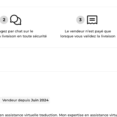
gez par chat sur le
Le vendeur n’est payé que
a livraison en toute sécurité
lorsque vous validez la livraison
Vendeur depuis
Juin 2024
Mon expertise en assistance virtuelle