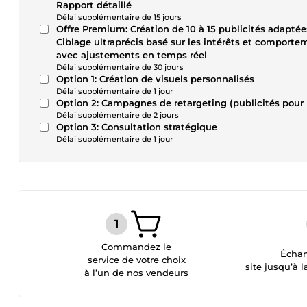
Rapport détaillé
Délai supplémentaire de 15 jours
Offre Premium: Création de 10 à 15 publicités adaptée
Ciblage ultraprécis basé sur les intérêts et compor
avec ajustements en temps réel
Délai supplémentaire de 30 jours
Option 1: Création de visuels personnalisés
Délai supplémentaire de 1 jour
Option 2: Campagnes de retargeting (publicités pour l
Délai supplémentaire de 2 jours
Option 3: Consultation stratégique
Délai supplémentaire de 1 jour
Commandez le
Échan
service de votre choix
site jusqu’à l
à l’un de nos vendeurs