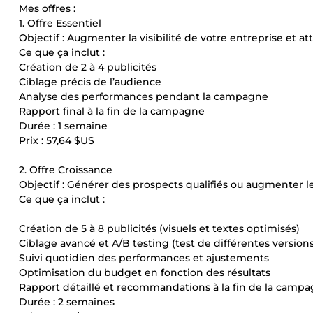
Mes offres :
1. Offre Essentiel
Objectif : Augmenter la visibilité de votre entreprise et atti
Ce que ça inclut :
Création de 2 à 4 publicités
Ciblage précis de l’audience
Analyse des performances pendant la campagne
Rapport final à la fin de la campagne
Durée : 1 semaine
Prix :
57,64 $US
2. Offre Croissance
Objectif : Générer des prospects qualifiés ou augmenter le
Ce que ça inclut :
Création de 5 à 8 publicités (visuels et textes optimisés)
Ciblage avancé et A/B testing (test de différentes version
Suivi quotidien des performances et ajustements
Optimisation du budget en fonction des résultats
Rapport détaillé et recommandations à la fin de la camp
Durée : 2 semaines