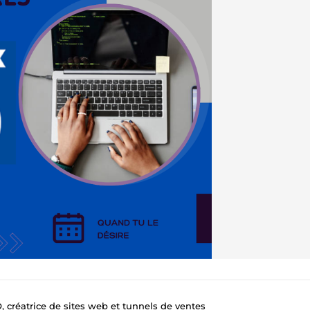
, créatrice de sites web et tunnels de ventes