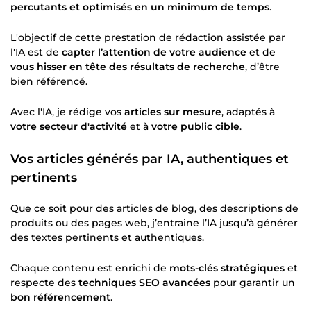
percutants et optimisés en un minimum de temps
.
L'objectif de cette prestation de rédaction assistée par
l'IA est de
capter l’attention de votre audience
et de
vous hisser en tête des résultats de recherche
, d’être
bien référencé.
Avec l'IA, je rédige vos
articles sur mesure
, adaptés à
votre secteur d'activité
et à
votre public cible
.
Vos articles générés par IA, authentiques et
pertinents
Que ce soit pour des articles de blog, des descriptions de
produits ou des pages web, j’entraine l’IA jusqu’à générer
des textes pertinents et authentiques.
Chaque contenu est enrichi de
mots-clés stratégiques
et
respecte des
techniques SEO avancées
pour garantir un
bon référencement
.