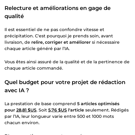
Relecture et améliorations en gage de
qualité
Il est essentiel de ne pas confondre vitesse et
précipitation. C'est pourquoi je prends soin, avant
livraison, de
relire, corriger et améliorer
si nécessaire
chaque article généré par l’IA.
Vous êtes ainsi assuré de la qualité et de la pertinence de
chaque article commandé.
Quel budget pour votre projet de rédaction
avec IA ?
La prestation de base comprend
5 articles optimisés
pour
28,81 $US
. Soit
5,76 $US
l'article
seulement. Rédigés
par l’IA, leur longueur varie entre 500 et 1000 mots
chacun environ.