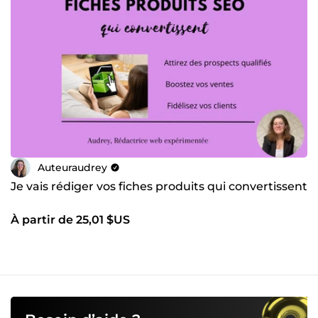
Auteuraudrey
Je vais rédiger vos fiches produits qui convertissent
À partir de 25,01 $US