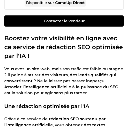
Disponible sur
ComeUp Direct
Contacter le vendeur
Boostez votre visibilité en ligne avec
ce service de rédaction SEO optimisée
par l'IA !
Vous avez un site web, mais son trafic est faible ou stagne
? il peine à attirer
des visiteurs, des leads qualifiés qui
convertissent
? Ne le laissez pas passer inaperçu !
Associer l’intelligence artificielle à la puissance du SEO
est la solution pour agir sans plus tarder.
Une rédaction optimisée par l'IA
Grâce à ce service de
rédaction SEO soutenu par
l'intelligence artificielle
, vous obtenez
des textes