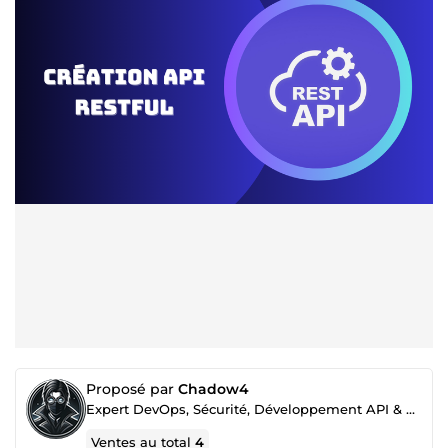
Proposé par
Chadow4
Expert DevOps, Sécurité, Développement API & SEO
Ventes au total
4