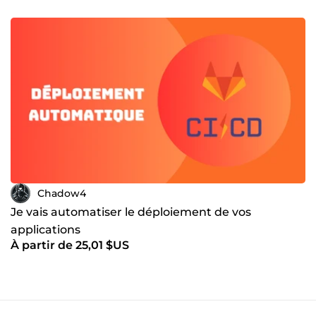
Chadow4
Je vais automatiser le déploiement de vos
applications
À partir de 25,01 $US