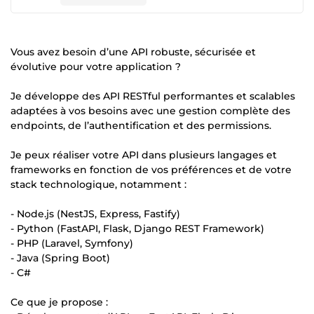
Vous avez besoin d’une API robuste, sécurisée et
évolutive pour votre application ?
Je développe des API RESTful performantes et scalables
adaptées à vos besoins avec une gestion complète des
endpoints, de l’authentification et des permissions.
Je peux réaliser votre API dans plusieurs langages et
frameworks en fonction de vos préférences et de votre
stack technologique, notamment :
- Node.js (NestJS, Express, Fastify)
- Python (FastAPI, Flask, Django REST Framework)
- PHP (Laravel, Symfony)
- Java (Spring Boot)
- C#
Ce que je propose :