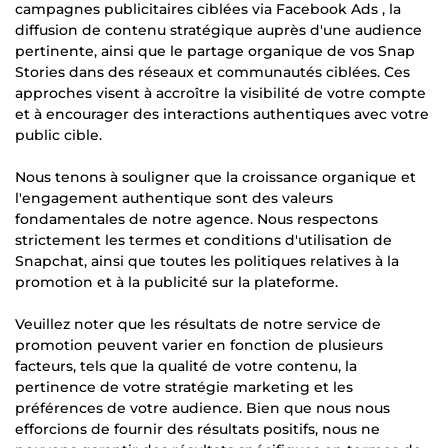
campagnes publicitaires ciblées via Facebook Ads , la
diffusion de contenu stratégique auprès d'une audience
pertinente, ainsi que le partage organique de vos Snap
Stories dans des réseaux et communautés ciblées. Ces
approches visent à accroître la visibilité de votre compte
et à encourager des interactions authentiques avec votre
public cible.
Nous tenons à souligner que la croissance organique et
l'engagement authentique sont des valeurs
fondamentales de notre agence. Nous respectons
strictement les termes et conditions d'utilisation de
Snapchat, ainsi que toutes les politiques relatives à la
promotion et à la publicité sur la plateforme.
Veuillez noter que les résultats de notre service de
promotion peuvent varier en fonction de plusieurs
facteurs, tels que la qualité de votre contenu, la
pertinence de votre stratégie marketing et les
préférences de votre audience. Bien que nous nous
efforcions de fournir des résultats positifs, nous ne