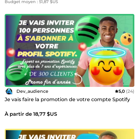
Budget moyen : 51,87 $US
Dev_audience
5,0
(24)
Je vais faire la promotion de votre compte Spotify
À partir de 18,77 $US