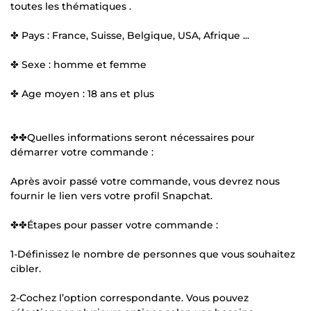
toutes les thématiques .
✤ Pays : France, Suisse, Belgique, USA, Afrique ...
✤ Sexe : homme et femme
✤ Age moyen : 18 ans et plus
✤✤Quelles informations seront nécessaires pour
démarrer votre commande :
Après avoir passé votre commande, vous devrez nous
fournir le lien vers votre profil Snapchat.
✤✤Étapes pour passer votre commande :
1-Définissez le nombre de personnes que vous souhaitez
cibler.
2-Cochez l’option correspondante. Vous pouvez