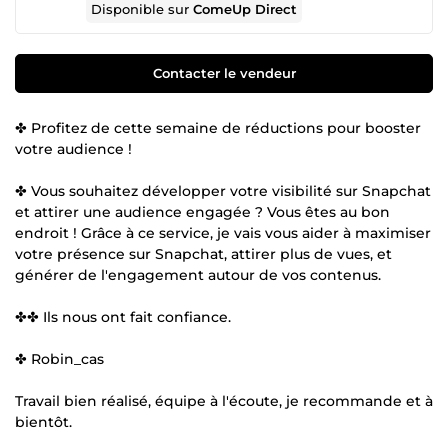
Disponible sur
ComeUp Direct
Contacter le vendeur
✤ Profitez de cette semaine de réductions pour booster
votre audience !
✤ Vous souhaitez développer votre visibilité sur Snapchat
et attirer une audience engagée ? Vous êtes au bon
endroit ! Grâce à ce service, je vais vous aider à maximiser
votre présence sur Snapchat, attirer plus de vues, et
générer de l'engagement autour de vos contenus.
✤✤ Ils nous ont fait confiance.
✤ Robin_cas
Travail bien réalisé, équipe à l'écoute, je recommande et à
bientôt.