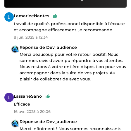
LamarieeNantes
travail de qualité. professionnel disponible à l'écoute
et accompagne efficacement. je recommande
8 juil. 2025 à 12:34
Réponse de Dev_audience
Merci beaucoup pour votre retour positif. Nous
sommes ravis d’avoir pu répondre à vos attentes.
Nous restons à votre entière disposition pour vous
accompagner dans la suite de vos projets. Au
plaisir de collaborer de avec vous.
LassaneSano
Efficace
16 avr. 2025 à 20:06
Réponse de Dev_audience
Merci infiniment ! Nous sommes reconnaissants