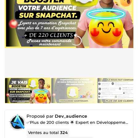
Proposé par
Dev_audience
✅Plus de 200 clients 🌟 Expert en Développement d'Audience & Référencement Naturel 🌟
Ventes au total
324