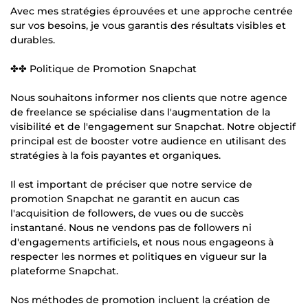
Avec mes stratégies éprouvées et une approche centrée
sur vos besoins, je vous garantis des résultats visibles et
durables.
✤✤ Politique de Promotion Snapchat
Nous souhaitons informer nos clients que notre agence
de freelance se spécialise dans l'augmentation de la
visibilité et de l'engagement sur Snapchat. Notre objectif
principal est de booster votre audience en utilisant des
stratégies à la fois payantes et organiques.
Il est important de préciser que notre service de
promotion Snapchat ne garantit en aucun cas
l'acquisition de followers, de vues ou de succès
instantané. Nous ne vendons pas de followers ni
d'engagements artificiels, et nous nous engageons à
respecter les normes et politiques en vigueur sur la
plateforme Snapchat.
Nos méthodes de promotion incluent la création de