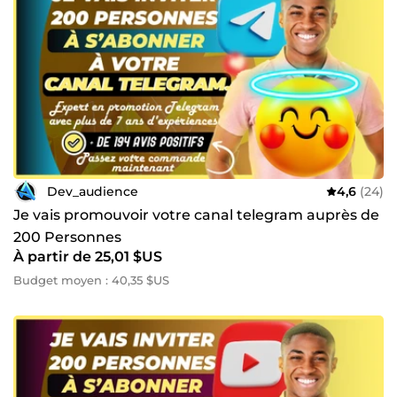
Dev_audience
4,6
(24)
Je vais promouvoir votre canal telegram auprès de
200 Personnes
À partir de 25,01 $US
Budget moyen : 40,35 $US