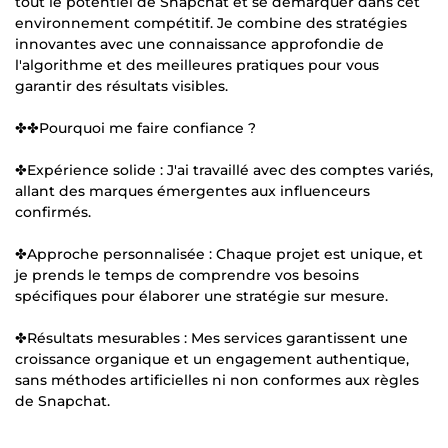
tout le potentiel de Snapchat et se démarquer dans cet
environnement compétitif. Je combine des stratégies
innovantes avec une connaissance approfondie de
l'algorithme et des meilleures pratiques pour vous
garantir des résultats visibles.
✤✤Pourquoi me faire confiance ?
✤Expérience solide : J'ai travaillé avec des comptes variés,
allant des marques émergentes aux influenceurs
confirmés.
✤Approche personnalisée : Chaque projet est unique, et
je prends le temps de comprendre vos besoins
spécifiques pour élaborer une stratégie sur mesure.
✤Résultats mesurables : Mes services garantissent une
croissance organique et un engagement authentique,
sans méthodes artificielles ni non conformes aux règles
de Snapchat.