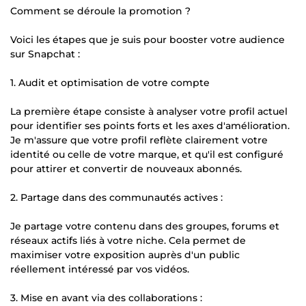
Comment se déroule la promotion ?
Voici les étapes que je suis pour booster votre audience
sur Snapchat :
1. Audit et optimisation de votre compte
La première étape consiste à analyser votre profil actuel
pour identifier ses points forts et les axes d'amélioration.
Je m'assure que votre profil reflète clairement votre
identité ou celle de votre marque, et qu'il est configuré
pour attirer et convertir de nouveaux abonnés.
2. Partage dans des communautés actives :
Je partage votre contenu dans des groupes, forums et
réseaux actifs liés à votre niche. Cela permet de
maximiser votre exposition auprès d'un public
réellement intéressé par vos vidéos.
3. Mise en avant via des collaborations :