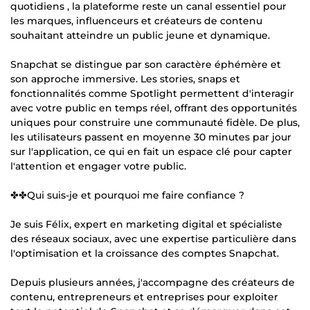
quotidiens , la plateforme reste un canal essentiel pour
les marques, influenceurs et créateurs de contenu
souhaitant atteindre un public jeune et dynamique.
Snapchat se distingue par son caractère éphémère et
son approche immersive. Les stories, snaps et
fonctionnalités comme Spotlight permettent d'interagir
avec votre public en temps réel, offrant des opportunités
uniques pour construire une communauté fidèle. De plus,
les utilisateurs passent en moyenne 30 minutes par jour
sur l'application, ce qui en fait un espace clé pour capter
l'attention et engager votre public.
✤✤Qui suis-je et pourquoi me faire confiance ?
Je suis Félix, expert en marketing digital et spécialiste
des réseaux sociaux, avec une expertise particulière dans
l'optimisation et la croissance des comptes Snapchat.
Depuis plusieurs années, j'accompagne des créateurs de
contenu, entrepreneurs et entreprises pour exploiter