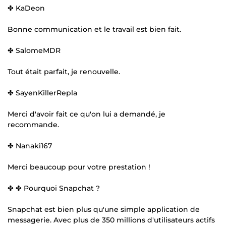
✤ KaDeon
Bonne communication et le travail est bien fait.
✤ SalomeMDR
Tout était parfait, je renouvelle.
✤ SayenKillerRepla
Merci d'avoir fait ce qu'on lui a demandé, je
recommande.
✤ Nanaki167
Merci beaucoup pour votre prestation !
✤ ✤ Pourquoi Snapchat ?
Snapchat est bien plus qu'une simple application de
messagerie. Avec plus de 350 millions d'utilisateurs actifs