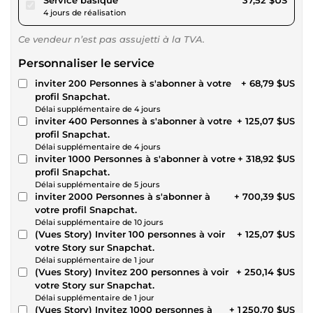
4 jours de réalisation
Ce vendeur n’est pas assujetti à la TVA.
Personnaliser le service
inviter 200 Personnes à s'abonner à votre
+ 68,79 $US
profil Snapchat.
Délai supplémentaire de 4 jours
inviter 400 Personnes à s'abonner à votre
+ 125,07 $US
profil Snapchat.
Délai supplémentaire de 4 jours
inviter 1000 Personnes à s'abonner à votre
+ 318,92 $US
profil Snapchat.
Délai supplémentaire de 5 jours
inviter 2000 Personnes à s'abonner à
+ 700,39 $US
votre profil Snapchat.
Délai supplémentaire de 10 jours
(Vues Story) Inviter 100 personnes à voir
+ 125,07 $US
votre Story sur Snapchat.
Délai supplémentaire de 1 jour
(Vues Story) Invitez 200 personnes à voir
+ 250,14 $US
votre Story sur Snapchat.
Délai supplémentaire de 1 jour
(Vues Story) Invitez 1000 personnes à
+ 1 250,70 $US