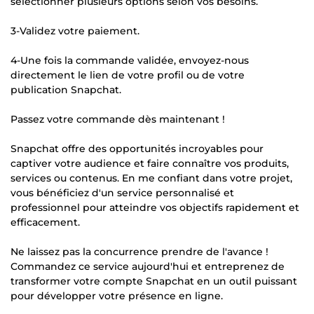
sélectionner plusieurs options selon vos besoins.
3-Validez votre paiement.
4-Une fois la commande validée, envoyez-nous
directement le lien de votre profil ou de votre
publication Snapchat.
Passez votre commande dès maintenant !
Snapchat offre des opportunités incroyables pour
captiver votre audience et faire connaître vos produits,
services ou contenus. En me confiant dans votre projet,
vous bénéficiez d'un service personnalisé et
professionnel pour atteindre vos objectifs rapidement et
efficacement.
Ne laissez pas la concurrence prendre de l'avance !
Commandez ce service aujourd'hui et entreprenez de
transformer votre compte Snapchat en un outil puissant
pour développer votre présence en ligne.