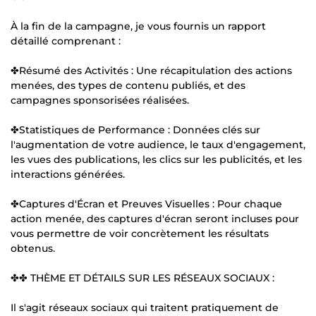
À la fin de la campagne, je vous fournis un rapport
détaillé comprenant :
✤Résumé des Activités : Une récapitulation des actions
menées, des types de contenu publiés, et des
campagnes sponsorisées réalisées.
✤Statistiques de Performance : Données clés sur
l'augmentation de votre audience, le taux d'engagement,
les vues des publications, les clics sur les publicités, et les
interactions générées.
✤Captures d'Écran et Preuves Visuelles : Pour chaque
action menée, des captures d'écran seront incluses pour
vous permettre de voir concrètement les résultats
obtenus.
✤✤ THÈME ET DÉTAILS SUR LES RÉSEAUX SOCIAUX :
Il s'agit réseaux sociaux qui traitent pratiquement de