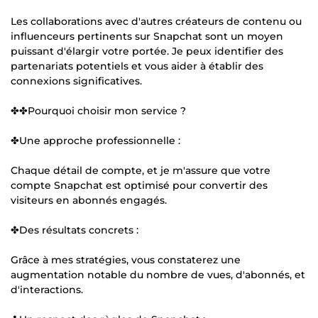
Les collaborations avec d'autres créateurs de contenu ou
influenceurs pertinents sur Snapchat sont un moyen
puissant d'élargir votre portée. Je peux identifier des
partenariats potentiels et vous aider à établir des
connexions significatives.
✤✤Pourquoi choisir mon service ?
✤Une approche professionnelle :
Chaque détail de compte, et je m'assure que votre
compte Snapchat est optimisé pour convertir des
visiteurs en abonnés engagés.
✤Des résultats concrets :
Grâce à mes stratégies, vous constaterez une
augmentation notable du nombre de vues, d'abonnés, et
d'interactions.