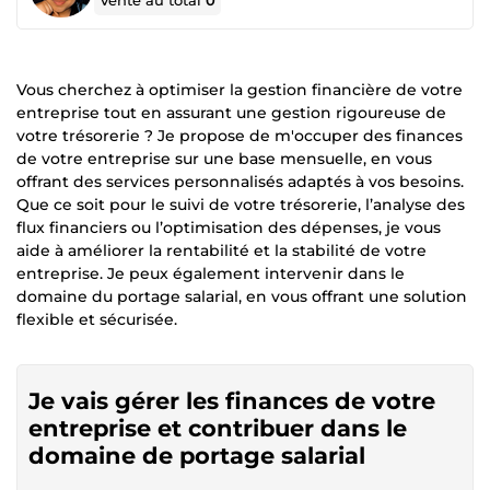
Vente au total
0
Vous cherchez à optimiser la gestion financière de votre
entreprise tout en assurant une gestion rigoureuse de
votre trésorerie ? Je propose de m'occuper des finances
de votre entreprise sur une base mensuelle, en vous
offrant des services personnalisés adaptés à vos besoins.
Que ce soit pour le suivi de votre trésorerie, l’analyse des
flux financiers ou l’optimisation des dépenses, je vous
aide à améliorer la rentabilité et la stabilité de votre
entreprise. Je peux également intervenir dans le
domaine du portage salarial, en vous offrant une solution
flexible et sécurisée.
Je vais gérer les finances de votre
entreprise et contribuer dans le
domaine de portage salarial