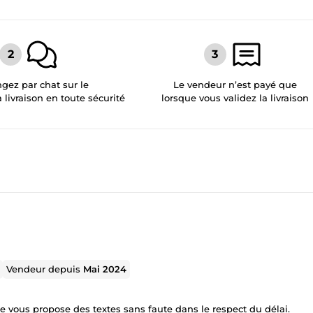
gez par chat sur le
Le vendeur n’est payé que
a livraison en toute sécurité
lorsque vous validez la livraison
Vendeur depuis
Mai 2024
e vous propose des textes sans faute dans le respect du délai.