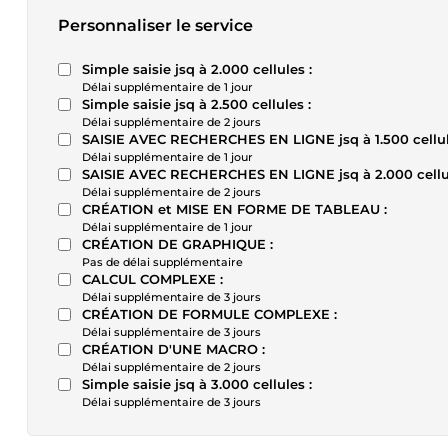
Personnaliser le service
Simple saisie jsq à 2.000 cellules :
Délai supplémentaire de 1 jour
Simple saisie jsq à 2.500 cellules :
Délai supplémentaire de 2 jours
SAISIE AVEC RECHERCHES EN LIGNE jsq à 1.500 cellul
Délai supplémentaire de 1 jour
SAISIE AVEC RECHERCHES EN LIGNE jsq à 2.000 cellul
Délai supplémentaire de 2 jours
CRÉATION et MISE EN FORME DE TABLEAU :
Délai supplémentaire de 1 jour
CRÉATION DE GRAPHIQUE :
Pas de délai supplémentaire
CALCUL COMPLEXE :
Délai supplémentaire de 3 jours
CRÉATION DE FORMULE COMPLEXE :
Délai supplémentaire de 3 jours
CRÉATION D'UNE MACRO :
Délai supplémentaire de 2 jours
Simple saisie jsq à 3.000 cellules :
Délai supplémentaire de 3 jours