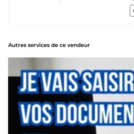
Autres services de ce vendeur