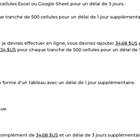
0 cellules Excel ou Google Sheet pour un délai de 3 jours.
 tranche de 500 cellules pour un délai de 1 jour supplémenta
 je devrais effectuer en ligne, vous devriez rajouter
34,68 $US
p
7,34 $US
pour chaque tranche de 500 cellules pour un délai de 1
n forme d'un tableau avec un délai de 1 jour supplémentaire.
que.
 un complément de
34,68 $US
et un délai de 3 jours supplémentai