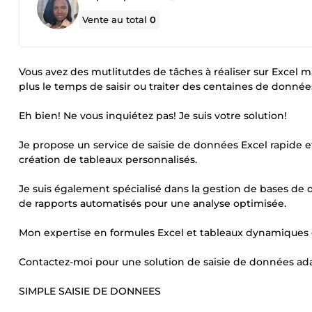
Vente au total
0
Vous avez des mutlitutdes de tâches à réaliser sur Excel m
plus le temps de saisir ou traiter des centaines de données
Eh bien! Ne vous inquiétez pas! Je suis votre solution!
Je propose un service de saisie de données Excel rapide et 
création de tableaux personnalisés.
Je suis également spécialisé dans la gestion de bases de d
de rapports automatisés pour une analyse optimisée.
Mon expertise en formules Excel et tableaux dynamiques g
Contactez-moi pour une solution de saisie de données ada
SIMPLE SAISIE DE DONNEES