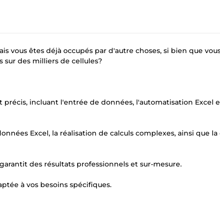
ais vous êtes déjà occupés par d'autre choses, si bien que vou
 sur des milliers de cellules?
précis, incluant l'entrée de données, l'automatisation Excel e
onnées Excel, la réalisation de calculs complexes, ainsi que la
arantit des résultats professionnels et sur-mesure.
ptée à vos besoins spécifiques.