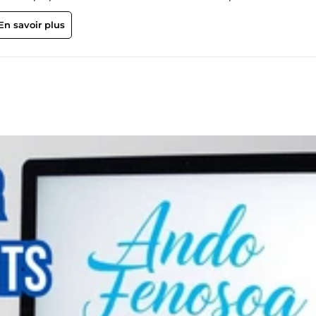
En savoir plus