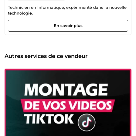
Technicien en Informatique, expérimenté dans la nouvelle
technologie.
En savoir plus
Autres services de ce vendeur