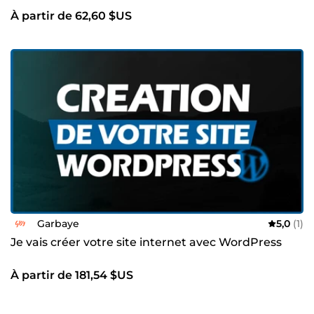
À partir de 62,60 $US
Garbaye
5,0
(1)
Je vais créer votre site internet avec WordPress
À partir de 181,54 $US