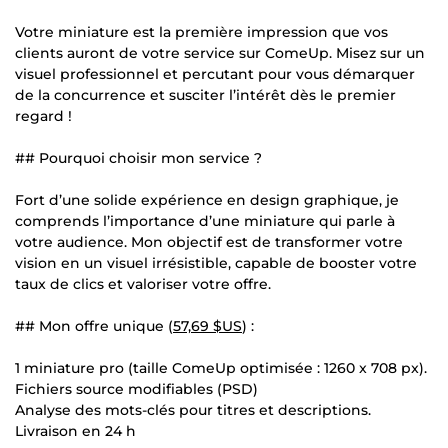
Votre miniature est la première impression que vos
clients auront de votre service sur ComeUp. Misez sur un
visuel professionnel et percutant pour vous démarquer
de la concurrence et susciter l’intérêt dès le premier
regard !
## Pourquoi choisir mon service ?
Fort d’une solide expérience en design graphique, je
comprends l’importance d’une miniature qui parle à
votre audience. Mon objectif est de transformer votre
vision en un visuel irrésistible, capable de booster votre
taux de clics et valoriser votre offre.
## Mon offre unique (
57,69 $US
) :
1 miniature pro (taille ComeUp optimisée : 1260 x 708 px).
Fichiers source modifiables (PSD)
Analyse des mots-clés pour titres et descriptions.
Livraison en 24 h