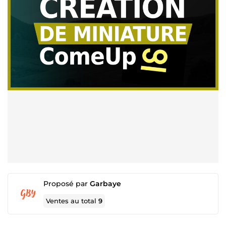
Proposé par
Garbaye
Ventes au total
9