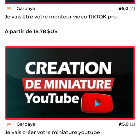
Garbaye
5,0
(4)
Je vais être votre monteur vidéo TIKTOK pro
À partir de 18,78 $US
Garbaye
5,0
(2)
Je vais créer votre miniature youtube