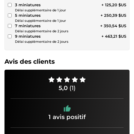
3 miniatures
+ 125,20 $US
Délai supplémentaire de 1 jour
5 miniatures
+ 250,39 $US
Délai supplémentaire de 1 jour
7 miniatures
+ 350,54 $US
Délai supplémentaire de 2 jours
9 miniatures
+ 463,21 $US
Délai supplémentaire de 2 jours
Avis des clients
5,0
(1)
1 avis positif