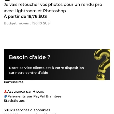
Je vais retoucher vos photos pour un rendu pro
avec Lightroom et Photoshop
À partir de 18,76 $US
Budget moyen : 190,10 $US
Besoin d’aide ?
Notre service clients est à votre disposition
sur notre
centre d’aide
Partenaires
Assurance par Hiscox
Paiements par PayPal Braintree
Statistiques
39 029
services disponibles