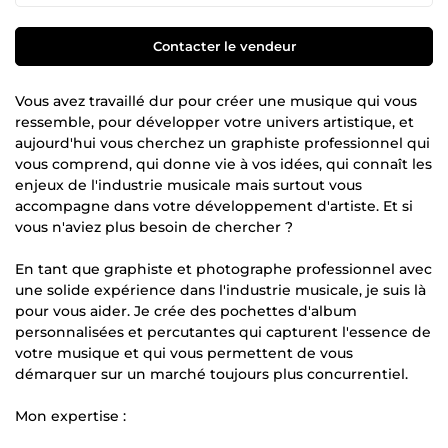
Contacter le vendeur
Vous avez travaillé dur pour créer une musique qui vous
ressemble, pour développer votre univers artistique, et
aujourd'hui vous cherchez un graphiste professionnel qui
vous comprend, qui donne vie à vos idées, qui connaît les
enjeux de l'industrie musicale mais surtout vous
accompagne dans votre développement d'artiste. Et si
vous n'aviez plus besoin de chercher ?
En tant que graphiste et photographe professionnel avec
une solide expérience dans l'industrie musicale, je suis là
pour vous aider. Je crée des pochettes d'album
personnalisées et percutantes qui capturent l'essence de
votre musique et qui vous permettent de vous
démarquer sur un marché toujours plus concurrentiel.
Mon expertise :