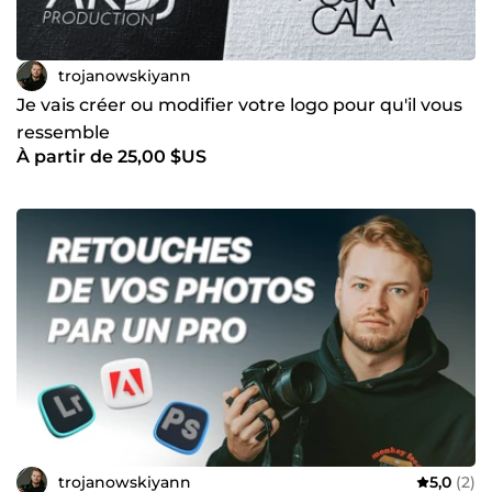
trojanowskiyann
Je vais créer ou modifier votre logo pour qu'il vous
ressemble
À partir de 25,00 $US
trojanowskiyann
5,0
(2)