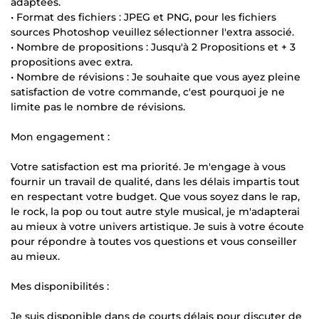
adaptées.
• Format des fichiers : JPEG et PNG, pour les fichiers
sources Photoshop veuillez sélectionner l'extra associé.
• Nombre de propositions : Jusqu'à 2 Propositions et + 3
propositions avec extra.
• Nombre de révisions : Je souhaite que vous ayez pleine
satisfaction de votre commande, c'est pourquoi je ne
limite pas le nombre de révisions.
Mon engagement :
Votre satisfaction est ma priorité. Je m'engage à vous
fournir un travail de qualité, dans les délais impartis tout
en respectant votre budget. Que vous soyez dans le rap,
le rock, la pop ou tout autre style musical, je m'adapterai
au mieux à votre univers artistique. Je suis à votre écoute
pour répondre à toutes vos questions et vous conseiller
au mieux.
Mes disponibilités :
Je suis disponible dans de courts délais pour discuter de