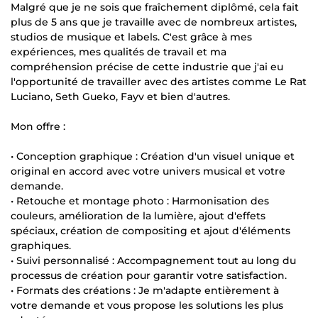
Malgré que je ne sois que fraîchement diplômé, cela fait
plus de 5 ans que je travaille avec de nombreux artistes,
studios de musique et labels. C'est grâce à mes
expériences, mes qualités de travail et ma
compréhension précise de cette industrie que j'ai eu
l'opportunité de travailler avec des artistes comme Le Rat
Luciano, Seth Gueko, Fayv et bien d'autres.
Mon offre :
• Conception graphique : Création d'un visuel unique et
original en accord avec votre univers musical et votre
demande.
• Retouche et montage photo : Harmonisation des
couleurs, amélioration de la lumière, ajout d'effets
spéciaux, création de compositing et ajout d'éléments
graphiques.
• Suivi personnalisé : Accompagnement tout au long du
processus de création pour garantir votre satisfaction.
• Formats des créations : Je m'adapte entièrement à
votre demande et vous propose les solutions les plus