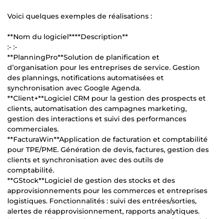
Voici quelques exemples de réalisations :
**Nom du logiciel****Description**
:- :-
**PlanningPro**Solution de planification et
d’organisation pour les entreprises de service. Gestion
des plannings, notifications automatisées et
synchronisation avec Google Agenda.
**Client+**Logiciel CRM pour la gestion des prospects et
clients, automatisation des campagnes marketing,
gestion des interactions et suivi des performances
commerciales.
**FacturaWin**Application de facturation et comptabilité
pour TPE/PME. Génération de devis, factures, gestion des
clients et synchronisation avec des outils de
comptabilité.
**GStock**Logiciel de gestion des stocks et des
approvisionnements pour les commerces et entreprises
logistiques. Fonctionnalités : suivi des entrées/sorties,
alertes de réapprovisionnement, rapports analytiques.