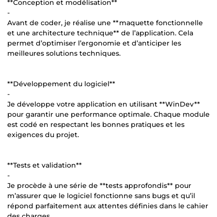
**Conception et modélisation**
-
Avant de coder, je réalise une **maquette fonctionnelle
et une architecture technique** de l’application. Cela
permet d’optimiser l’ergonomie et d’anticiper les
meilleures solutions techniques.
**Développement du logiciel**
-
Je développe votre application en utilisant **WinDev**
pour garantir une performance optimale. Chaque module
est codé en respectant les bonnes pratiques et les
exigences du projet.
**Tests et validation**
-
Je procède à une série de **tests approfondis** pour
m’assurer que le logiciel fonctionne sans bugs et qu’il
répond parfaitement aux attentes définies dans le cahier
des charges.