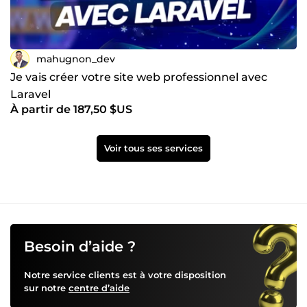
mahugnon_dev
Je vais créer votre site web professionnel avec
Laravel
À partir de 187,50 $US
Voir tous ses services
Besoin d’aide ?
Notre service clients est à votre disposition
sur notre
centre d’aide