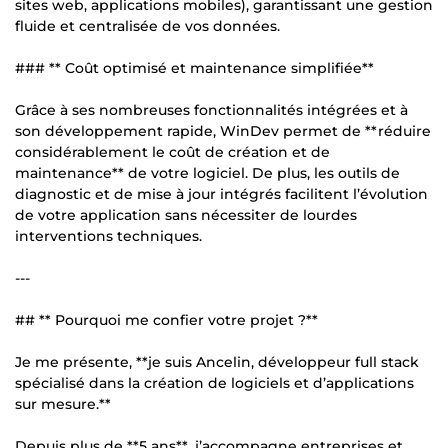
sites web, applications mobiles), garantissant une gestion
fluide et centralisée de vos données.
### ** Coût optimisé et maintenance simplifiée**
Grâce à ses nombreuses fonctionnalités intégrées et à
son développement rapide, WinDev permet de **réduire
considérablement le coût de création et de
maintenance** de votre logiciel. De plus, les outils de
diagnostic et de mise à jour intégrés facilitent l’évolution
de votre application sans nécessiter de lourdes
interventions techniques.
---
## ** Pourquoi me confier votre projet ?**
Je me présente, **je suis Ancelin, développeur full stack
spécialisé dans la création de logiciels et d’applications
sur mesure.**
Depuis plus de **5 ans**, j’accompagne entreprises et