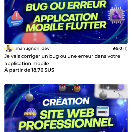
mahugnon_dev
5,0
(1)
Je vais corriger un bug ou une erreur dans votre
application mobile
À partir de 18,76 $US