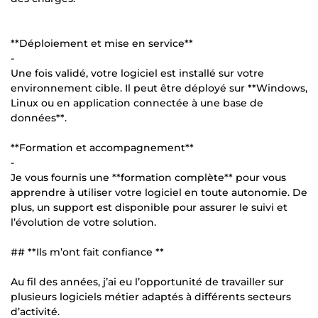
**Déploiement et mise en service**
-
Une fois validé, votre logiciel est installé sur votre
environnement cible. Il peut être déployé sur **Windows,
Linux ou en application connectée à une base de
données**.
**Formation et accompagnement**
-
Je vous fournis une **formation complète** pour vous
apprendre à utiliser votre logiciel en toute autonomie. De
plus, un support est disponible pour assurer le suivi et
l’évolution de votre solution.
## **Ils m’ont fait confiance **
Au fil des années, j’ai eu l’opportunité de travailler sur
plusieurs logiciels métier adaptés à différents secteurs
d’activité.