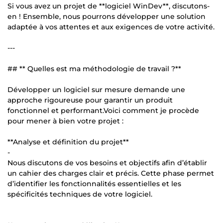
Si vous avez un projet de **logiciel WinDev**, discutons-
en ! Ensemble, nous pourrons développer une solution
adaptée à vos attentes et aux exigences de votre activité.
---
## ** Quelles est ma méthodologie de travail ?**
Développer un logiciel sur mesure demande une
approche rigoureuse pour garantir un produit
fonctionnel et performant.Voici comment je procède
pour mener à bien votre projet :
**Analyse et définition du projet**
-
Nous discutons de vos besoins et objectifs afin d’établir
un cahier des charges clair et précis. Cette phase permet
d’identifier les fonctionnalités essentielles et les
spécificités techniques de votre logiciel.