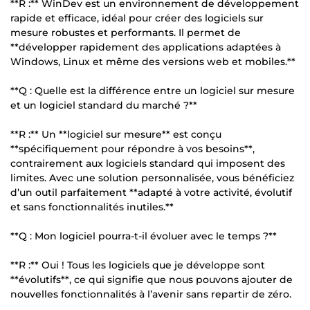
**R :** WinDev est un environnement de développement
rapide et efficace, idéal pour créer des logiciels sur
mesure robustes et performants. Il permet de
**développer rapidement des applications adaptées à
Windows, Linux et même des versions web et mobiles.**
**Q : Quelle est la différence entre un logiciel sur mesure
et un logiciel standard du marché ?**
**R :** Un **logiciel sur mesure** est conçu
**spécifiquement pour répondre à vos besoins**,
contrairement aux logiciels standard qui imposent des
limites. Avec une solution personnalisée, vous bénéficiez
d’un outil parfaitement **adapté à votre activité, évolutif
et sans fonctionnalités inutiles.**
**Q : Mon logiciel pourra-t-il évoluer avec le temps ?**
**R :** Oui ! Tous les logiciels que je développe sont
**évolutifs**, ce qui signifie que nous pouvons ajouter de
nouvelles fonctionnalités à l’avenir sans repartir de zéro.