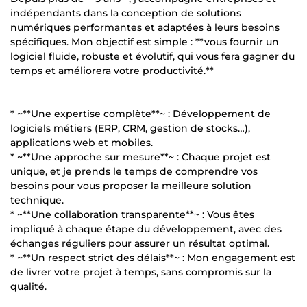
indépendants dans la conception de solutions
numériques performantes et adaptées à leurs besoins
spécifiques. Mon objectif est simple : **vous fournir un
logiciel fluide, robuste et évolutif, qui vous fera gagner du
temps et améliorera votre productivité.**
* ~**Une expertise complète**~ : Développement de
logiciels métiers (ERP, CRM, gestion de stocks…),
applications web et mobiles.
* ~**Une approche sur mesure**~ : Chaque projet est
unique, et je prends le temps de comprendre vos
besoins pour vous proposer la meilleure solution
technique.
* ~**Une collaboration transparente**~ : Vous êtes
impliqué à chaque étape du développement, avec des
échanges réguliers pour assurer un résultat optimal.
* ~**Un respect strict des délais**~ : Mon engagement est
de livrer votre projet à temps, sans compromis sur la
qualité.