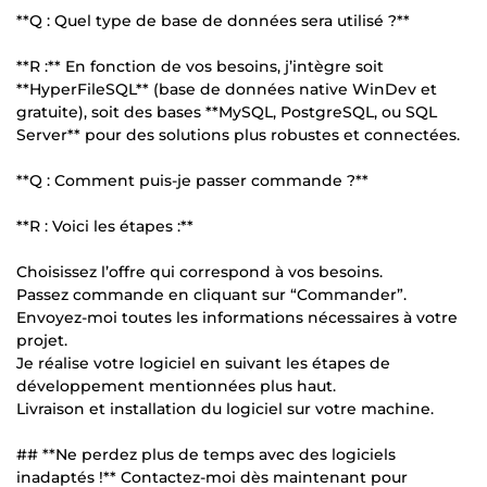
**Q : Quel type de base de données sera utilisé ?**
**R :** En fonction de vos besoins, j’intègre soit
**HyperFileSQL** (base de données native WinDev et
gratuite), soit des bases **MySQL, PostgreSQL, ou SQL
Server** pour des solutions plus robustes et connectées.
**Q : Comment puis-je passer commande ?**
**R : Voici les étapes :**
Choisissez l’offre qui correspond à vos besoins.
Passez commande en cliquant sur “Commander”.
Envoyez-moi toutes les informations nécessaires à votre
projet.
Je réalise votre logiciel en suivant les étapes de
développement mentionnées plus haut.
Livraison et installation du logiciel sur votre machine.
## **Ne perdez plus de temps avec des logiciels
inadaptés !** Contactez-moi dès maintenant pour