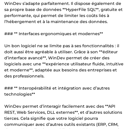
WinDev s’adapte parfaitement. Il dispose également de
sa propre base de données **HyperFile SQL**, gratuite et
performante, qui permet de limiter les coûts liés à
l’hébergement et à la maintenance des données.
### ** Interfaces ergonomiques et modernes**
Un bon logiciel ne se limite pas à ses fonctionnalités : il
doit aussi être agréable à utiliser. Grâce à son **éditeur
d’interface avancé**, WinDev permet de créer des
logiciels avec une **expérience utilisateur fluide, intuitive
et moderne**, adaptée aux besoins des entreprises et
des professionnels.
### ** Interopérabilité et intégration avec d’autres
technologies**
WinDev permet d’interagir facilement avec des **API
REST, Web Services, DLL externes**, et d’autres solutions
tierces. Cela signifie que votre logiciel pourra
communiquer avec d’autres outils existants (ERP, CRM,