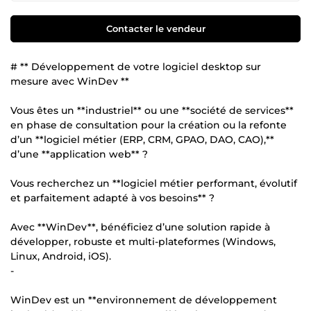
Contacter le vendeur
# ** Développement de votre logiciel desktop sur
mesure avec WinDev **
Vous êtes un **industriel** ou une **société de services**
en phase de consultation pour la création ou la refonte
d’un **logiciel métier (ERP, CRM, GPAO, DAO, CAO),**
d’une **application web** ?
Vous recherchez un **logiciel métier performant, évolutif
et parfaitement adapté à vos besoins** ?
Avec **WinDev**, bénéficiez d’une solution rapide à
développer, robuste et multi-plateformes (Windows,
Linux, Android, iOS).
-
WinDev est un **environnement de développement