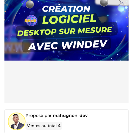
Proposé par
mahugnon_dev
Ventes au total
4