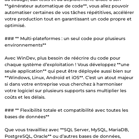
**générateur automatique de code**, vous allez pouvoir
automatiser certaines de vos tâches répétitives, accélérer
votre production tout en garantissant un code propre et
optimisé.
### ** Multi-plateformes : un seul code pour plusieurs
environnements**
Avec WinDev, plus besoin de réécrire du code pour
chaque système d’exploitation ! Vous développez **une
seule application** qui peut être déployée aussi bien sur
**Windows, Linux, Android et iOS**. C’est un atout majeur
si dans votre entreprise vous cherchez à harmoniser
votre logiciel sur plusieurs supports sans multiplier les
coûts et les délais.
### ** Flexibilité totale et compatibilité avec toutes les
bases de données**
Que vous travailliez avec **SQL Server, MySQL, MariaDB,
PostgreSQL, Oracle** ou d’autres bases de données,