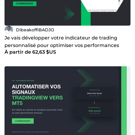
DibeakoffiBADJO
Je vais développer votre indicateur de trading
personnalisé pour optimiser vos performances
À partir de 62,63 $US