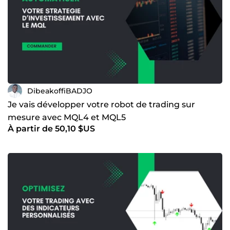
DibeakoffiBADJO
Je vais développer votre robot de trading sur
mesure avec MQL4 et MQL5
À partir de 50,10 $US