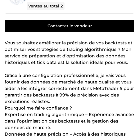
Ventes au total
2
Contacter le vendeur
Vous souhaitez améliorer la précision de vos backtests et
optimiser vos stratégies de trading algorithmique ? Mon
service de préparation et d’optimisation des données
historiques et tick data est la solution idéale pour vous.
Grâce à une configuration professionnelle, je vais vous
fournir des données de marché de haute qualité et vous
aider à les intégrer correctement dans MetaTrader 5 pour
garantir des backtests à 99% de précision avec des
exécutions réalistes.
Pourquoi me faire confiance ?
Expertise en trading algorithmique – Expérience avancée
dans l’optimisation des backtests et la gestion des
données de marché.
Données de haute précision – Accès à des historiques