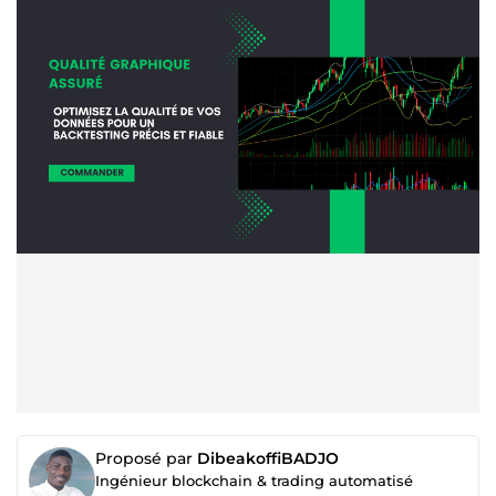
Proposé par
DibeakoffiBADJO
Ingénieur blockchain & trading automatisé