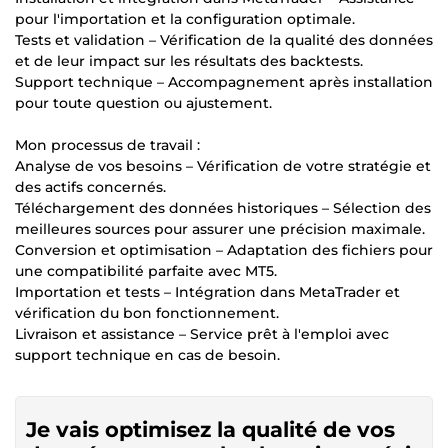
pour l'importation et la configuration optimale.
Tests et validation – Vérification de la qualité des données
et de leur impact sur les résultats des backtests.
Support technique – Accompagnement après installation
pour toute question ou ajustement.
Mon processus de travail :
Analyse de vos besoins – Vérification de votre stratégie et
des actifs concernés.
Téléchargement des données historiques – Sélection des
meilleures sources pour assurer une précision maximale.
Conversion et optimisation – Adaptation des fichiers pour
une compatibilité parfaite avec MT5.
Importation et tests – Intégration dans MetaTrader et
vérification du bon fonctionnement.
Livraison et assistance – Service prêt à l'emploi avec
support technique en cas de besoin.
Je vais optimisez la qualité de vos