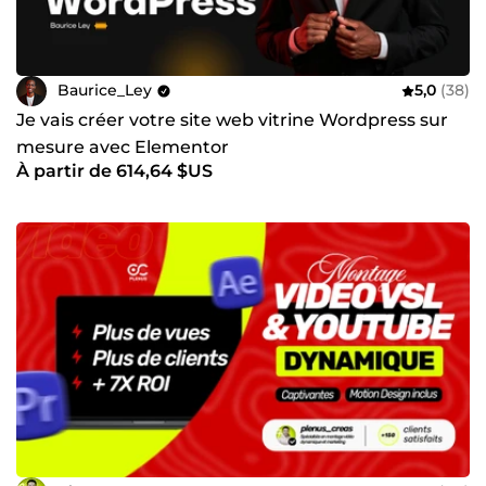
Baurice_Ley
5,0
(38)
Je vais créer votre site web vitrine Wordpress sur
mesure avec Elementor
À partir de 614,64 $US