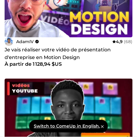
AdamIV
4,9
(68)
Je vais réaliser votre vidéo de présentation
d'entreprise en Motion Design
À partir de 1 128,94 $US
Switch to ComeUp in English.