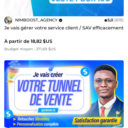
NIMBOOST_AGENCY
5,0
(619)
Je vais gérer votre service client / SAV efficacement
À partir de 18,82 $US
Budget moyen : 271,69 $US