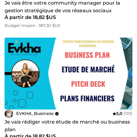
Je vais être votre community manager pour la
gestion stratégique de vos réseaux sociaux
À partir de 18,82 $US
Budget moyen : 387,30 $US
EVKHA_Business
5,0
(101)
Je vais rédiger votre étude de marché ou business
plan
À partir de 18,82 $US