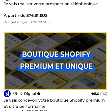
Je vais réaliser votre prospection téléphonique
À partir de 376,31 $US
Budget moyen : 890,20 $US
UNIK_Digital
5,0
(110)
Je vais concevoir votre boutique Shopify premium
et ultra performante