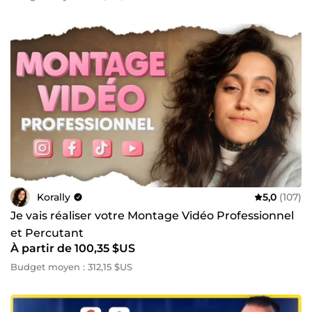
Korally
5,0
(107)
Je vais réaliser votre Montage Vidéo Professionnel
et Percutant
À partir de 100,35 $US
Budget moyen : 312,15 $US