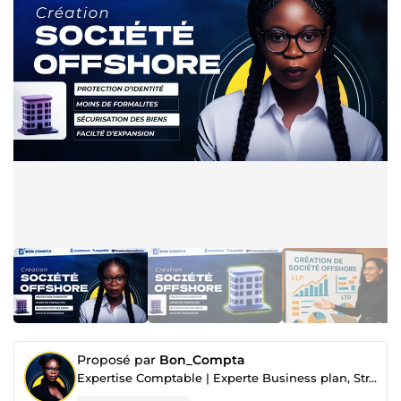
Proposé par
Bon_Compta
Expertise Comptable | Experte Business plan, Stratégie Financière et Marchés Publics