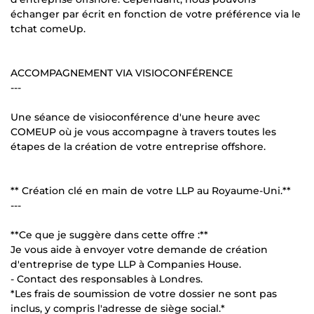
échanger par écrit en fonction de votre préférence via le
tchat comeUp.
ACCOMPAGNEMENT VIA VISIOCONFÉRENCE
---
Une séance de visioconférence d'une heure avec
COMEUP où je vous accompagne à travers toutes les
étapes de la création de votre entreprise offshore.
** Création clé en main de votre LLP au Royaume-Uni.**
---
**Ce que je suggère dans cette offre :**
Je vous aide à envoyer votre demande de création
d'entreprise de type LLP à Companies House.
- Contact des responsables à Londres.
*Les frais de soumission de votre dossier ne sont pas
inclus, y compris l'adresse de siège social.*