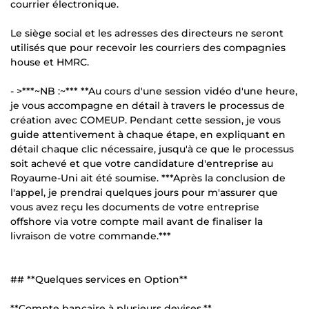
courrier électronique.
Le siège social et les adresses des directeurs ne seront
utilisés que pour recevoir les courriers des compagnies
house et HMRC.
- >***~NB :~*** **Au cours d'une session vidéo d'une heure,
je vous accompagne en détail à travers le processus de
création avec COMEUP. Pendant cette session, je vous
guide attentivement à chaque étape, en expliquant en
détail chaque clic nécessaire, jusqu'à ce que le processus
soit achevé et que votre candidature d'entreprise au
Royaume-Uni ait été soumise. ***Après la conclusion de
l'appel, je prendrai quelques jours pour m'assurer que
vous avez reçu les documents de votre entreprise
offshore via votre compte mail avant de finaliser la
livraison de votre commande.***
## **Quelques services en Option**
**Compte bancaire à plusieurs devises.**