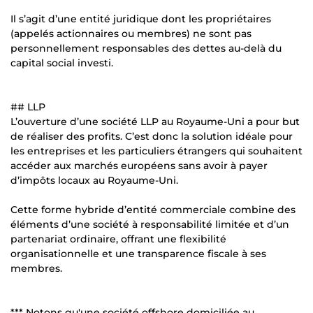
Il s’agit d’une entité juridique dont les propriétaires
(appelés actionnaires ou membres) ne sont pas
personnellement responsables des dettes au-delà du
capital social investi.
## LLP
L’ouverture d’une société LLP au Royaume-Uni a pour but
de réaliser des profits. C’est donc la solution idéale pour
les entreprises et les particuliers étrangers qui souhaitent
accéder aux marchés européens sans avoir à payer
d’impôts locaux au Royaume-Uni.
Cette forme hybride d’entité commerciale combine des
éléments d’une société à responsabilité limitée et d’un
partenariat ordinaire, offrant une flexibilité
organisationnelle et une transparence fiscale à ses
membres.
*** Notons qu'une société offshore domiciliée au