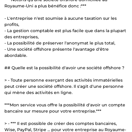
Royaume-Uni a plus bénéfice donc :***
- L'entreprise n'est soumise à aucune taxation sur les
profits,
- La gestion comptable est plus facile que dans la plupart
des entreprises,
- La possibilité de préserver l'anonymat le plus total,
- Une société offshore présente l'avantage d'être
abordable.
## Quelle est la possibilité d'avoir une société offshore ?
> - Toute personne exerçant des activités immatérielles
peut créer une société offshore. Il s'agit d'une personne
qui mène des activités en ligne.
***Mon service vous offre la possibilité d'avoir un compte
bancaire sur mesure pour votre entreprise.***
> - *** Il est possible de créer des comptes bancaires,
Wise, PayPal, Stripe ... pour votre entreprise au Royaume-