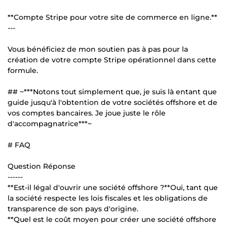
**Compte Stripe pour votre site de commerce en ligne.**
---
Vous bénéficiez de mon soutien pas à pas pour la
création de votre compte Stripe opérationnel dans cette
formule.
## ~***Notons tout simplement que, je suis là entant que
guide jusqu'à l'obtention de votre sociétés offshore et de
vos comptes bancaires. Je joue juste le rôle
d'accompagnatrice***~
# FAQ
Question Réponse
------
**Est-il légal d'ouvrir une société offshore ?**Oui, tant que
la société respecte les lois fiscales et les obligations de
transparence de son pays d'origine.
**Quel est le coût moyen pour créer une société offshore