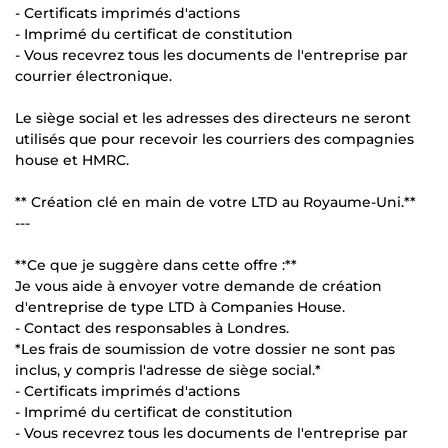
- Certificats imprimés d'actions
- Imprimé du certificat de constitution
- Vous recevrez tous les documents de l'entreprise par
courrier électronique.
Le siège social et les adresses des directeurs ne seront
utilisés que pour recevoir les courriers des compagnies
house et HMRC.
** Création clé en main de votre LTD au Royaume-Uni.**
---
**Ce que je suggère dans cette offre :**
Je vous aide à envoyer votre demande de création
d'entreprise de type LTD à Companies House.
- Contact des responsables à Londres.
*Les frais de soumission de votre dossier ne sont pas
inclus, y compris l'adresse de siège social.*
- Certificats imprimés d'actions
- Imprimé du certificat de constitution
- Vous recevrez tous les documents de l'entreprise par