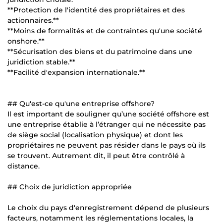
**Protection de l'identité des propriétaires et des
actionnaires.**
**Moins de formalités et de contraintes qu'une société
onshore.**
**Sécurisation des biens et du patrimoine dans une
juridiction stable.**
**Facilité d'expansion internationale.**
## Qu'est-ce qu'une entreprise offshore?
Il est important de souligner qu’une société offshore est
une entreprise établie à l’étranger qui ne nécessite pas
de siège social (localisation physique) et dont les
propriétaires ne peuvent pas résider dans le pays où ils
se trouvent. Autrement dit, il peut être contrôlé à
distance.
## Choix de juridiction appropriée
Le choix du pays d'enregistrement dépend de plusieurs
facteurs, notamment les réglementations locales, la