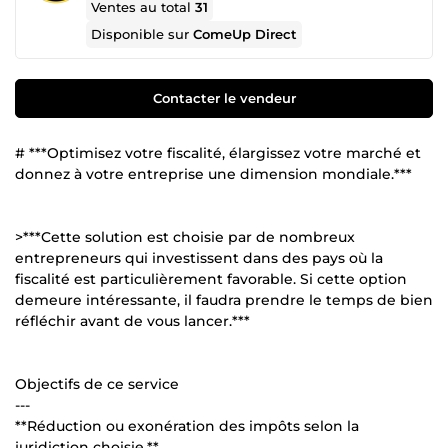
Ventes au total
31
Disponible sur
ComeUp Direct
Contacter le vendeur
# ***Optimisez votre fiscalité, élargissez votre marché et
donnez à votre entreprise une dimension mondiale.***
>***Cette solution est choisie par de nombreux
entrepreneurs qui investissent dans des pays où la
fiscalité est particulièrement favorable. Si cette option
demeure intéressante, il faudra prendre le temps de bien
réfléchir avant de vous lancer.***
Objectifs de ce service
---
**Réduction ou exonération des impôts selon la
juridiction choisie.**