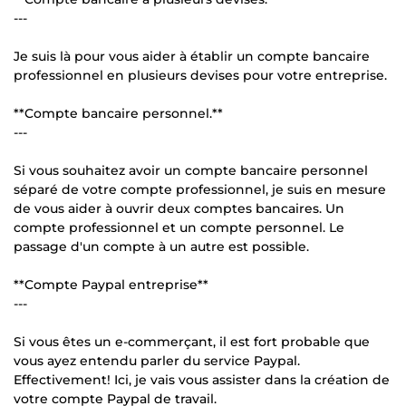
---
Je suis là pour vous aider à établir un compte bancaire
professionnel en plusieurs devises pour votre entreprise.
**Compte bancaire personnel.**
---
Si vous souhaitez avoir un compte bancaire personnel
séparé de votre compte professionnel, je suis en mesure
de vous aider à ouvrir deux comptes bancaires. Un
compte professionnel et un compte personnel. Le
passage d'un compte à un autre est possible.
**Compte Paypal entreprise**
---
Si vous êtes un e-commerçant, il est fort probable que
vous ayez entendu parler du service Paypal.
Effectivement! Ici, je vais vous assister dans la création de
votre compte Paypal de travail.