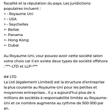
fiscalité et la réputation du pays. Les juridictions
populaires incluent :
> - Royaume Uni
> - USA
> - Seychelles
>- Belize
>- Panama
>- Hong Kong
>- Dubaï
Au Royaume-Uni, vour pouvez avoir cette société selon
votre choix car il en existe deux types de société offshore
: ***~LTD et LLP~***
## LTD
La Ltd (également Limited) est la structure d’entreprise
la plus courante au Royaume-Uni pour les petites et
moyennes entreprises. . Il y a aujourd’hui plus de 4
millions de sociétés à responsabilité limitée au Royaume-
Uni et ce nombre augmente au rythme de 500 000 par
an.