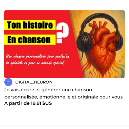
DIGITAL_NEURON
Je vais écrire et générer une chanson
personnalisée, émotionnelle et originale pour vous
À partir de 18,81 $US