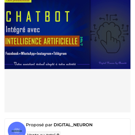
Proposé par
DIGITAL_NEURON