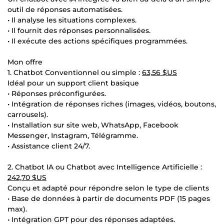
outil de réponses automatisées.
• Il analyse les situations complexes.
• Il fournit des réponses personnalisées.
• Il exécute des actions spécifiques programmées.
Mon offre
1. Chatbot Conventionnel ou simple :
63,56 $US
Idéal pour un support client basique
• Réponses préconfigurées.
• Intégration de réponses riches (images, vidéos, boutons,
carrousels).
• Installation sur site web, WhatsApp, Facebook
Messenger, Instagram, Télégramme.
• Assistance client 24/7.
2. Chatbot IA ou Chatbot avec Intelligence Artificielle :
242,70 $US
Conçu et adapté pour répondre selon le type de clients
• Base de données à partir de documents PDF (15 pages
max).
• Intégration GPT pour des réponses adaptées.