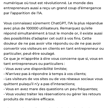
numérique où tout est révolutionné. Le monde des
entrepreneurs aussi a reçu un grand coup d’émergence
par l’apparition de l’IA.
Vous connaissez sûrement ChatGPT, l’IA la plus répandue
avec plus de 100000 utilisateurs. Remarquez qu’elle
répond simultanément à tout le monde or, il existe aussi
des possibilités d’adapter cet outil à vos fins. Cette
douleur de ne pas avoir vite répondu ou de ne pas avoir
convertir vos visiteurs en clients en tant entrepreneur ou
particulier, peut-être soulagé.
Ce que je m’apprête à dire vous concerne que si, vous en
tant entrepreneurs ou particuliers :
• Vous avez une disponibilité limitée;
• N’arrivez pas à répondre à temps à vos clients;
• Les visiteurs de vos sites ou de vos réseaux sociaux vous
quittent puisqu’il n’y a pas d’interactions;
• Vous en avez mare des questions un peu fréquentes;
• Vous voulez traiter les réservations ou gérer les retours
produits de manière efficace.