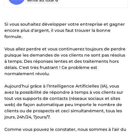
Vente au total
0
Si vous souhaitez développer votre entreprise et gagner
encore plus d'argent, il vous faut trouver la bonne
formule.
Vous allez perdre et vous continuerez toujours de perdre
puisque les demandes de vos clients ne sont pas résolus
à temps. Des réponses lentes et des traitements hors
délais. C'est très frustrant ! Ce problème est
normalement révolu.
Aujourd’hui grâce à l’Intelligence Artificielles (IA), vous
avez la possibilité de répondre à temps à vos clients sur
tout vos supports de contacts (réseaux sociaux et sites
web) de façon automatique peu importe le nombre de
clients ou de prospects et ceci simultanément, tous les
jours, 24h/24, 7jours/7.
Comme vous pouvez le constater, nous sommes à l’air du