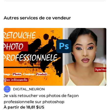
Autres services de ce vendeur
DIGITAL_NEURON
Je vais retoucher vos photos de façon
professionnelle sur photoshop
À partir de 18,81 $US