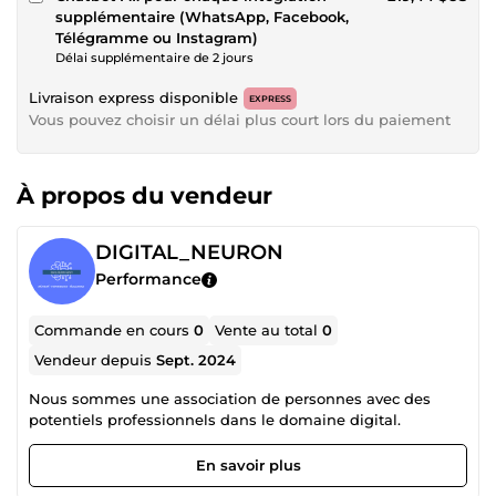
supplémentaire (WhatsApp, Facebook,
Télégramme ou Instagram)
Délai supplémentaire de 2 jours
Livraison express disponible
EXPRESS
Vous pouvez choisir un délai plus court lors du paiement
À propos du vendeur
DIGITAL_NEURON
Performance
Commande en cours
0
Vente au total
0
Vendeur depuis
Sept. 2024
Nous sommes une association de personnes avec des
potentiels professionnels dans le domaine digital.
En savoir plus