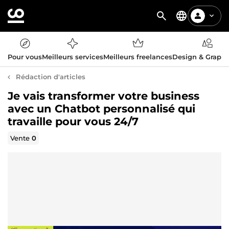
Pour vous
Meilleurs services
Meilleurs freelances
Design & Graph
Rédaction d'articles
Je vais transformer votre business
avec un Chatbot personnalisé qui
travaille pour vous 24/7
Vente
0