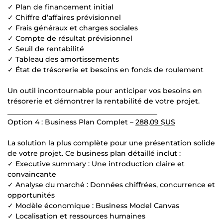
✓ Plan de financement initial
✓ Chiffre d’affaires prévisionnel
✓ Frais généraux et charges sociales
✓ Compte de résultat prévisionnel
✓ Seuil de rentabilité
✓ Tableau des amortissements
✓ État de trésorerie et besoins en fonds de roulement
Un outil incontournable pour anticiper vos besoins en
trésorerie et démontrer la rentabilité de votre projet.
___________________________________________
Option 4 : Business Plan Complet –
288,09 $US
La solution la plus complète pour une présentation solide
de votre projet. Ce business plan détaillé inclut :
✓ Executive summary : Une introduction claire et
convaincante
✓ Analyse du marché : Données chiffrées, concurrence et
opportunités
✓ Modèle économique : Business Model Canvas
✓ Localisation et ressources humaines