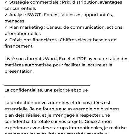
✓ Stratégie commerciale : Prix, distribution, avantages
concurrentiels
✓ Analyse SWOT : Forces, faiblesses, opportunités,
menaces
✓ Plan marketing : Canaux de communication, actions
promotionnelles
✓ Prévisions financières : Chiffres clés et besoins en
financement
Livré sous formats Word, Excel et PDF avec une table des
matières automatisée pour faciliter la lecture et la
présentation.
_________________________________________
La confidentialité, une priorité absolue
_________________________________________
La protection de vos données et de vos idées est
essentielle. Je ne fournis aucun exemple de business
plan déjà réalisé, et je m'engage à respecter une
confidentialité totale sur vos projets. Grâce à mon
expérience avec des startups internationales, je maîtrise
également les subtilités des marchés mondiaux.