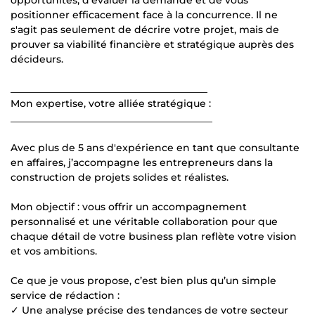
positionner efficacement face à la concurrence. Il ne
s'agit pas seulement de décrire votre projet, mais de
prouver sa viabilité financière et stratégique auprès des
décideurs.
________________________________________
Mon expertise, votre alliée stratégique :
_________________________________________
Avec plus de 5 ans d'expérience en tant que consultante
en affaires, j’accompagne les entrepreneurs dans la
construction de projets solides et réalistes.
Mon objectif : vous offrir un accompagnement
personnalisé et une véritable collaboration pour que
chaque détail de votre business plan reflète votre vision
et vos ambitions.
Ce que je vous propose, c’est bien plus qu’un simple
service de rédaction :
✓ Une analyse précise des tendances de votre secteur