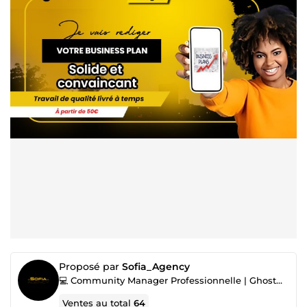
Proposé par
Sofia_Agency
💻 Community Manager Professionnelle | Ghostwriter |
Ventes au total
64