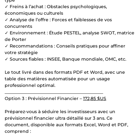
✓ Freins à l’achat : Obstacles psychologiques,
économiques ou culturels
✓ Analyse de l’offre : Forces et faiblesses de vos
concurrents
✓ Environnement : Étude PESTEL, analyse SWOT, matrice
de Porter
✓ Recommandations : Conseils pratiques pour affiner
votre stratégie
✓ Sources fiables : INSEE, Banque mondiale, OMC, etc.
Le tout livré dans des formats PDF et Word, avec une
table des matières automatisée pour un usage
professionnel optimal.
_____________________________________________
Option 3 : Prévisionnel Financier –
172,85 $US
Préparez-vous à séduire les investisseurs avec un
prévisionnel financier ultra détaillé sur 3 ans. Ce
document, disponible aux formats Excel, Word et PDF,
comprend :