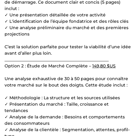
de démarrage. Ce document clair et concis (5 pages)
inclut :
✓ Une présentation détaillée de votre activité
✓ L'identification de l’équipe fondatrice et des rôles clés
✓ Une analyse préliminaire du marché et des premières
projections
C’est la solution parfaite pour tester la viabilité d’une idée
avant d’aller plus loin.
_________________________________________________
Option 2 : Étude de Marché Complète –
149,80 $US
Une analyse exhaustive de 30 à 50 pages pour connaître
votre marché sur le bout des doigts. Cette étude inclut :
✓ Méthodologie : La structure et les sources utilisées
✓ Présentation du marché : Taille, croissance et
tendances
✓ Analyse de la demande : Besoins et comportements
des consommateurs
✓ Analyse de la clientèle : Segmentation, attentes, profil-
type