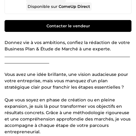
Disponible sur
ComeUp Direct
Contacter le vendeur
Donnez vie à vos ambitions, confiez la rédaction de votre
Business Plan & Étude de Marché à une experte.
___________________________________________________________
_____________________
Vous avez une idée brillante, une vision audacieuse pour
votre entreprise, mais vous manquez d'un plan
stratégique clair pour franchir les étapes essentielles ?
Que vous soyez en phase de création ou en pleine
expansion, je suis là pour transformer vos objectifs en
résultats concrets. Grâce à une méthodologie rigoureuse
et une compréhension approfondie des marchés, je vous
accompagne à chaque étape de votre parcours
entrepreneurial.