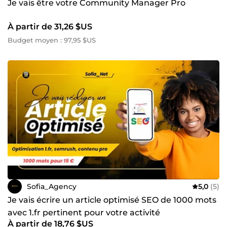
Je vais être votre Community Manager Pro
À partir de 31,26 $US
Budget moyen : 97,95 $US
Sofia_Agency
5,0
(5)
Je vais écrire un article optimisé SEO de 1000 mots
avec 1.fr pertinent pour votre activité
À partir de 18,76 $US