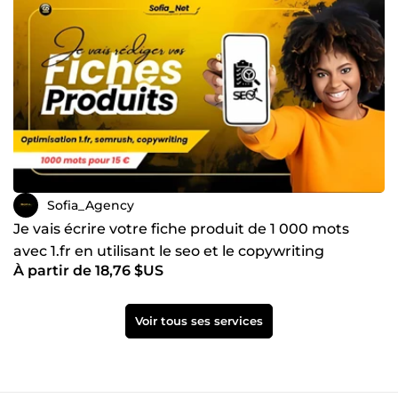
Sofia_Agency
Je vais écrire votre fiche produit de 1 000 mots
avec 1.fr en utilisant le seo et le copywriting
À partir de 18,76 $US
Voir tous ses services