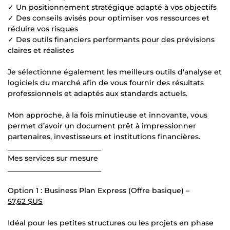
✓ Un positionnement stratégique adapté à vos objectifs
✓ Des conseils avisés pour optimiser vos ressources et
réduire vos risques
✓ Des outils financiers performants pour des prévisions
claires et réalistes
Je sélectionne également les meilleurs outils d'analyse et
logiciels du marché afin de vous fournir des résultats
professionnels et adaptés aux standards actuels.
Mon approche, à la fois minutieuse et innovante, vous
permet d’avoir un document prêt à impressionner
partenaires, investisseurs et institutions financières.
__________________________
Mes services sur mesure
__________________________
Option 1 : Business Plan Express (Offre basique) –
57,62 $US
Idéal pour les petites structures ou les projets en phase