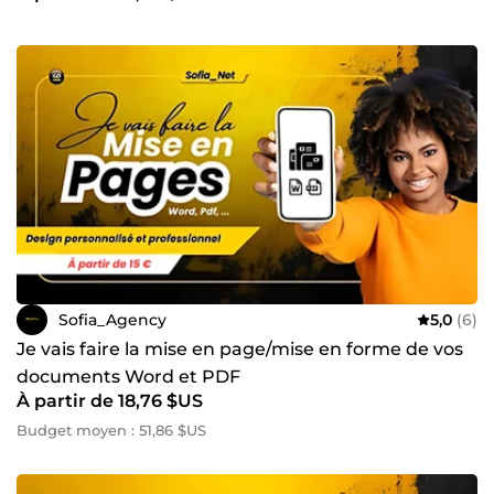
Sofia_Agency
5,0
(6)
Je vais faire la mise en page/mise en forme de vos
documents Word et PDF
À partir de 18,76 $US
Budget moyen : 51,86 $US