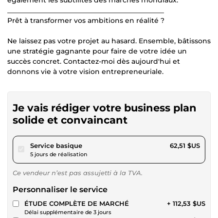
______________________________________________
Prêt à transformer vos ambitions en réalité ?
Ne laissez pas votre projet au hasard. Ensemble, bâtissons
une stratégie gagnante pour faire de votre idée un
succès concret. Contactez-moi dès aujourd'hui et
donnons vie à votre vision entrepreneuriale.
Je vais rédiger votre business plan
solide et convaincant
pour 57,62 $US
Service basique
62,51 $US
5 jours de réalisation
Ce vendeur n’est pas assujetti à la TVA.
Personnaliser le service
ÉTUDE COMPLÈTE DE MARCHÉ
+ 112,53 $US
Délai supplémentaire de 3 jours