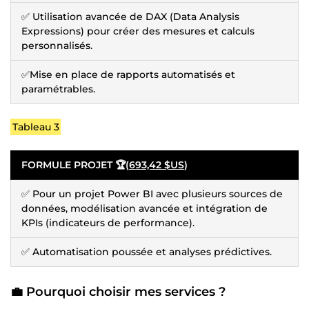
✅ Utilisation avancée de DAX (Data Analysis
Expressions) pour créer des mesures et calculs
personnalisés.
✅Mise en place de rapports automatisés et
paramétrables.
Tableau 3
FORMULE PROJET 🏆(
693,42 $US
)
✅ Pour un projet Power BI avec plusieurs sources de
données, modélisation avancée et intégration de
KPIs (indicateurs de performance).
✅ Automatisation poussée et analyses prédictives.
💼 Pourquoi choisir mes services ?