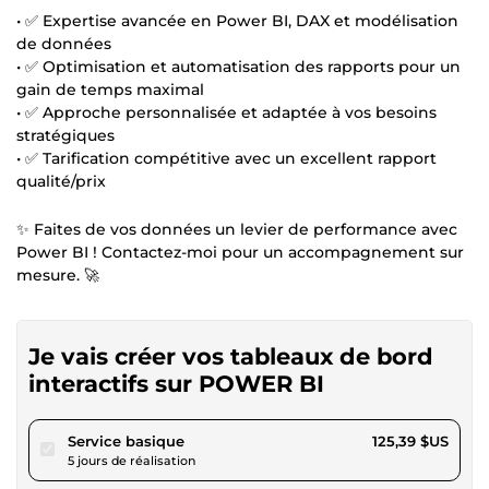
• ✅ Expertise avancée en Power BI, DAX et modélisation
de données
• ✅ Optimisation et automatisation des rapports pour un
gain de temps maximal
• ✅ Approche personnalisée et adaptée à vos besoins
stratégiques
• ✅ Tarification compétitive avec un excellent rapport
qualité/prix
✨ Faites de vos données un levier de performance avec
Power BI ! Contactez-moi pour un accompagnement sur
mesure. 🚀
Je vais créer vos tableaux de bord
interactifs sur POWER BI
pour 115,57 $US
Service basique
125,39 $US
5 jours de réalisation