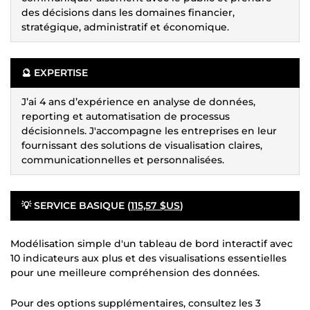
des décisions dans les domaines financier,
stratégique, administratif et économique.
🔮 EXPERTISE
J’ai 4 ans d’expérience en analyse de données,
reporting et automatisation de processus
décisionnels. J'accompagne les entreprises en leur
fournissant des solutions de visualisation claires,
communicationnelles et personnalisées.
💡 SERVICE BASIQUE (
115,57 $US
)
Modélisation simple d'un tableau de bord interactif avec
10 indicateurs aux plus et des visualisations essentielles
pour une meilleure compréhension des données.
Pour des options supplémentaires, consultez les 3