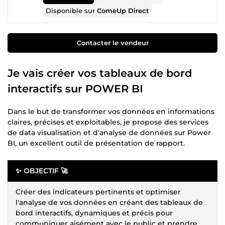
Disponible sur
ComeUp Direct
Contacter le vendeur
Je vais créer vos tableaux de bord
interactifs sur POWER BI
Dans le but de transformer vos données en informations
claires, précises et exploitables, je propose des services
de data visualisation et d'analyse de données sur Power
BI, un excellent outil de présentation de rapport.
✨ OBJECTIF 🚀
Créer des indicateurs pertinents et optimiser
l'analyse de vos données en créant des tableaux de
bord interactifs, dynamiques et précis pour
communiquer aisément avec le public et prendre