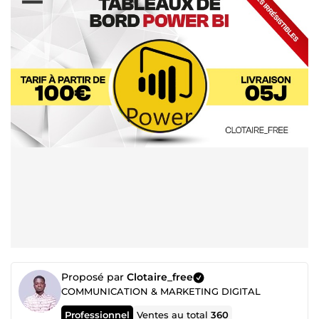
Proposé par
Clotaire_free
COMMUNICATION & MARKETING DIGITAL
Professionnel
Ventes au total
360